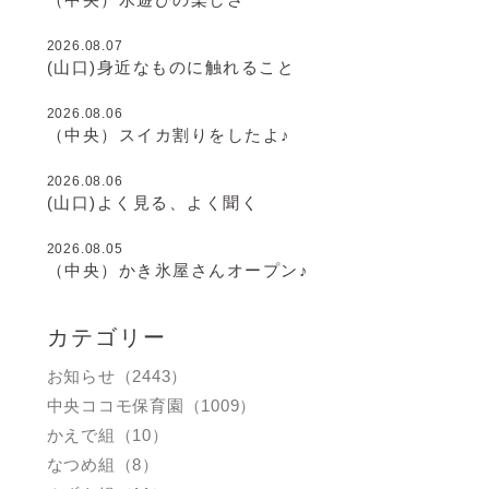
2026.08.07
(山口)身近なものに触れること
2026.08.06
（中央）スイカ割りをしたよ♪
2026.08.06
(山口)よく見る、よく聞く
2026.08.05
（中央）かき氷屋さんオープン♪
カテゴリー
お知らせ（2443）
中央ココモ保育園（1009）
かえで組（10）
なつめ組（8）