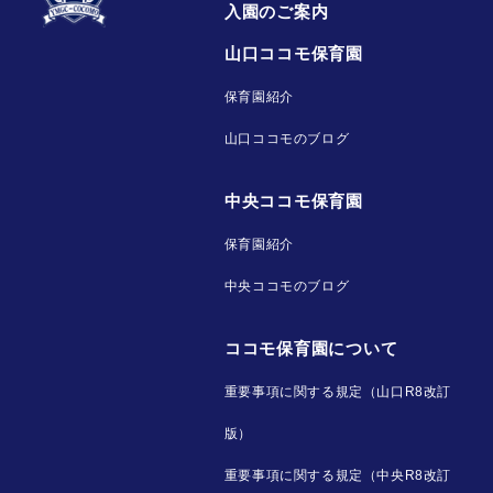
入園のご案内
山口ココモ保育園
保育園紹介
山口ココモのブログ
中央ココモ保育園
保育園紹介
中央ココモのブログ
ココモ保育園について
重要事項に関する規定（山口R8改訂
版）
重要事項に関する規定（中央R8改訂