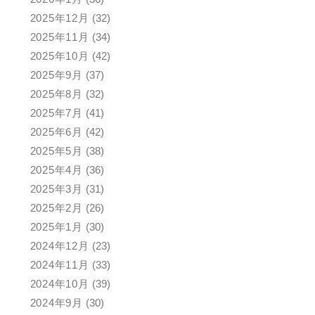
2025年12月
(32)
2025年11月
(34)
2025年10月
(42)
2025年9月
(37)
2025年8月
(32)
2025年7月
(41)
2025年6月
(42)
2025年5月
(38)
2025年4月
(36)
2025年3月
(31)
2025年2月
(26)
2025年1月
(30)
2024年12月
(23)
2024年11月
(33)
2024年10月
(39)
2024年9月
(30)