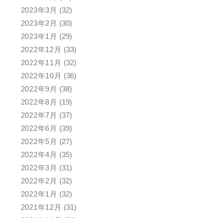
2023年3月
(32)
2023年2月
(30)
2023年1月
(29)
2022年12月
(33)
2022年11月
(32)
2022年10月
(36)
2022年9月
(38)
2022年8月
(19)
2022年7月
(37)
2022年6月
(39)
2022年5月
(27)
2022年4月
(35)
2022年3月
(31)
2022年2月
(32)
2022年1月
(32)
2021年12月
(31)