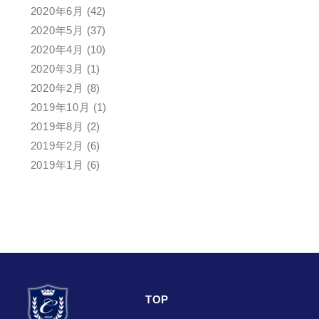
2020年6月
(42)
2020年5月
(37)
2020年4月
(10)
2020年3月
(1)
2020年2月
(8)
2019年10月
(1)
2019年8月
(2)
2019年2月
(6)
2019年1月
(6)
TOP