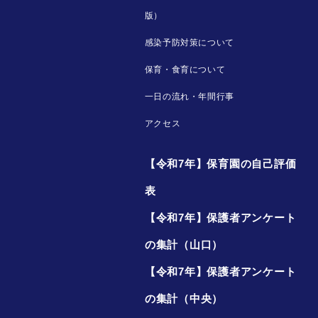
版）
感染予防対策について
保育・食育について
一日の流れ・年間行事
アクセス
【令和7年】保育園の自己評価
表
【令和7年】保護者アンケート
の集計（山口）
【令和7年】保護者アンケート
の集計（中央）