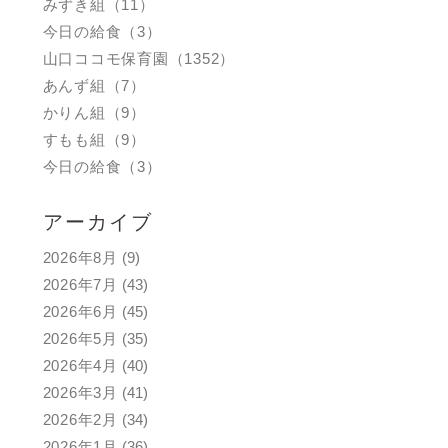
みずき組（11）
今日の給食（3）
山口ココモ保育園（1352）
あんず組（7）
かりん組（9）
すもも組（9）
今日の給食（3）
アーカイブ
2026年8月
(9)
2026年7月
(43)
2026年6月
(45)
2026年5月
(35)
2026年4月
(40)
2026年3月
(41)
2026年2月
(34)
2026年1月
(36)