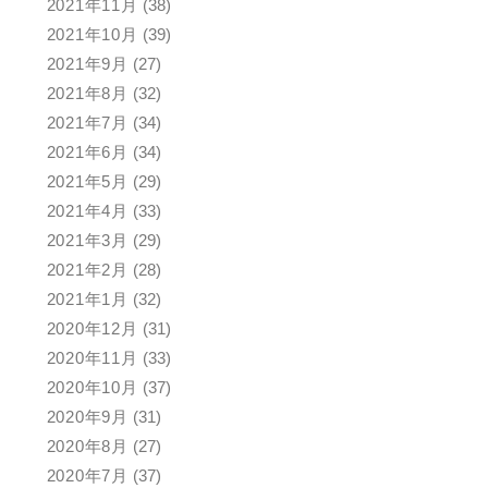
2021年11月
(38)
2021年10月
(39)
2021年9月
(27)
2021年8月
(32)
2021年7月
(34)
2021年6月
(34)
2021年5月
(29)
2021年4月
(33)
2021年3月
(29)
2021年2月
(28)
2021年1月
(32)
2020年12月
(31)
2020年11月
(33)
2020年10月
(37)
2020年9月
(31)
2020年8月
(27)
2020年7月
(37)