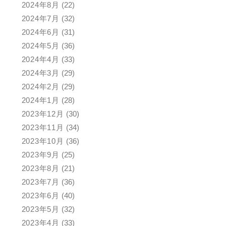
2024年8月
(22)
2024年7月
(32)
2024年6月
(31)
2024年5月
(36)
2024年4月
(33)
2024年3月
(29)
2024年2月
(29)
2024年1月
(28)
2023年12月
(30)
2023年11月
(34)
2023年10月
(36)
2023年9月
(25)
2023年8月
(21)
2023年7月
(36)
2023年6月
(40)
2023年5月
(32)
2023年4月
(33)