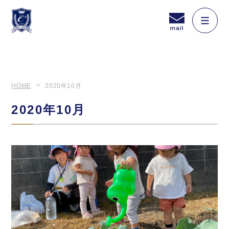
HOME
2020年10月
2020年10月