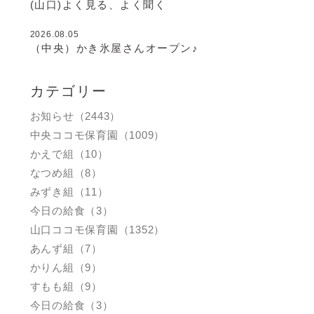
(山口)よく見る、よく聞く
2026.08.05
（中央）かき氷屋さんオープン♪
カテゴリー
お知らせ（2443）
中央ココモ保育園（1009）
かえで組（10）
なつめ組（8）
みずき組（11）
今日の給食（3）
山口ココモ保育園（1352）
あんず組（7）
かりん組（9）
すもも組（9）
今日の給食（3）