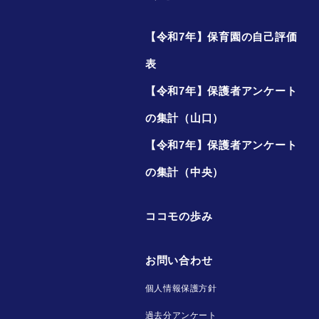
【令和7年】保育園の自己評価
表
【令和7年】保護者アンケート
の集計（山口）
【令和7年】保護者アンケート
の集計（中央）
ココモの歩み
お問い合わせ
個人情報保護方針
過去分アンケート