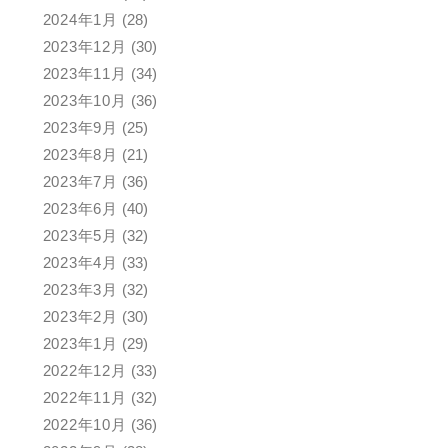
2024年1月
(28)
2023年12月
(30)
2023年11月
(34)
2023年10月
(36)
2023年9月
(25)
2023年8月
(21)
2023年7月
(36)
2023年6月
(40)
2023年5月
(32)
2023年4月
(33)
2023年3月
(32)
2023年2月
(30)
2023年1月
(29)
2022年12月
(33)
2022年11月
(32)
2022年10月
(36)