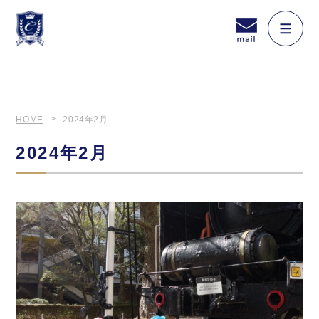
HOME
2024年2月
2024年2月