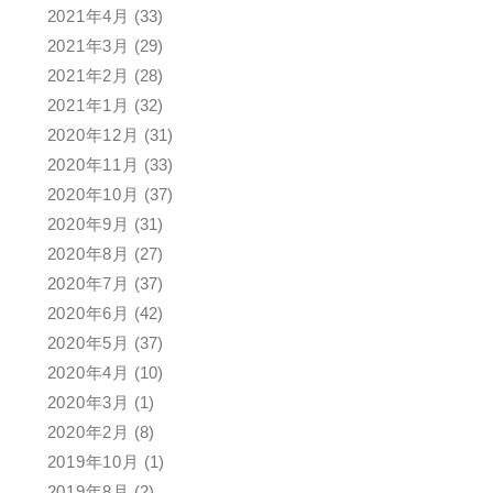
2021年4月
(33)
2021年3月
(29)
2021年2月
(28)
2021年1月
(32)
2020年12月
(31)
2020年11月
(33)
2020年10月
(37)
2020年9月
(31)
2020年8月
(27)
2020年7月
(37)
2020年6月
(42)
2020年5月
(37)
2020年4月
(10)
2020年3月
(1)
2020年2月
(8)
2019年10月
(1)
2019年8月
(2)