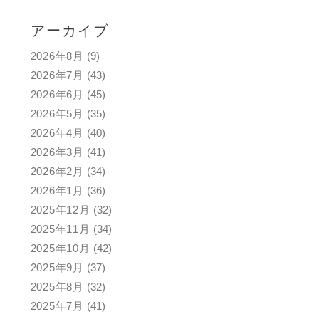
アーカイブ
2026年8月
(9)
2026年7月
(43)
2026年6月
(45)
2026年5月
(35)
2026年4月
(40)
2026年3月
(41)
2026年2月
(34)
2026年1月
(36)
2025年12月
(32)
2025年11月
(34)
2025年10月
(42)
2025年9月
(37)
2025年8月
(32)
2025年7月
(41)