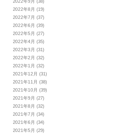
2022年9月
(38)
2022年8月
(19)
2022年7月
(37)
2022年6月
(39)
2022年5月
(27)
2022年4月
(35)
2022年3月
(31)
2022年2月
(32)
2022年1月
(32)
2021年12月
(31)
2021年11月
(38)
2021年10月
(39)
2021年9月
(27)
2021年8月
(32)
2021年7月
(34)
2021年6月
(34)
2021年5月
(29)