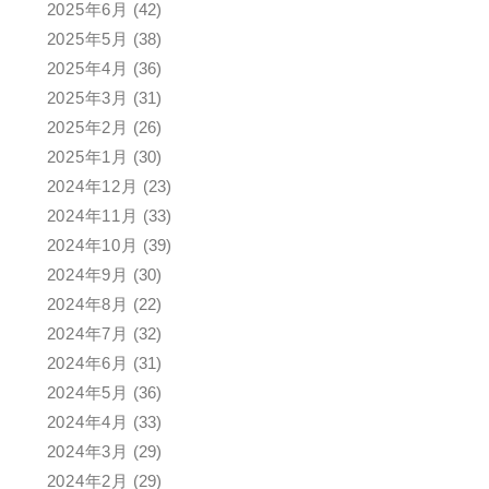
2025年6月
(42)
2025年5月
(38)
2025年4月
(36)
2025年3月
(31)
2025年2月
(26)
2025年1月
(30)
2024年12月
(23)
2024年11月
(33)
2024年10月
(39)
2024年9月
(30)
2024年8月
(22)
2024年7月
(32)
2024年6月
(31)
2024年5月
(36)
2024年4月
(33)
2024年3月
(29)
2024年2月
(29)