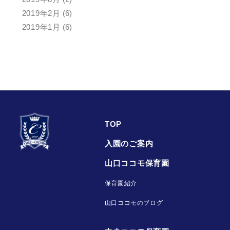
2019年2月
(6)
2019年1月
(6)
TOP
入園のご案内
山口ココモ保育園
保育園紹介
山口ココモのブログ