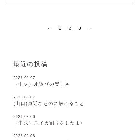
の登園をお待ちしております。
＜
1
2
3
＞
最近の投稿
2026.08.07
（中央）水遊びの楽しさ
2026.08.07
(山口)身近なものに触れること
2026.08.06
（中央）スイカ割りをしたよ♪
2026.08.06