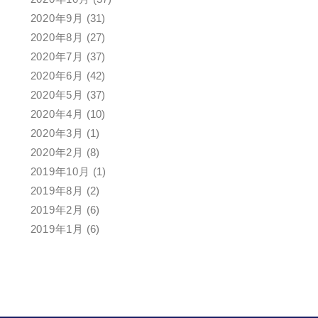
2020年9月
(31)
2020年8月
(27)
2020年7月
(37)
2020年6月
(42)
2020年5月
(37)
2020年4月
(10)
2020年3月
(1)
2020年2月
(8)
2019年10月
(1)
2019年8月
(2)
2019年2月
(6)
2019年1月
(6)