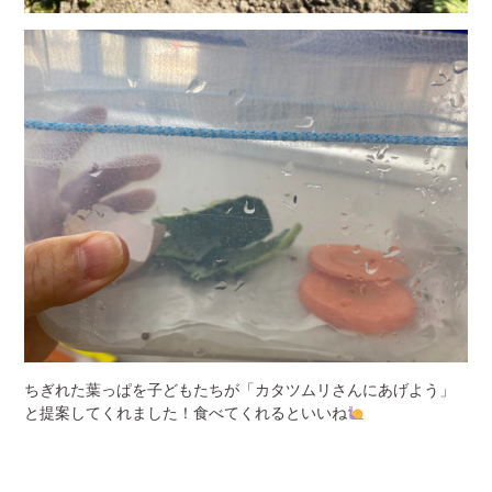
ちぎれた葉っぱを子どもたちが「カタツムリさんにあげよう」
と提案してくれました！食べてくれるといいね