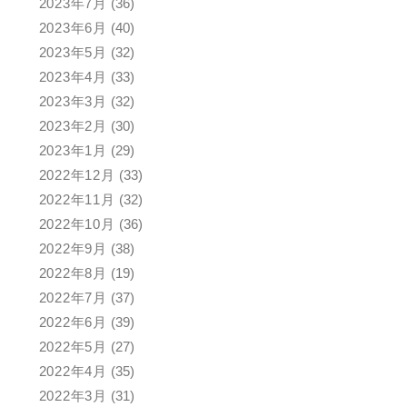
2023年7月
(36)
2023年6月
(40)
2023年5月
(32)
2023年4月
(33)
2023年3月
(32)
2023年2月
(30)
2023年1月
(29)
2022年12月
(33)
2022年11月
(32)
2022年10月
(36)
2022年9月
(38)
2022年8月
(19)
2022年7月
(37)
2022年6月
(39)
2022年5月
(27)
2022年4月
(35)
2022年3月
(31)