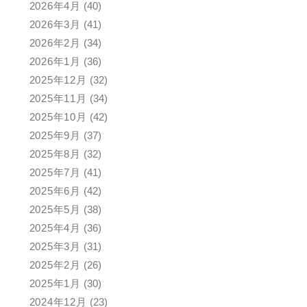
2026年4月
(40)
2026年3月
(41)
2026年2月
(34)
2026年1月
(36)
2025年12月
(32)
2025年11月
(34)
2025年10月
(42)
2025年9月
(37)
2025年8月
(32)
2025年7月
(41)
2025年6月
(42)
2025年5月
(38)
2025年4月
(36)
2025年3月
(31)
2025年2月
(26)
2025年1月
(30)
2024年12月
(23)