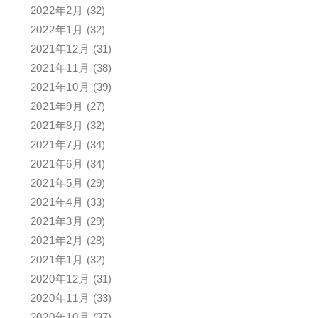
2022年2月
(32)
2022年1月
(32)
2021年12月
(31)
2021年11月
(38)
2021年10月
(39)
2021年9月
(27)
2021年8月
(32)
2021年7月
(34)
2021年6月
(34)
2021年5月
(29)
2021年4月
(33)
2021年3月
(29)
2021年2月
(28)
2021年1月
(32)
2020年12月
(31)
2020年11月
(33)
2020年10月
(37)