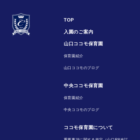
TOP
入園のご案内
山口ココモ保育園
保育園紹介
山口ココモのブログ
中央ココモ保育園
保育園紹介
中央ココモのブログ
ココモ保育園について
重要事項に関する規定（山口R8改訂