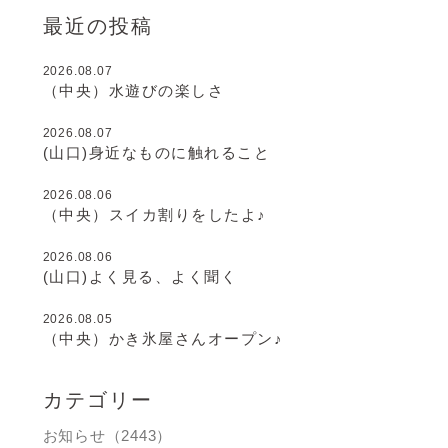
最近の投稿
2026.08.07
（中央）水遊びの楽しさ
2026.08.07
(山口)身近なものに触れること
2026.08.06
（中央）スイカ割りをしたよ♪
2026.08.06
(山口)よく見る、よく聞く
2026.08.05
（中央）かき氷屋さんオープン♪
カテゴリー
お知らせ（2443）