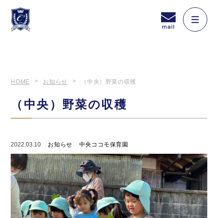
HOME
お知らせ
（中央）野菜の収穫
（中央）野菜の収穫
2022.03.10
お知らせ
中央ココモ保育園