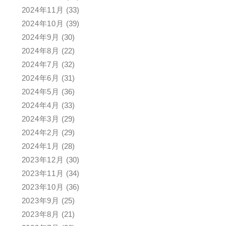
2024年11月
(33)
2024年10月
(39)
2024年9月
(30)
2024年8月
(22)
2024年7月
(32)
2024年6月
(31)
2024年5月
(36)
2024年4月
(33)
2024年3月
(29)
2024年2月
(29)
2024年1月
(28)
2023年12月
(30)
2023年11月
(34)
2023年10月
(36)
2023年9月
(25)
2023年8月
(21)