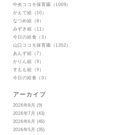
中央ココモ保育園（1009）
かえで組（10）
なつめ組（8）
みずき組（11）
今日の給食（3）
山口ココモ保育園（1352）
あんず組（7）
かりん組（9）
すもも組（9）
今日の給食（3）
アーカイブ
2026年8月
(9)
2026年7月
(43)
2026年6月
(45)
2026年5月
(35)