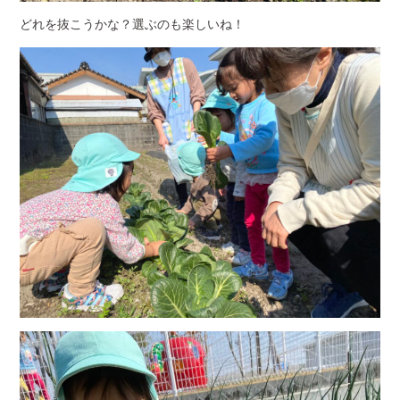
どれを抜こうかな？選ぶのも楽しいね！