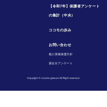
【令和7年】保護者アンケート
の集計（中央）
ココモの歩み
お問い合わせ
個人情報保護方針
過去分アンケート
Copyright © cocomo gakuen All Right reserved.