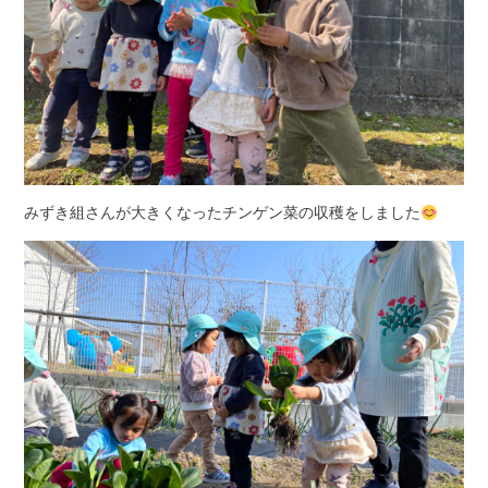
みずき組さんが大きくなったチンゲン菜の収穫をしました