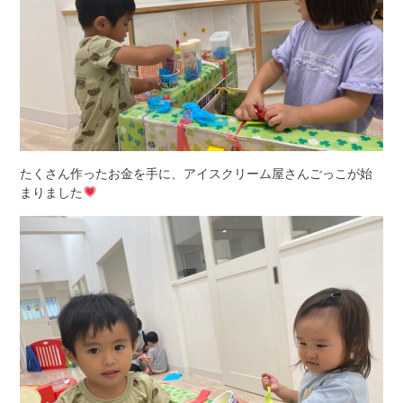
たくさん作ったお金を手に、アイスクリーム屋さんごっこが始
まりました