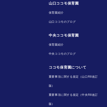
山口ココモ保育園
保育園紹介
山口ココモのブログ
中央ココモ保育園
保育園紹介
中央ココモのブログ
ココモ保育園について
重要事項に関する規定（山口R8改訂
版）
重要事項に関する規定（中央R8改訂
版）