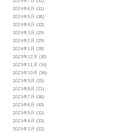
2024年7月
(32)
2024年6月
(31)
2024年5月
(36)
2024年4月
(33)
2024年3月
(29)
2024年2月
(29)
2024年1月
(28)
2023年12月
(30)
2023年11月
(34)
2023年10月
(36)
2023年9月
(25)
2023年8月
(21)
2023年7月
(36)
2023年6月
(40)
2023年5月
(32)
2023年4月
(33)
2023年3月
(32)