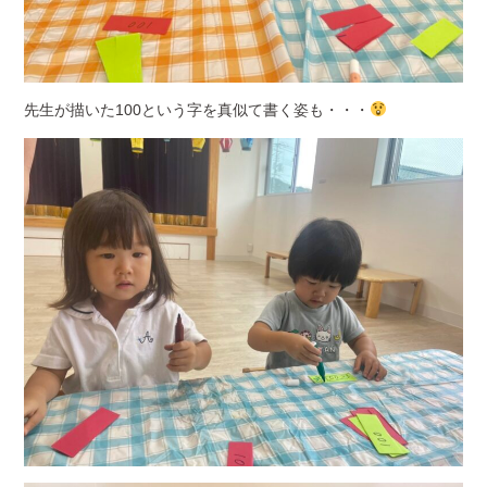
先生が描いた100という字を真似て書く姿も・・・