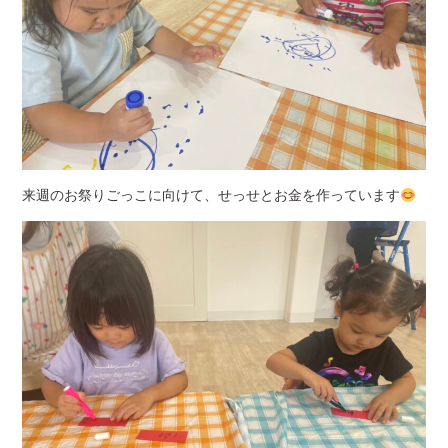
来週のお祭りごっこに向けて、せっせとお金を作っています