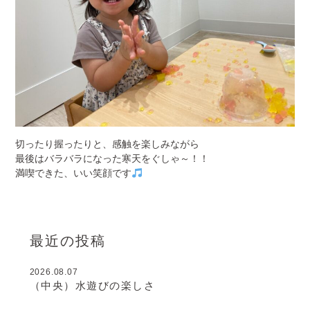
切ったり握ったりと、感触を楽しみながら
最後はバラバラになった寒天をぐしゃ～！！
満喫できた、いい笑顔です
最近の投稿
2026.08.07
（中央）水遊びの楽しさ