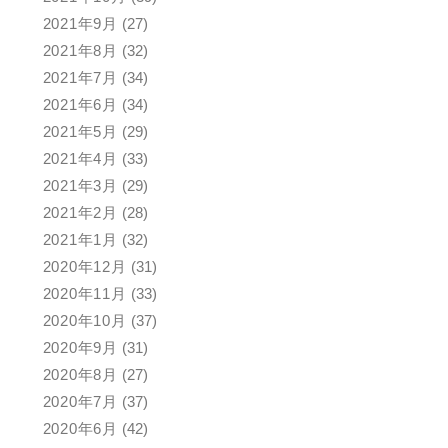
2021年9月
(27)
2021年8月
(32)
2021年7月
(34)
2021年6月
(34)
2021年5月
(29)
2021年4月
(33)
2021年3月
(29)
2021年2月
(28)
2021年1月
(32)
2020年12月
(31)
2020年11月
(33)
2020年10月
(37)
2020年9月
(31)
2020年8月
(27)
2020年7月
(37)
2020年6月
(42)