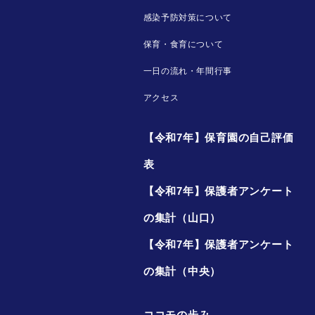
感染予防対策について
保育・食育について
一日の流れ・年間行事
アクセス
【令和7年】保育園の自己評価
表
【令和7年】保護者アンケート
の集計（山口）
【令和7年】保護者アンケート
の集計（中央）
ココモの歩み