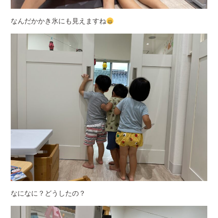
なんだかかき氷にも見えますね
なになに？どうしたの？