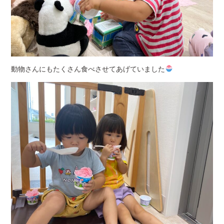
動物さんにもたくさん食べさせてあげていました