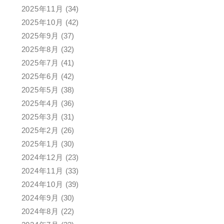
2025年11月
(34)
2025年10月
(42)
2025年9月
(37)
2025年8月
(32)
2025年7月
(41)
2025年6月
(42)
2025年5月
(38)
2025年4月
(36)
2025年3月
(31)
2025年2月
(26)
2025年1月
(30)
2024年12月
(23)
2024年11月
(33)
2024年10月
(39)
2024年9月
(30)
2024年8月
(22)