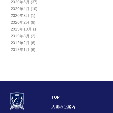
2020年5月
(37)
2020年4月
(10)
2020年3月
(1)
2020年2月
(8)
2019年10月
(1)
2019年8月
(2)
2019年2月
(6)
2019年1月
(6)
TOP
入園のご案内