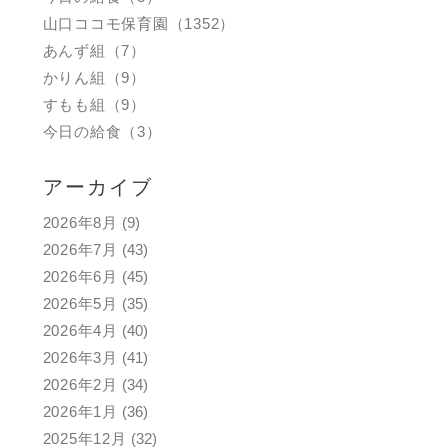
山口ココモ保育園（1352）
あんず組（7）
かりん組（9）
すもも組（9）
今日の給食（3）
アーカイブ
2026年8月
(9)
2026年7月
(43)
2026年6月
(45)
2026年5月
(35)
2026年4月
(40)
2026年3月
(41)
2026年2月
(34)
2026年1月
(36)
2025年12月
(32)