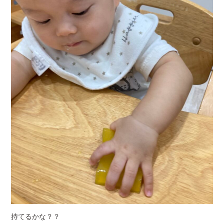
持てるかな？？