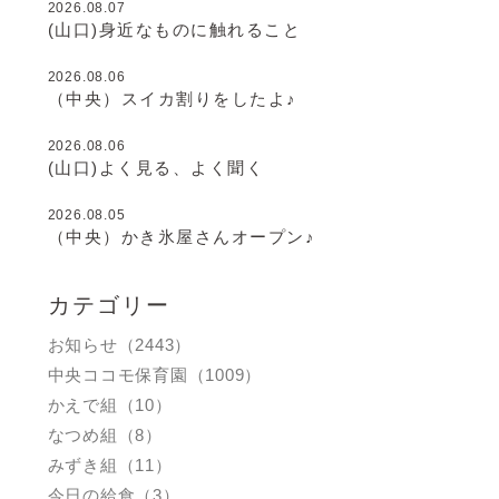
2026.08.07
(山口)身近なものに触れること
2026.08.06
（中央）スイカ割りをしたよ♪
2026.08.06
(山口)よく見る、よく聞く
2026.08.05
（中央）かき氷屋さんオープン♪
カテゴリー
お知らせ（2443）
中央ココモ保育園（1009）
かえで組（10）
なつめ組（8）
みずき組（11）
今日の給食（3）