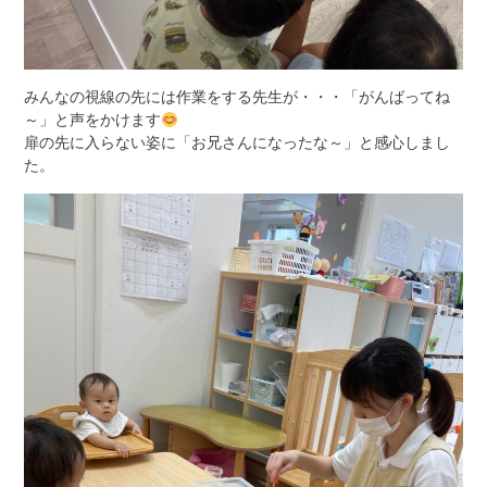
みんなの視線の先には作業をする先生が・・・「がんばってね
～」と声をかけます
扉の先に入らない姿に「お兄さんになったな～」と感心しまし
た。