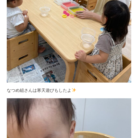
なつめ組さんは寒天遊びもしたよ