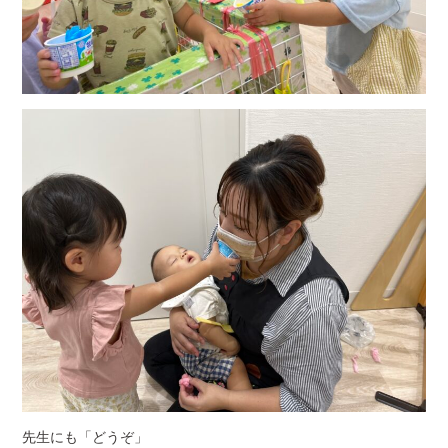
先生にも「どうぞ」