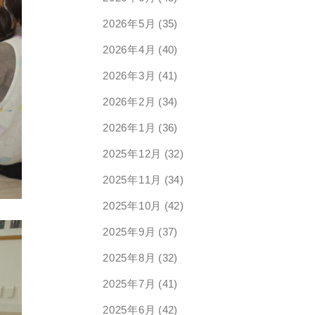
2026年5月
(35)
2026年4月
(40)
2026年3月
(41)
2026年2月
(34)
2026年1月
(36)
2025年12月
(32)
2025年11月
(34)
2025年10月
(42)
2025年9月
(37)
2025年8月
(32)
2025年7月
(41)
2025年6月
(42)