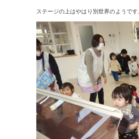
ステージの上はやはり別世界のようです