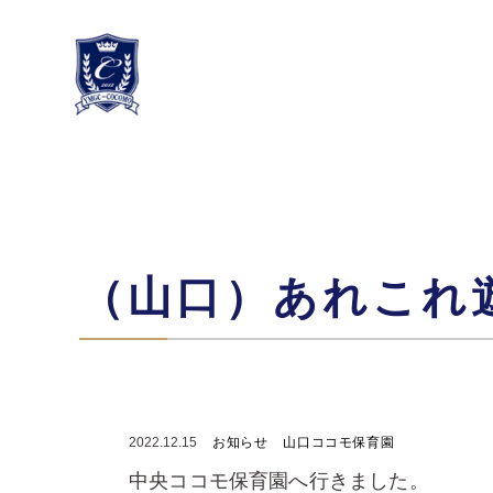
（山口）あれこれ
2022.12.15
お知らせ
山口ココモ保育園
中央ココモ保育園へ行きました。