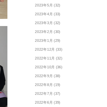
2023年5月
(32)
2023年4月
(33)
2023年3月
(32)
2023年2月
(30)
2023年1月
(29)
2022年12月
(33)
2022年11月
(32)
2022年10月
(36)
2022年9月
(38)
2022年8月
(19)
2022年7月
(37)
2022年6月
(39)