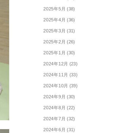
2025年5月
(38)
2025年4月
(36)
2025年3月
(31)
2025年2月
(26)
2025年1月
(30)
2024年12月
(23)
2024年11月
(33)
2024年10月
(39)
2024年9月
(30)
2024年8月
(22)
2024年7月
(32)
2024年6月
(31)