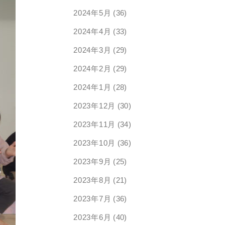
2024年5月
(36)
2024年4月
(33)
2024年3月
(29)
2024年2月
(29)
2024年1月
(28)
2023年12月
(30)
2023年11月
(34)
2023年10月
(36)
2023年9月
(25)
2023年8月
(21)
2023年7月
(36)
2023年6月
(40)