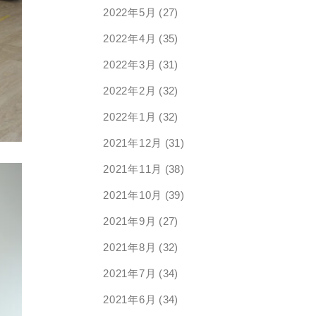
2022年5月
(27)
2022年4月
(35)
2022年3月
(31)
2022年2月
(32)
2022年1月
(32)
2021年12月
(31)
2021年11月
(38)
2021年10月
(39)
2021年9月
(27)
2021年8月
(32)
2021年7月
(34)
2021年6月
(34)