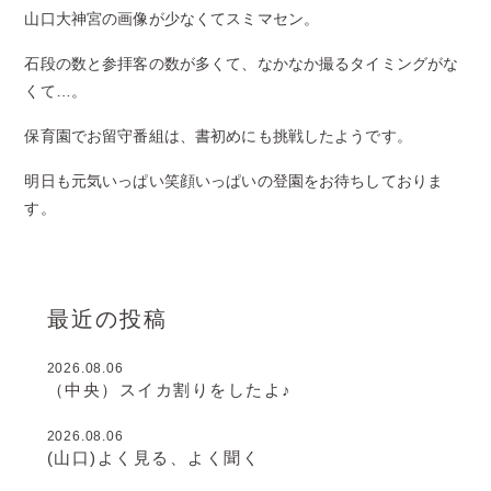
山口大神宮の画像が少なくてスミマセン。
石段の数と参拝客の数が多くて、なかなか撮るタイミングがな
くて…。
保育園でお留守番組は、書初めにも挑戦したようです。
明日も元気いっぱい笑顔いっぱいの登園をお待ちしておりま
す。
最近の投稿
2026.08.06
（中央）スイカ割りをしたよ♪
2026.08.06
(山口)よく見る、よく聞く