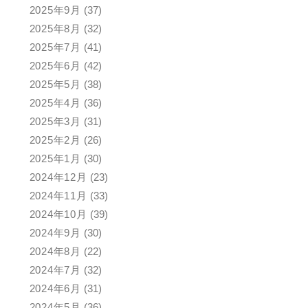
2025年9月
(37)
2025年8月
(32)
2025年7月
(41)
2025年6月
(42)
2025年5月
(38)
2025年4月
(36)
2025年3月
(31)
2025年2月
(26)
2025年1月
(30)
2024年12月
(23)
2024年11月
(33)
2024年10月
(39)
2024年9月
(30)
2024年8月
(22)
2024年7月
(32)
2024年6月
(31)
2024年5月
(36)