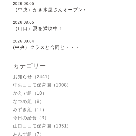
2026.08.05
（中央）かき氷屋さんオープン♪
2026.08.05
（山口）夏を満喫中！
2026.08.04
(中央）クラスと合同と・・・
カテゴリー
お知らせ（2441）
中央ココモ保育園（1008）
かえで組（10）
なつめ組（8）
みずき組（11）
今日の給食（3）
山口ココモ保育園（1351）
あんず組（7）