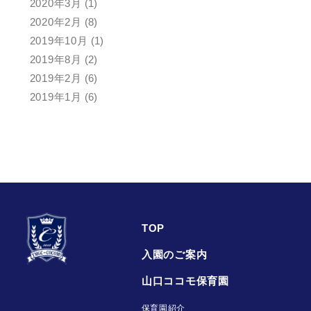
2020年3月
(1)
2020年2月
(8)
2019年10月
(1)
2019年8月
(2)
2019年2月
(6)
2019年1月
(6)
TOP
入園のご案内
山口ココモ保育園
保育園紹介