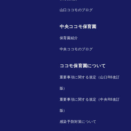
山口ココモのブログ
中央ココモ保育園
保育園紹介
中央ココモのブログ
ココモ保育園について
重要事項に関する規定（山口R8改訂
版）
重要事項に関する規定（中央R8改訂
版）
感染予防対策について