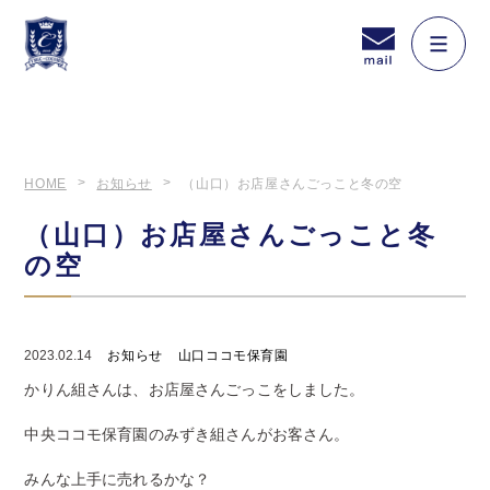
HOME
お知らせ
（山口）お店屋さんごっこと冬の空
（山口）お店屋さんごっこと冬
の空
2023.02.14
お知らせ
山口ココモ保育園
かりん組さんは、お店屋さんごっこをしました。
中央ココモ保育園のみずき組さんがお客さん。
みんな上手に売れるかな？