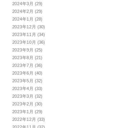
2024年3月
(29)
2024年2月
(29)
2024年1月
(28)
2023年12月
(30)
2023年11月
(34)
2023年10月
(36)
2023年9月
(25)
2023年8月
(21)
2023年7月
(36)
2023年6月
(40)
2023年5月
(32)
2023年4月
(33)
2023年3月
(32)
2023年2月
(30)
2023年1月
(29)
2022年12月
(33)
2022年11月
(32)