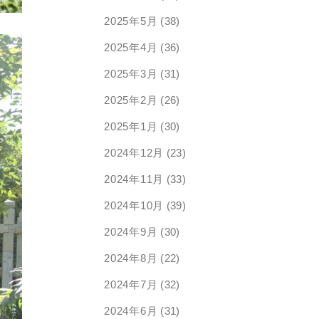
2025年5月
(38)
2025年4月
(36)
2025年3月
(31)
2025年2月
(26)
2025年1月
(30)
2024年12月
(23)
2024年11月
(33)
2024年10月
(39)
2024年9月
(30)
2024年8月
(22)
2024年7月
(32)
2024年6月
(31)