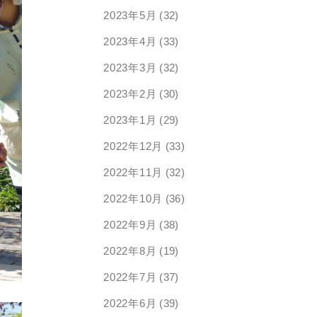
2023年5月
(32)
2023年4月
(33)
2023年3月
(32)
2023年2月
(30)
2023年1月
(29)
2022年12月
(33)
2022年11月
(32)
2022年10月
(36)
2022年9月
(38)
2022年8月
(19)
2022年7月
(37)
2022年6月
(39)