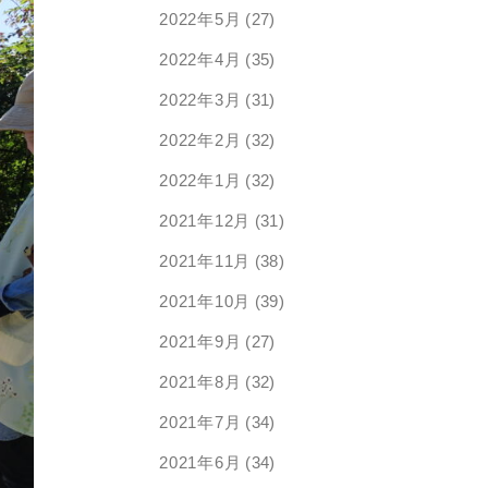
2022年5月
(27)
2022年4月
(35)
2022年3月
(31)
2022年2月
(32)
2022年1月
(32)
2021年12月
(31)
2021年11月
(38)
2021年10月
(39)
2021年9月
(27)
2021年8月
(32)
2021年7月
(34)
2021年6月
(34)