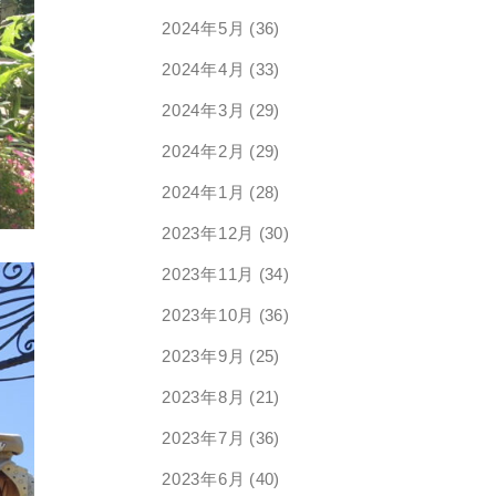
2024年5月
(36)
2024年4月
(33)
2024年3月
(29)
2024年2月
(29)
2024年1月
(28)
2023年12月
(30)
2023年11月
(34)
2023年10月
(36)
2023年9月
(25)
2023年8月
(21)
2023年7月
(36)
2023年6月
(40)