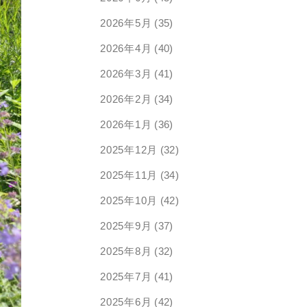
2026年5月
(35)
2026年4月
(40)
2026年3月
(41)
2026年2月
(34)
2026年1月
(36)
2025年12月
(32)
2025年11月
(34)
2025年10月
(42)
2025年9月
(37)
2025年8月
(32)
2025年7月
(41)
2025年6月
(42)