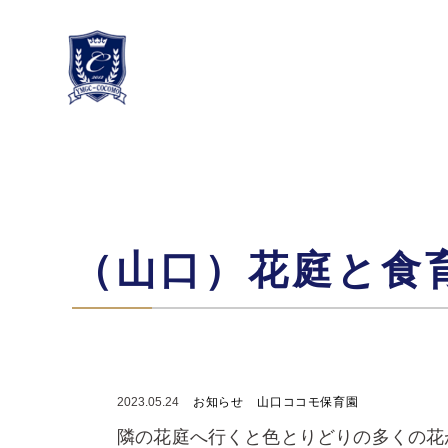
（山口）花庭と食
2023.05.24
お知らせ
山口ココモ保育園
隣の花庭へ行くと色とりどりの多くの花