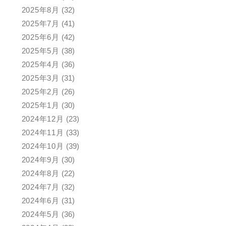
2025年8月
(32)
2025年7月
(41)
2025年6月
(42)
2025年5月
(38)
2025年4月
(36)
2025年3月
(31)
2025年2月
(26)
2025年1月
(30)
2024年12月
(23)
2024年11月
(33)
2024年10月
(39)
2024年9月
(30)
2024年8月
(22)
2024年7月
(32)
2024年6月
(31)
2024年5月
(36)