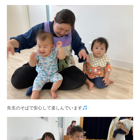
先生のそばで安心して楽しんでいます