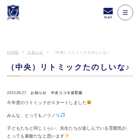
HOME
お知らせ
（中央）リトミックたのしいな♪
（中央）リトミックたのしいな♪
2023.06.27
お知らせ
中央ココモ保育園
今年度のリトミックがスタートしました
みんな、とってもノリノリ
子どもたちと同じくらい、先生たちが楽しんでいる雰囲気が、
とっても素敵だなと思います