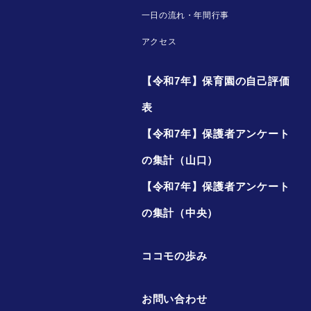
一日の流れ・年間行事
アクセス
【令和7年】保育園の自己評価
表
【令和7年】保護者アンケート
の集計（山口）
【令和7年】保護者アンケート
の集計（中央）
ココモの歩み
お問い合わせ