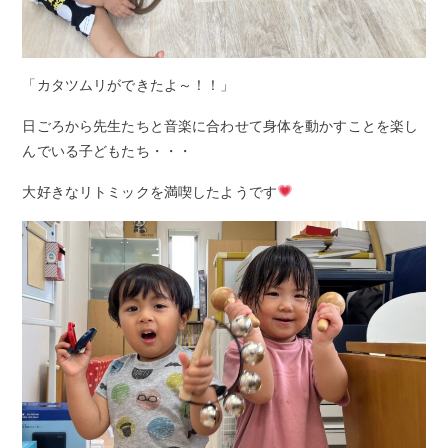
「カタツムリができたよ～！！」
日ごろから先生たちと音楽に合わせて身体を動かすことを楽し
んでいる子どもたち・・・
大好きなリトミックを満喫したようです