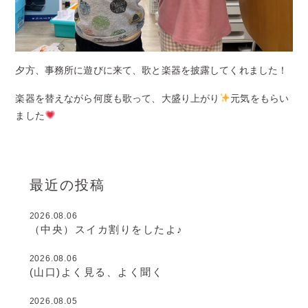
夕方、事務所に遊びに来て、歌と楽器を披露してくれました！
楽器を替えながら何度も歌って、大盛り上がり
元気をもらい
ました
最近の投稿
2026.08.06
（中央）スイカ割りをしたよ♪
2026.08.06
(山口)よく見る、よく聞く
2026.08.05