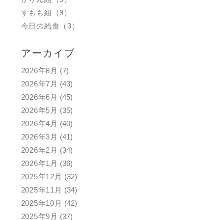
すもも組（9）
今日の給食（3）
アーカイブ
2026年8月
(7)
2026年7月
(43)
2026年6月
(45)
2026年5月
(35)
2026年4月
(40)
2026年3月
(41)
2026年2月
(34)
2026年1月
(36)
2025年12月
(32)
2025年11月
(34)
2025年10月
(42)
2025年9月
(37)