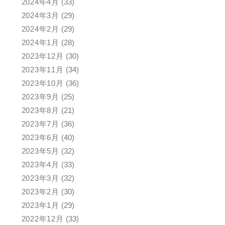
2024年4月
(33)
2024年3月
(29)
2024年2月
(29)
2024年1月
(28)
2023年12月
(30)
2023年11月
(34)
2023年10月
(36)
2023年9月
(25)
2023年8月
(21)
2023年7月
(36)
2023年6月
(40)
2023年5月
(32)
2023年4月
(33)
2023年3月
(32)
2023年2月
(30)
2023年1月
(29)
2022年12月
(33)