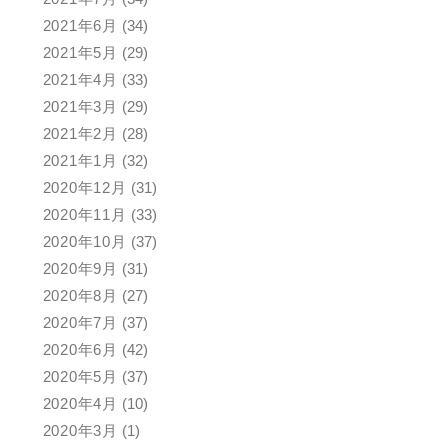
2021年6月
(34)
2021年5月
(29)
2021年4月
(33)
2021年3月
(29)
2021年2月
(28)
2021年1月
(32)
2020年12月
(31)
2020年11月
(33)
2020年10月
(37)
2020年9月
(31)
2020年8月
(27)
2020年7月
(37)
2020年6月
(42)
2020年5月
(37)
2020年4月
(10)
2020年3月
(1)