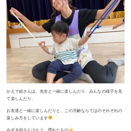
かえで組さんは、先生と一緒に楽しんだり、みんなの様子を見
て楽しんだり、
お友達と一緒に楽しんだりと、この月齢ならではのそれぞれの
楽しみ方をしています
みずき組さんはもう、慣れたもの