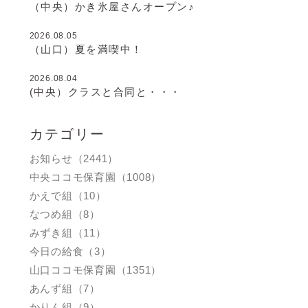
（中央）かき氷屋さんオープン♪
2026.08.05
（山口）夏を満喫中！
2026.08.04
(中央）クラスと合同と・・・
カテゴリー
お知らせ（2441）
中央ココモ保育園（1008）
かえで組（10）
なつめ組（8）
みずき組（11）
今日の給食（3）
山口ココモ保育園（1351）
あんず組（7）
かりん組（9）