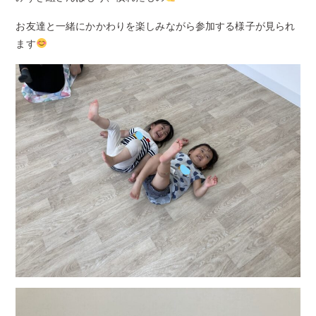
お友達と一緒にかかわりを楽しみながら参加する様子が見られ
ます