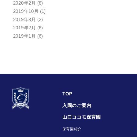
2020年2月
(8)
2019年10月
(1)
2019年8月
(2)
2019年2月
(6)
2019年1月
(6)
TOP
入園のご案内
山口ココモ保育園
保育園紹介