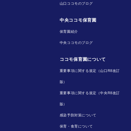
山口ココモのブログ
中央ココモ保育園
保育園紹介
中央ココモのブログ
ココモ保育園について
重要事項に関する規定（山口R8改訂
版）
重要事項に関する規定（中央R8改訂
版）
感染予防対策について
保育・食育について