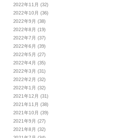
2022年11月
(32)
2022年10月
(36)
2022年9月
(38)
2022年8月
(19)
2022年7月
(37)
2022年6月
(39)
2022年5月
(27)
2022年4月
(35)
2022年3月
(31)
2022年2月
(32)
2022年1月
(32)
2021年12月
(31)
2021年11月
(38)
2021年10月
(39)
2021年9月
(27)
2021年8月
(32)
2021年7月
(34)