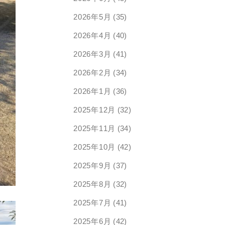
2026年5月
(35)
2026年4月
(40)
2026年3月
(41)
2026年2月
(34)
2026年1月
(36)
2025年12月
(32)
2025年11月
(34)
2025年10月
(42)
2025年9月
(37)
2025年8月
(32)
2025年7月
(41)
2025年6月
(42)