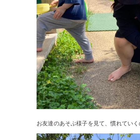
お友達のあそぶ様子を見て、慣れていく