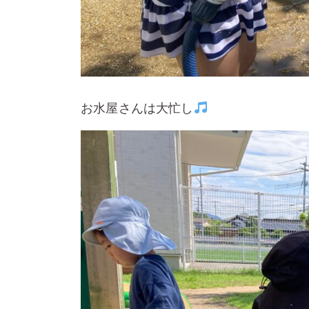
お水屋さんは大忙し