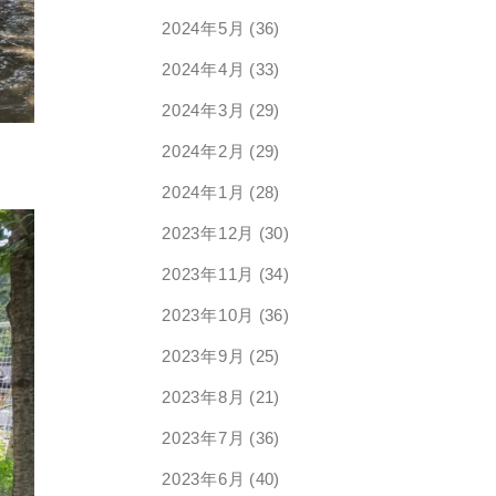
2024年5月
(36)
2024年4月
(33)
2024年3月
(29)
2024年2月
(29)
2024年1月
(28)
2023年12月
(30)
2023年11月
(34)
2023年10月
(36)
2023年9月
(25)
2023年8月
(21)
2023年7月
(36)
2023年6月
(40)