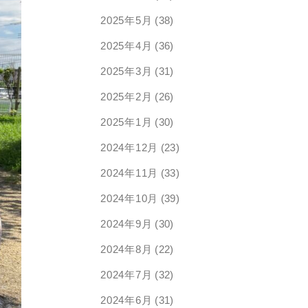
2025年5月
(38)
2025年4月
(36)
2025年3月
(31)
2025年2月
(26)
2025年1月
(30)
2024年12月
(23)
2024年11月
(33)
2024年10月
(39)
2024年9月
(30)
2024年8月
(22)
2024年7月
(32)
2024年6月
(31)