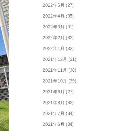
2022年5月
(27)
2022年4月
(35)
2022年3月
(31)
2022年2月
(32)
2022年1月
(32)
2021年12月
(31)
2021年11月
(38)
2021年10月
(39)
2021年9月
(27)
2021年8月
(32)
2021年7月
(34)
2021年6月
(34)