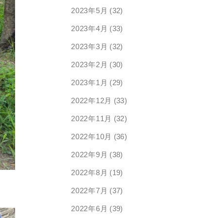
2023年5月
(32)
2023年4月
(33)
2023年3月
(32)
2023年2月
(30)
2023年1月
(29)
2022年12月
(33)
2022年11月
(32)
2022年10月
(36)
2022年9月
(38)
2022年8月
(19)
2022年7月
(37)
2022年6月
(39)