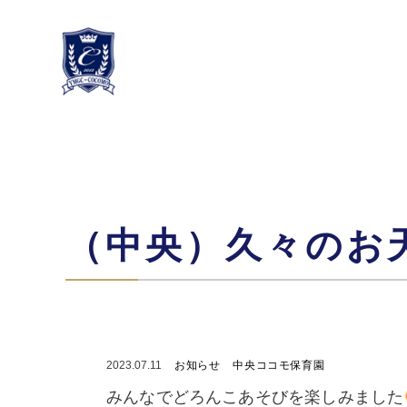
（中央）久々のお
2023.07.11
お知らせ
中央ココモ保育園
みんなでどろんこあそびを楽しみました