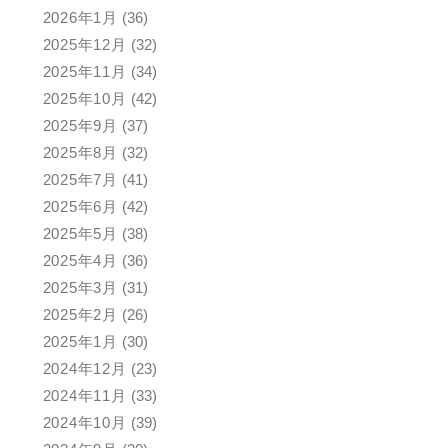
2026年1月
(36)
2025年12月
(32)
2025年11月
(34)
2025年10月
(42)
2025年9月
(37)
2025年8月
(32)
2025年7月
(41)
2025年6月
(42)
2025年5月
(38)
2025年4月
(36)
2025年3月
(31)
2025年2月
(26)
2025年1月
(30)
2024年12月
(23)
2024年11月
(33)
2024年10月
(39)