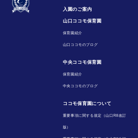
入園のご案内
山口ココモ保育園
保育園紹介
山口ココモのブログ
中央ココモ保育園
保育園紹介
中央ココモのブログ
ココモ保育園について
重要事項に関する規定（山口R8改訂
版）