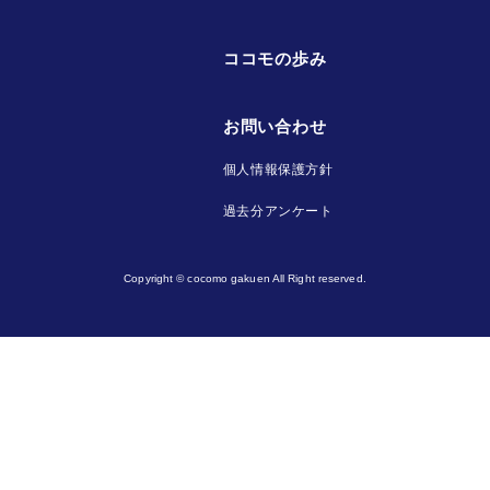
ココモの歩み
お問い合わせ
個人情報保護方針
過去分アンケート
Copyright © cocomo gakuen All Right reserved.