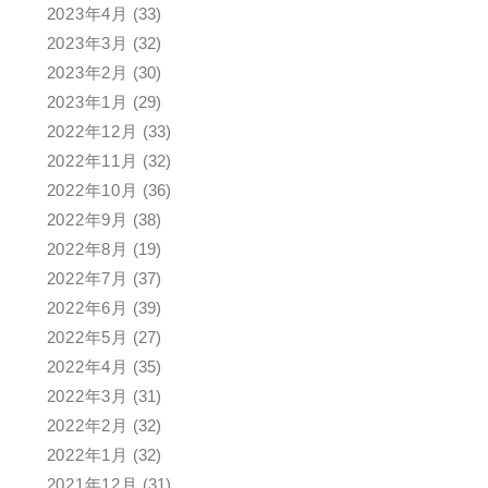
2023年4月
(33)
2023年3月
(32)
2023年2月
(30)
2023年1月
(29)
2022年12月
(33)
2022年11月
(32)
2022年10月
(36)
2022年9月
(38)
2022年8月
(19)
2022年7月
(37)
2022年6月
(39)
2022年5月
(27)
2022年4月
(35)
2022年3月
(31)
2022年2月
(32)
2022年1月
(32)
2021年12月
(31)