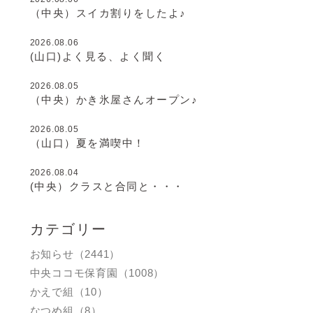
（中央）スイカ割りをしたよ♪
2026.08.06
(山口)よく見る、よく聞く
2026.08.05
（中央）かき氷屋さんオープン♪
2026.08.05
（山口）夏を満喫中！
2026.08.04
(中央）クラスと合同と・・・
カテゴリー
お知らせ（2441）
中央ココモ保育園（1008）
かえで組（10）
なつめ組（8）