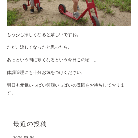
もう少し涼しくなると嬉しいですね。
ただ、涼しくなったと思ったら、
あっという間に寒くなるという今日この頃…。
体調管理にも十分お気をつけください。
明日も元気いっぱい笑顔いっぱいの登園をお待ちしておりま
す。
最近の投稿
2026.08.06