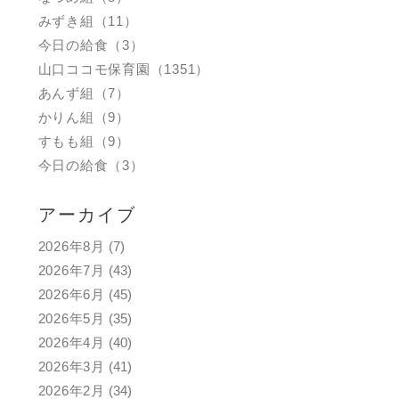
みずき組（11）
今日の給食（3）
山口ココモ保育園（1351）
あんず組（7）
かりん組（9）
すもも組（9）
今日の給食（3）
アーカイブ
2026年8月
(7)
2026年7月
(43)
2026年6月
(45)
2026年5月
(35)
2026年4月
(40)
2026年3月
(41)
2026年2月
(34)