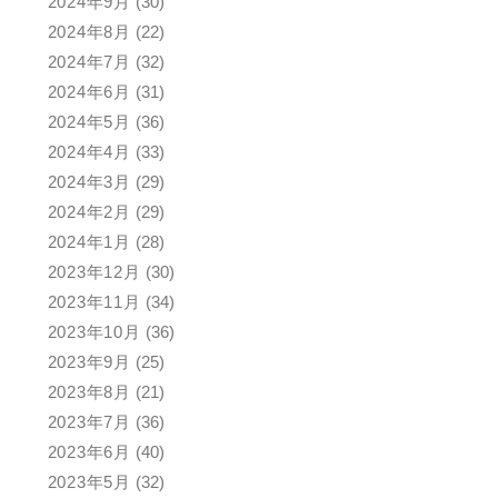
2024年9月
(30)
2024年8月
(22)
2024年7月
(32)
2024年6月
(31)
2024年5月
(36)
2024年4月
(33)
2024年3月
(29)
2024年2月
(29)
2024年1月
(28)
2023年12月
(30)
2023年11月
(34)
2023年10月
(36)
2023年9月
(25)
2023年8月
(21)
2023年7月
(36)
2023年6月
(40)
2023年5月
(32)