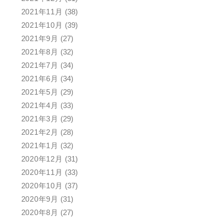
2021年11月
(38)
2021年10月
(39)
2021年9月
(27)
2021年8月
(32)
2021年7月
(34)
2021年6月
(34)
2021年5月
(29)
2021年4月
(33)
2021年3月
(29)
2021年2月
(28)
2021年1月
(32)
2020年12月
(31)
2020年11月
(33)
2020年10月
(37)
2020年9月
(31)
2020年8月
(27)