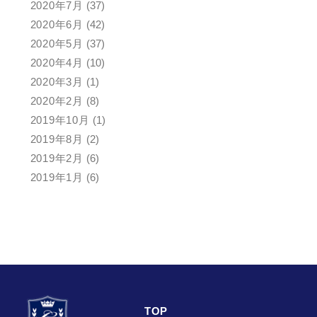
2020年7月
(37)
2020年6月
(42)
2020年5月
(37)
2020年4月
(10)
2020年3月
(1)
2020年2月
(8)
2019年10月
(1)
2019年8月
(2)
2019年2月
(6)
2019年1月
(6)
TOP