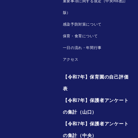
重要事項に関する規定（中央R8改訂
版）
感染予防対策について
保育・食育について
一日の流れ・年間行事
アクセス
【令和7年】保育園の自己評価
表
【令和7年】保護者アンケート
の集計（山口）
【令和7年】保護者アンケート
の集計（中央）