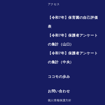
アクセス
【令和7年】保育園の自己評価
表
【令和7年】保護者アンケート
の集計（山口）
【令和7年】保護者アンケート
の集計（中央）
ココモの歩み
お問い合わせ
個人情報保護方針