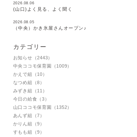
2026.08.06
(山口)よく見る、よく聞く
2026.08.05
（中央）かき氷屋さんオープン♪
カテゴリー
お知らせ（2443）
中央ココモ保育園（1009）
かえで組（10）
なつめ組（8）
みずき組（11）
今日の給食（3）
山口ココモ保育園（1352）
あんず組（7）
かりん組（9）
すもも組（9）