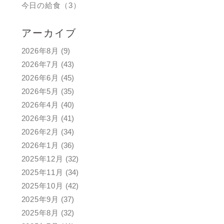
今日の給食（3）
アーカイブ
2026年8月
(9)
2026年7月
(43)
2026年6月
(45)
2026年5月
(35)
2026年4月
(40)
2026年3月
(41)
2026年2月
(34)
2026年1月
(36)
2025年12月
(32)
2025年11月
(34)
2025年10月
(42)
2025年9月
(37)
2025年8月
(32)