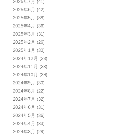
2025年7月
(41)
2025年6月
(42)
2025年5月
(38)
2025年4月
(36)
2025年3月
(31)
2025年2月
(26)
2025年1月
(30)
2024年12月
(23)
2024年11月
(33)
2024年10月
(39)
2024年9月
(30)
2024年8月
(22)
2024年7月
(32)
2024年6月
(31)
2024年5月
(36)
2024年4月
(33)
2024年3月
(29)