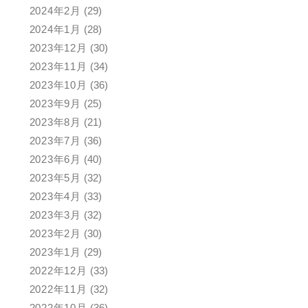
2024年2月
(29)
2024年1月
(28)
2023年12月
(30)
2023年11月
(34)
2023年10月
(36)
2023年9月
(25)
2023年8月
(21)
2023年7月
(36)
2023年6月
(40)
2023年5月
(32)
2023年4月
(33)
2023年3月
(32)
2023年2月
(30)
2023年1月
(29)
2022年12月
(33)
2022年11月
(32)
2022年10月
(36)