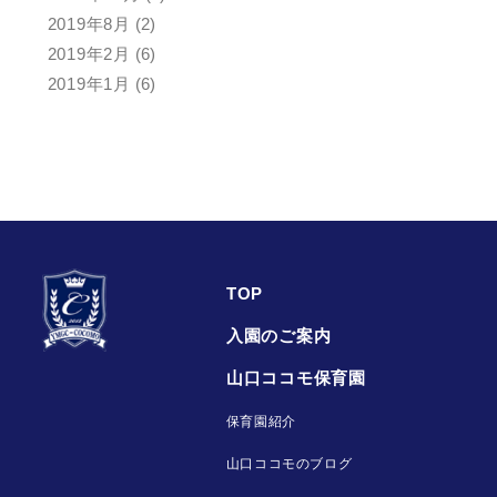
2019年8月
(2)
2019年2月
(6)
2019年1月
(6)
TOP
入園のご案内
山口ココモ保育園
保育園紹介
山口ココモのブログ