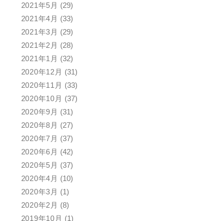
2021年5月
(29)
2021年4月
(33)
2021年3月
(29)
2021年2月
(28)
2021年1月
(32)
2020年12月
(31)
2020年11月
(33)
2020年10月
(37)
2020年9月
(31)
2020年8月
(27)
2020年7月
(37)
2020年6月
(42)
2020年5月
(37)
2020年4月
(10)
2020年3月
(1)
2020年2月
(8)
2019年10月
(1)