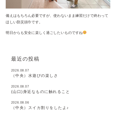
備えはもちろん必要ですが、使わないまま練習だけで終わって
ほしい防災頭巾です。
明日からも安全に楽しく過ごしたいものですね
最近の投稿
2026.08.07
（中央）水遊びの楽しさ
2026.08.07
(山口)身近なものに触れること
2026.08.06
（中央）スイカ割りをしたよ♪