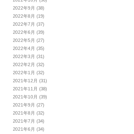
2022年9月
(38)
2022年8月
(19)
2022年7月
(37)
2022年6月
(39)
2022年5月
(27)
2022年4月
(35)
2022年3月
(31)
2022年2月
(32)
2022年1月
(32)
2021年12月
(31)
2021年11月
(38)
2021年10月
(39)
2021年9月
(27)
2021年8月
(32)
2021年7月
(34)
2021年6月
(34)