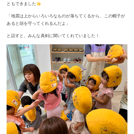
ともできました
「地震は上からいろいろなものが落ちてくるから、この帽子が
あると頭を守ってくれるんだよ」
と話すと、みんな真剣に聞いてくれていました！