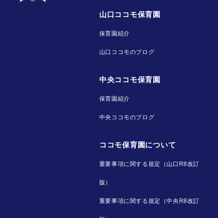
山口ココモ保育園
保育園紹介
山口ココモのブログ
中央ココモ保育園
保育園紹介
中央ココモのブログ
ココモ保育園について
重要事項に関する規定（山口R8改訂
版）
重要事項に関する規定（中央R8改訂