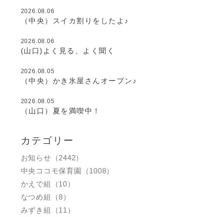
2026.08.06
（中央）スイカ割りをしたよ♪
2026.08.06
(山口)よく見る、よく聞く
2026.08.05
（中央）かき氷屋さんオープン♪
2026.08.05
（山口）夏を満喫中！
カテゴリー
お知らせ（2442）
中央ココモ保育園（1008）
かえで組（10）
なつめ組（8）
みずき組（11）