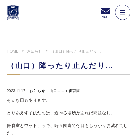
HOME
お知らせ
（山口）降ったり止んだり…
（山口）降ったり止んだり…
2023.11.17
お知らせ
山口ココモ保育園
そんな日もあります。
とりあえず子供たちは、遊べる場所があれば問題なし。
保育室とウッドデッキ、時々園庭で今日もしっかりお戯れでし
た。