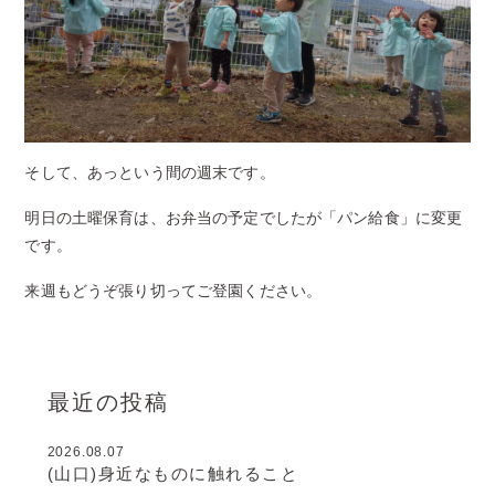
そして、あっという間の週末です。
明日の土曜保育は、お弁当の予定でしたが「パン給食」に変更
です。
来週もどうぞ張り切ってご登園ください。
最近の投稿
2026.08.07
(山口)身近なものに触れること