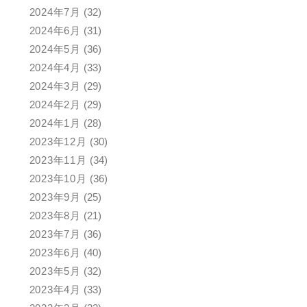
2024年7月
(32)
2024年6月
(31)
2024年5月
(36)
2024年4月
(33)
2024年3月
(29)
2024年2月
(29)
2024年1月
(28)
2023年12月
(30)
2023年11月
(34)
2023年10月
(36)
2023年9月
(25)
2023年8月
(21)
2023年7月
(36)
2023年6月
(40)
2023年5月
(32)
2023年4月
(33)