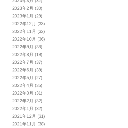
2023年3月
(32)
2023年2月
(30)
2023年1月
(29)
2022年12月
(33)
2022年11月
(32)
2022年10月
(36)
2022年9月
(38)
2022年8月
(19)
2022年7月
(37)
2022年6月
(39)
2022年5月
(27)
2022年4月
(35)
2022年3月
(31)
2022年2月
(32)
2022年1月
(32)
2021年12月
(31)
2021年11月
(38)