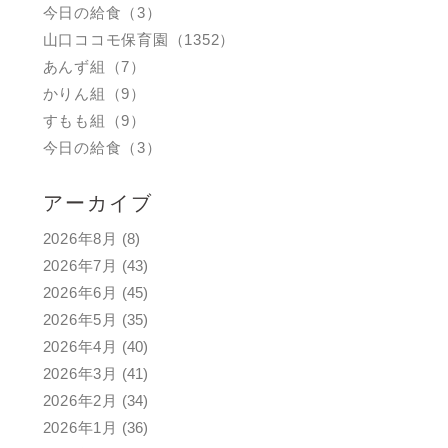
今日の給食（3）
山口ココモ保育園（1352）
あんず組（7）
かりん組（9）
すもも組（9）
今日の給食（3）
アーカイブ
2026年8月
(8)
2026年7月
(43)
2026年6月
(45)
2026年5月
(35)
2026年4月
(40)
2026年3月
(41)
2026年2月
(34)
2026年1月
(36)