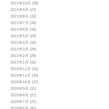
2021年10月
(39)
2021年9月
(27)
2021年8月
(32)
2021年7月
(34)
2021年6月
(34)
2021年5月
(29)
2021年4月
(33)
2021年3月
(29)
2021年2月
(28)
2021年1月
(32)
2020年12月
(31)
2020年11月
(33)
2020年10月
(37)
2020年9月
(31)
2020年8月
(27)
2020年7月
(37)
2020年6月
(42)