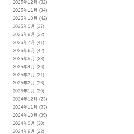
2025年12月
(32)
2025年11月
(34)
2025年10月
(42)
2025年9月
(37)
2025年8月
(32)
2025年7月
(41)
2025年6月
(42)
2025年5月
(38)
2025年4月
(36)
2025年3月
(31)
2025年2月
(26)
2025年1月
(30)
2024年12月
(23)
2024年11月
(33)
2024年10月
(39)
2024年9月
(30)
2024年8月
(22)