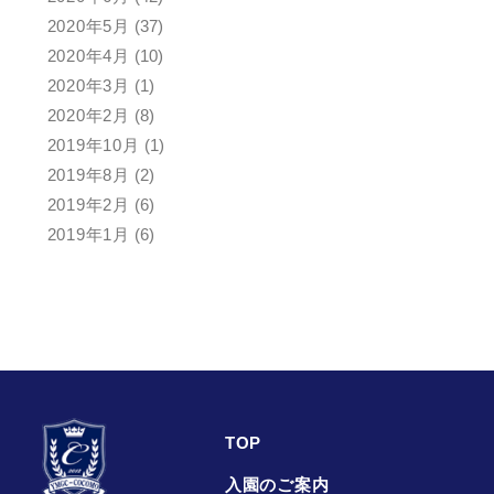
2020年5月
(37)
2020年4月
(10)
2020年3月
(1)
2020年2月
(8)
2019年10月
(1)
2019年8月
(2)
2019年2月
(6)
2019年1月
(6)
TOP
入園のご案内