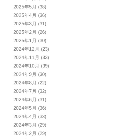
2025年5月
(38)
2025年4月
(36)
2025年3月
(31)
2025年2月
(26)
2025年1月
(30)
2024年12月
(23)
2024年11月
(33)
2024年10月
(39)
2024年9月
(30)
2024年8月
(22)
2024年7月
(32)
2024年6月
(31)
2024年5月
(36)
2024年4月
(33)
2024年3月
(29)
2024年2月
(29)