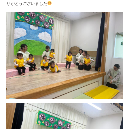
りがとうございました