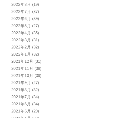
2022年8月
(19)
2022年7月
(37)
2022年6月
(39)
2022年5月
(27)
2022年4月
(35)
2022年3月
(31)
2022年2月
(32)
2022年1月
(32)
2021年12月
(31)
2021年11月
(38)
2021年10月
(39)
2021年9月
(27)
2021年8月
(32)
2021年7月
(34)
2021年6月
(34)
2021年5月
(29)