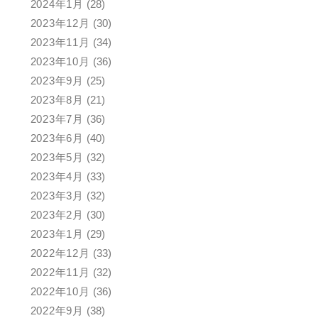
2024年1月
(28)
2023年12月
(30)
2023年11月
(34)
2023年10月
(36)
2023年9月
(25)
2023年8月
(21)
2023年7月
(36)
2023年6月
(40)
2023年5月
(32)
2023年4月
(33)
2023年3月
(32)
2023年2月
(30)
2023年1月
(29)
2022年12月
(33)
2022年11月
(32)
2022年10月
(36)
2022年9月
(38)