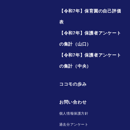
【令和7年】保育園の自己評価
表
【令和7年】保護者アンケート
の集計（山口）
【令和7年】保護者アンケート
の集計（中央）
ココモの歩み
お問い合わせ
個人情報保護方針
過去分アンケート