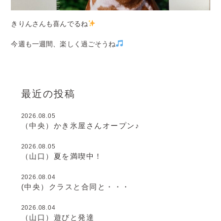
きりんさんも喜んでるね
今週も一週間、楽しく過ごそうね
最近の投稿
2026.08.05
（中央）かき氷屋さんオープン♪
2026.08.05
（山口）夏を満喫中！
2026.08.04
(中央）クラスと合同と・・・
2026.08.04
（山口）遊びと発達