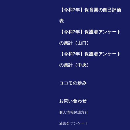
【令和7年】保育園の自己評価
表
【令和7年】保護者アンケート
の集計（山口）
【令和7年】保護者アンケート
の集計（中央）
ココモの歩み
お問い合わせ
個人情報保護方針
過去分アンケート