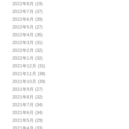
2022年8月
(19)
2022年7月
(37)
2022年6月
(39)
2022年5月
(27)
2022年4月
(35)
2022年3月
(31)
2022年2月
(32)
2022年1月
(32)
2021年12月
(31)
2021年11月
(38)
2021年10月
(39)
2021年9月
(27)
2021年8月
(32)
2021年7月
(34)
2021年6月
(34)
2021年5月
(29)
2021年4月
(33)