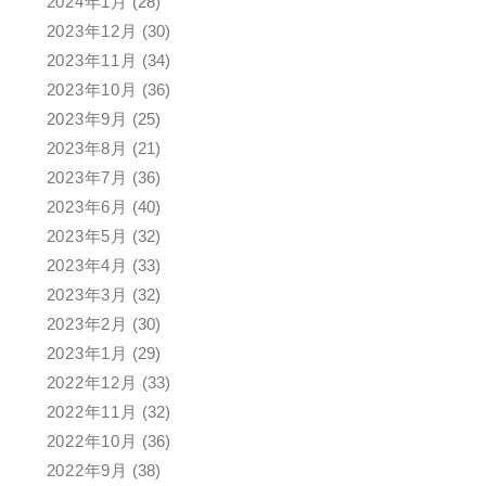
2024年1月
(28)
2023年12月
(30)
2023年11月
(34)
2023年10月
(36)
2023年9月
(25)
2023年8月
(21)
2023年7月
(36)
2023年6月
(40)
2023年5月
(32)
2023年4月
(33)
2023年3月
(32)
2023年2月
(30)
2023年1月
(29)
2022年12月
(33)
2022年11月
(32)
2022年10月
(36)
2022年9月
(38)