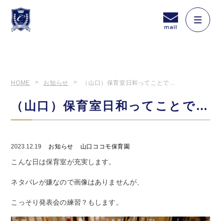
HOME
お知らせ
（山口）保育室日和ってことで…
（山口）保育室日和ってことで…
2023.12.19
お知らせ
山口ココモ保育園
こんな日は保育室が充実します。
ネタバレが嫌なので画像はありませんが、
こっそり発表会の練習？もします。