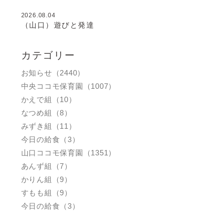
2026.08.04
（山口）遊びと発達
カテゴリー
お知らせ（2440）
中央ココモ保育園（1007）
かえで組（10）
なつめ組（8）
みずき組（11）
今日の給食（3）
山口ココモ保育園（1351）
あんず組（7）
かりん組（9）
すもも組（9）
今日の給食（3）