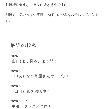
お日様に会えない日々が続きそうですが、
明日も元気いっぱい笑顔いっぱいの登園をお待ちしておりま
す。
最近の投稿
2026.08.06
(山口)よく見る、よく聞く
2026.08.05
（中央）かき氷屋さんオープン♪
2026.08.05
（山口）夏を満喫中！
2026.08.04
(中央）クラスと合同と・・・