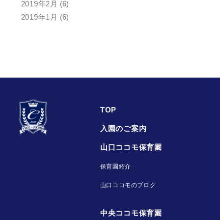
2019年2月
(6)
2019年1月
(6)
TOP
入園のご案内
山口ココモ保育園
保育園紹介
山口ココモのブログ
中央ココモ保育園