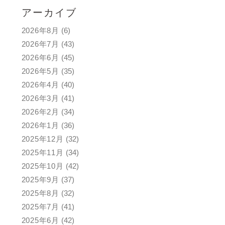
アーカイブ
2026年8月
(6)
2026年7月
(43)
2026年6月
(45)
2026年5月
(35)
2026年4月
(40)
2026年3月
(41)
2026年2月
(34)
2026年1月
(36)
2025年12月
(32)
2025年11月
(34)
2025年10月
(42)
2025年9月
(37)
2025年8月
(32)
2025年7月
(41)
2025年6月
(42)