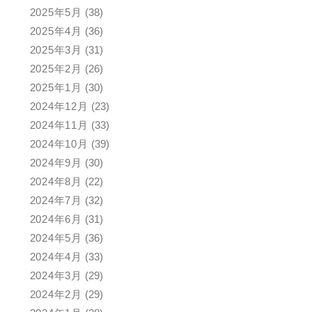
2025年5月
(38)
2025年4月
(36)
2025年3月
(31)
2025年2月
(26)
2025年1月
(30)
2024年12月
(23)
2024年11月
(33)
2024年10月
(39)
2024年9月
(30)
2024年8月
(22)
2024年7月
(32)
2024年6月
(31)
2024年5月
(36)
2024年4月
(33)
2024年3月
(29)
2024年2月
(29)