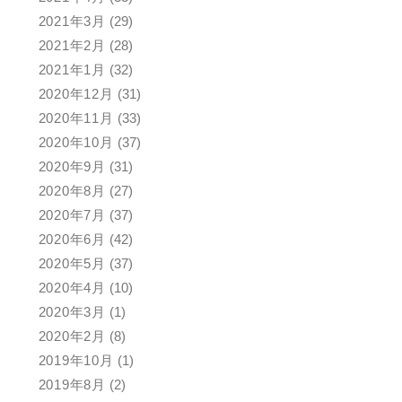
2021年3月
(29)
2021年2月
(28)
2021年1月
(32)
2020年12月
(31)
2020年11月
(33)
2020年10月
(37)
2020年9月
(31)
2020年8月
(27)
2020年7月
(37)
2020年6月
(42)
2020年5月
(37)
2020年4月
(10)
2020年3月
(1)
2020年2月
(8)
2019年10月
(1)
2019年8月
(2)