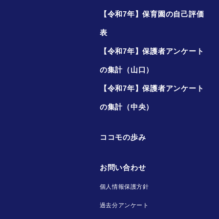
【令和7年】保育園の自己評価
表
【令和7年】保護者アンケート
の集計（山口）
【令和7年】保護者アンケート
の集計（中央）
ココモの歩み
お問い合わせ
個人情報保護方針
過去分アンケート