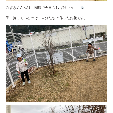
みずき組さんは、園庭で今日もおばけごっこ～
手に持っているのは、自分たちで作ったお花です。