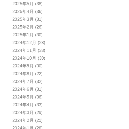
2025年5月
(38)
2025年4月
(36)
2025年3月
(31)
2025年2月
(26)
2025年1月
(30)
2024年12月
(23)
2024年11月
(33)
2024年10月
(39)
2024年9月
(30)
2024年8月
(22)
2024年7月
(32)
2024年6月
(31)
2024年5月
(36)
2024年4月
(33)
2024年3月
(29)
2024年2月
(29)
2024年1月
(28)