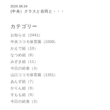
2026.08.04
(中央）クラスと合同と・・・
カテゴリー
お知らせ（2441）
中央ココモ保育園（1008）
かえで組（10）
なつめ組（8）
みずき組（11）
今日の給食（3）
山口ココモ保育園（1351）
あんず組（7）
かりん組（9）
すもも組（9）
今日の給食（3）