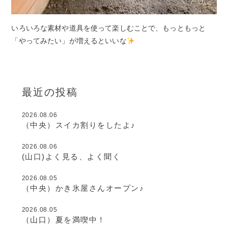
いろいろな素材や道具を使って楽しむことで、もっともっと
「やってみたい」が増えるといいな
最近の投稿
2026.08.06
（中央）スイカ割りをしたよ♪
2026.08.06
(山口)よく見る、よく聞く
2026.08.05
（中央）かき氷屋さんオープン♪
2026.08.05
（山口）夏を満喫中！