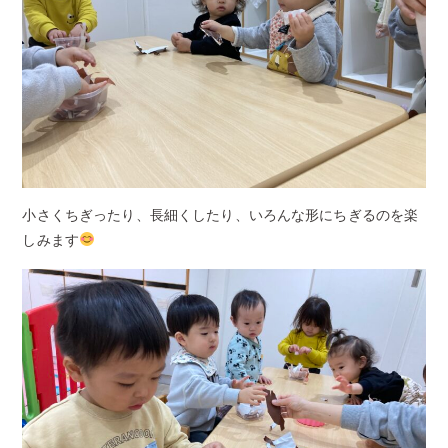
小さくちぎったり、長細くしたり、いろんな形にちぎるのを楽
しみます