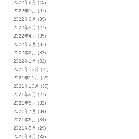
2022年8月
(19)
2022年7月
(37)
2022年6月
(39)
2022年5月
(27)
2022年4月
(35)
2022年3月
(31)
2022年2月
(32)
2022年1月
(32)
2021年12月
(31)
2021年11月
(38)
2021年10月
(39)
2021年9月
(27)
2021年8月
(32)
2021年7月
(34)
2021年6月
(34)
2021年5月
(29)
2021年4月
(33)