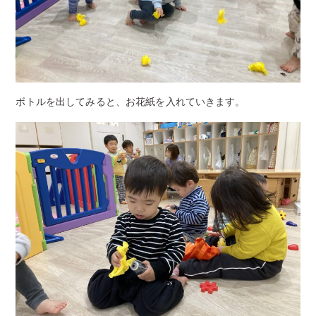
ボトルを出してみると、お花紙を入れていきます。