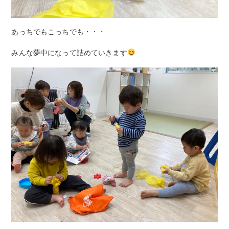
あっちでもこっちでも・・・
みんな夢中になって詰めていきます