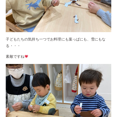
子どもたちの気持ち一つでお料理にも葉っぱにも、雪にもな
る・・・
素敵ですね