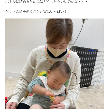
ボトルに詰めるためにはどうしたらいいのかな・・・
たくさん頭を使うことが実はいっぱい！！