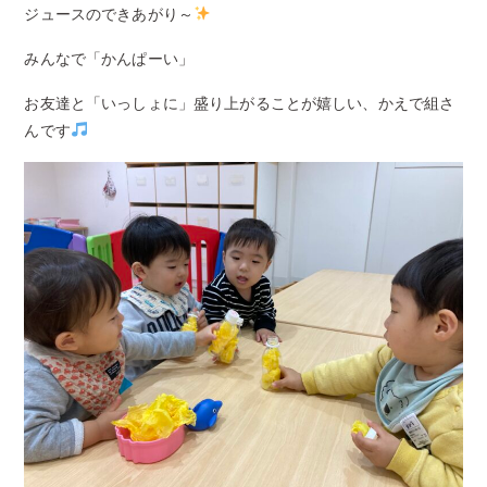
ジュースのできあがり～
みんなで「かんぱーい」
お友達と「いっしょに」盛り上がることが嬉しい、かえで組さ
んです