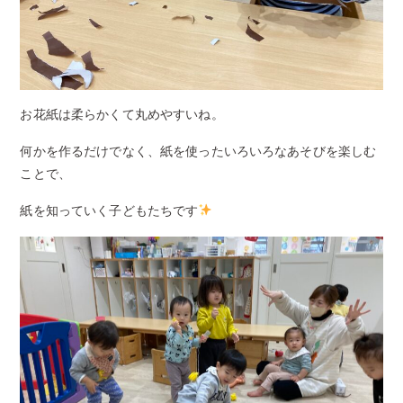
お花紙は柔らかくて丸めやすいね。
何かを作るだけでなく、紙を使ったいろいろなあそびを楽しむ
ことで、
紙を知っていく子どもたちです