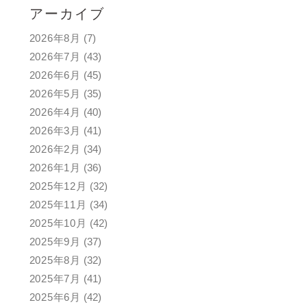
アーカイブ
2026年8月
(7)
2026年7月
(43)
2026年6月
(45)
2026年5月
(35)
2026年4月
(40)
2026年3月
(41)
2026年2月
(34)
2026年1月
(36)
2025年12月
(32)
2025年11月
(34)
2025年10月
(42)
2025年9月
(37)
2025年8月
(32)
2025年7月
(41)
2025年6月
(42)