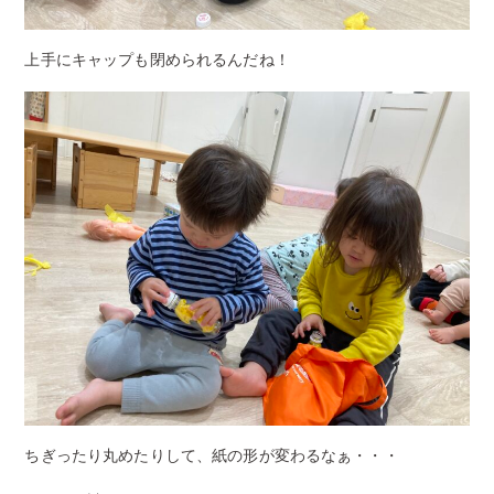
上手にキャップも閉められるんだね！
ちぎったり丸めたりして、紙の形が変わるなぁ・・・