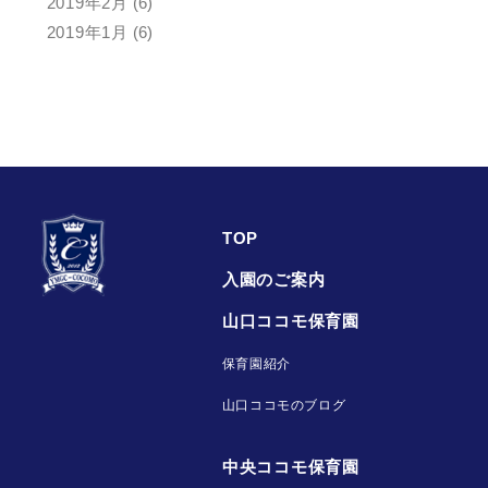
2019年2月
(6)
2019年1月
(6)
TOP
入園のご案内
山口ココモ保育園
保育園紹介
山口ココモのブログ
中央ココモ保育園