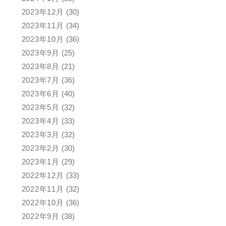
2023年12月
(30)
2023年11月
(34)
2023年10月
(36)
2023年9月
(25)
2023年8月
(21)
2023年7月
(36)
2023年6月
(40)
2023年5月
(32)
2023年4月
(33)
2023年3月
(32)
2023年2月
(30)
2023年1月
(29)
2022年12月
(33)
2022年11月
(32)
2022年10月
(36)
2022年9月
(38)