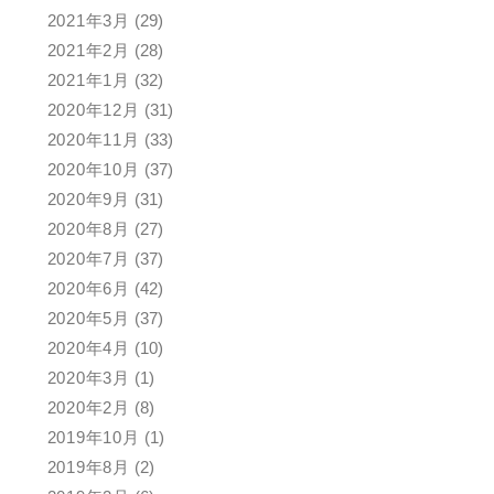
2021年3月
(29)
2021年2月
(28)
2021年1月
(32)
2020年12月
(31)
2020年11月
(33)
2020年10月
(37)
2020年9月
(31)
2020年8月
(27)
2020年7月
(37)
2020年6月
(42)
2020年5月
(37)
2020年4月
(10)
2020年3月
(1)
2020年2月
(8)
2019年10月
(1)
2019年8月
(2)