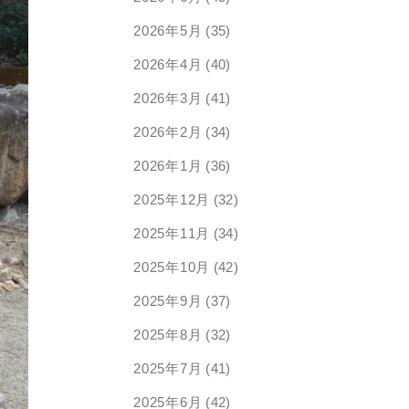
2026年5月
(35)
2026年4月
(40)
2026年3月
(41)
2026年2月
(34)
2026年1月
(36)
2025年12月
(32)
2025年11月
(34)
2025年10月
(42)
2025年9月
(37)
2025年8月
(32)
2025年7月
(41)
2025年6月
(42)