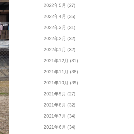
2022年5月
(27)
2022年4月
(35)
2022年3月
(31)
2022年2月
(32)
2022年1月
(32)
2021年12月
(31)
2021年11月
(38)
2021年10月
(39)
2021年9月
(27)
2021年8月
(32)
2021年7月
(34)
2021年6月
(34)