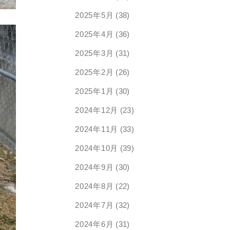
2025年5月
(38)
2025年4月
(36)
2025年3月
(31)
2025年2月
(26)
2025年1月
(30)
2024年12月
(23)
2024年11月
(33)
2024年10月
(39)
2024年9月
(30)
2024年8月
(22)
2024年7月
(32)
2024年6月
(31)