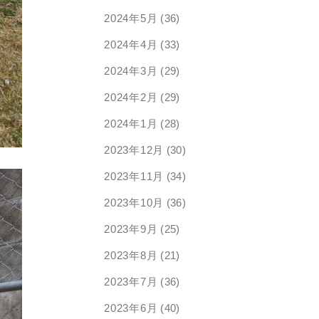
2024年5月
(36)
2024年4月
(33)
2024年3月
(29)
2024年2月
(29)
2024年1月
(28)
2023年12月
(30)
2023年11月
(34)
2023年10月
(36)
2023年9月
(25)
2023年8月
(21)
2023年7月
(36)
2023年6月
(40)