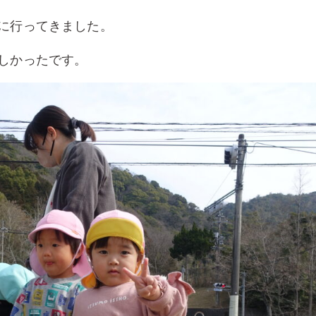
に行ってきました。
しかったです。