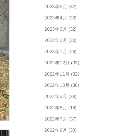
2023年5月
(32)
2023年4月
(33)
2023年3月
(32)
2023年2月
(30)
2023年1月
(29)
2022年12月
(33)
2022年11月
(32)
2022年10月
(36)
2022年9月
(38)
2022年8月
(19)
2022年7月
(37)
2022年6月
(39)