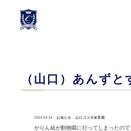
（山口）あんずと
2024.03.14
お知らせ
山口ココモ保育園
かりん組が動物園に行ってしまったので