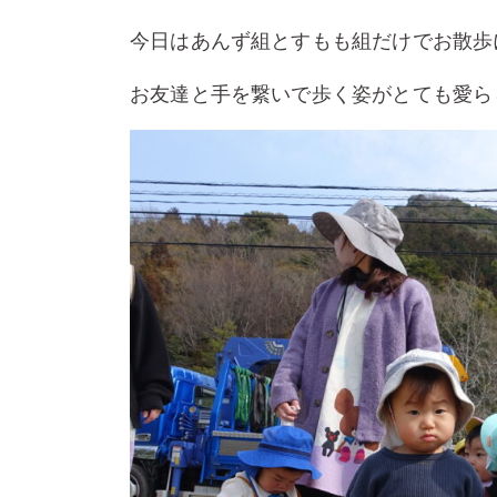
今日はあんず組とすもも組だけでお散歩
お友達と手を繋いで歩く姿がとても愛ら