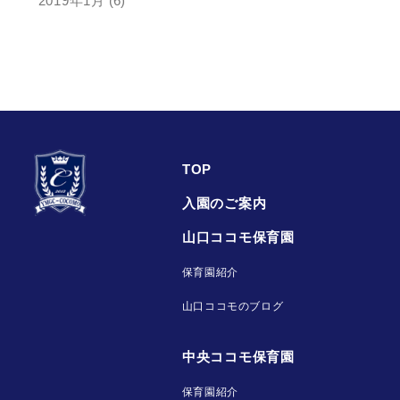
2019年1月
(6)
TOP
入園のご案内
山口ココモ保育園
保育園紹介
山口ココモのブログ
中央ココモ保育園
保育園紹介