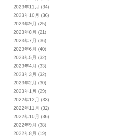
2023年11月
(34)
2023年10月
(36)
2023年9月
(25)
2023年8月
(21)
2023年7月
(36)
2023年6月
(40)
2023年5月
(32)
2023年4月
(33)
2023年3月
(32)
2023年2月
(30)
2023年1月
(29)
2022年12月
(33)
2022年11月
(32)
2022年10月
(36)
2022年9月
(38)
2022年8月
(19)