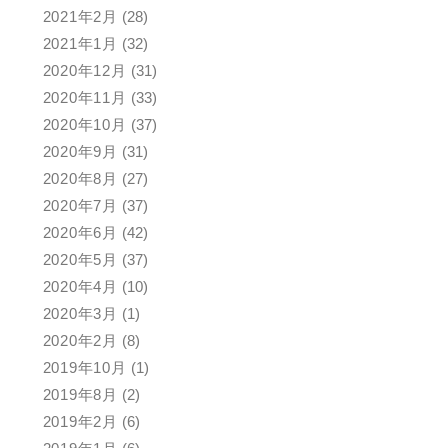
2021年2月
(28)
2021年1月
(32)
2020年12月
(31)
2020年11月
(33)
2020年10月
(37)
2020年9月
(31)
2020年8月
(27)
2020年7月
(37)
2020年6月
(42)
2020年5月
(37)
2020年4月
(10)
2020年3月
(1)
2020年2月
(8)
2019年10月
(1)
2019年8月
(2)
2019年2月
(6)