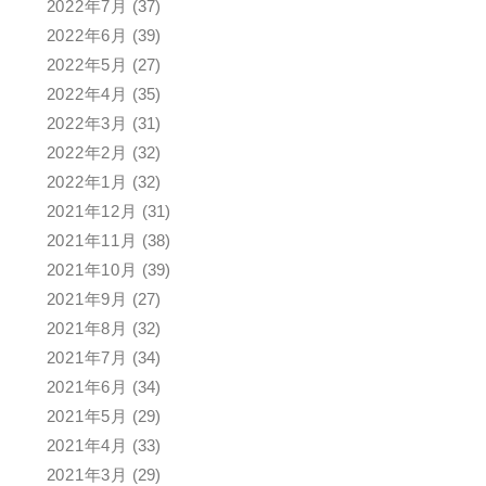
2022年7月
(37)
2022年6月
(39)
2022年5月
(27)
2022年4月
(35)
2022年3月
(31)
2022年2月
(32)
2022年1月
(32)
2021年12月
(31)
2021年11月
(38)
2021年10月
(39)
2021年9月
(27)
2021年8月
(32)
2021年7月
(34)
2021年6月
(34)
2021年5月
(29)
2021年4月
(33)
2021年3月
(29)