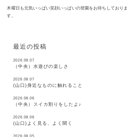
木曜日も元気いっぱい笑顔いっぱいの登園をお待ちしておりま
す。
最近の投稿
2026.08.07
（中央）水遊びの楽しさ
2026.08.07
(山口)身近なものに触れること
2026.08.06
（中央）スイカ割りをしたよ♪
2026.08.06
(山口)よく見る、よく聞く
2026.08.05