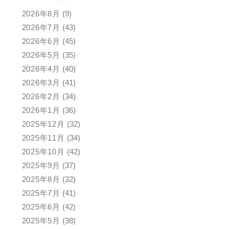
2026年8月
(9)
2026年7月
(43)
2026年6月
(45)
2026年5月
(35)
2026年4月
(40)
2026年3月
(41)
2026年2月
(34)
2026年1月
(36)
2025年12月
(32)
2025年11月
(34)
2025年10月
(42)
2025年9月
(37)
2025年8月
(32)
2025年7月
(41)
2025年6月
(42)
2025年5月
(38)