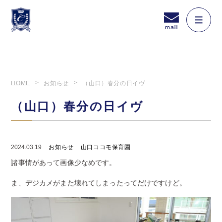
HOME
お知らせ
（山口）春分の日イヴ
（山口）春分の日イヴ
2024.03.19
お知らせ
山口ココモ保育園
諸事情があって画像少なめです。
ま、デジカメがまた壊れてしまったってだけですけど。