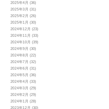
2025年4月
(36)
2025年3月
(31)
2025年2月
(26)
2025年1月
(30)
2024年12月
(23)
2024年11月
(33)
2024年10月
(39)
2024年9月
(30)
2024年8月
(22)
2024年7月
(32)
2024年6月
(31)
2024年5月
(36)
2024年4月
(33)
2024年3月
(29)
2024年2月
(29)
2024年1月
(28)
2023年12月
(30)