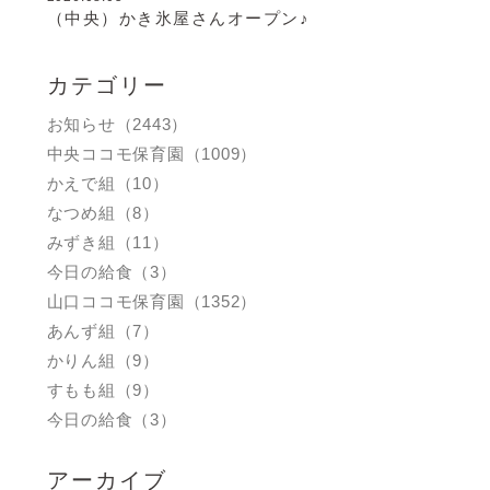
（中央）かき氷屋さんオープン♪
カテゴリー
お知らせ（2443）
中央ココモ保育園（1009）
かえで組（10）
なつめ組（8）
みずき組（11）
今日の給食（3）
山口ココモ保育園（1352）
あんず組（7）
かりん組（9）
すもも組（9）
今日の給食（3）
アーカイブ