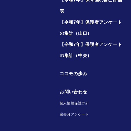
表
【令和7年】保護者アンケート
の集計（山口）
【令和7年】保護者アンケート
の集計（中央）
ココモの歩み
お問い合わせ
個人情報保護方針
過去分アンケート