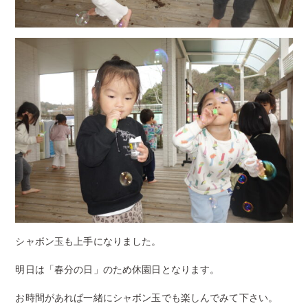
シャボン玉も上手になりました。
明日は「春分の日」のため休園日となります。
お時間があれば一緒にシャボン玉でも楽しんでみて下さい。