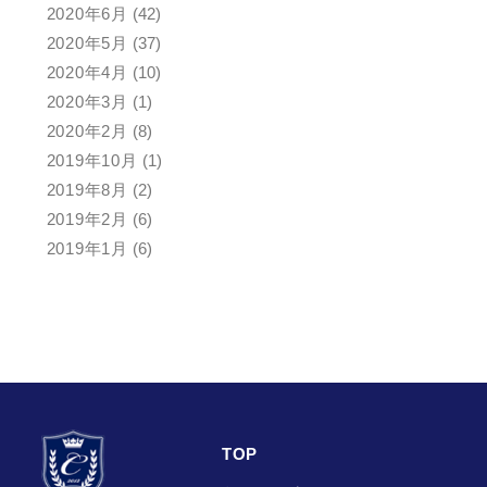
2020年6月
(42)
2020年5月
(37)
2020年4月
(10)
2020年3月
(1)
2020年2月
(8)
2019年10月
(1)
2019年8月
(2)
2019年2月
(6)
2019年1月
(6)
TOP