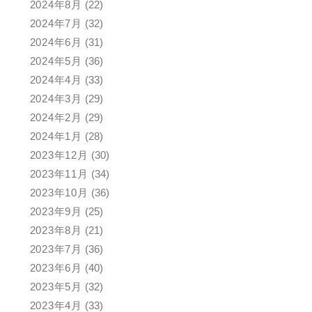
2024年8月
(22)
2024年7月
(32)
2024年6月
(31)
2024年5月
(36)
2024年4月
(33)
2024年3月
(29)
2024年2月
(29)
2024年1月
(28)
2023年12月
(30)
2023年11月
(34)
2023年10月
(36)
2023年9月
(25)
2023年8月
(21)
2023年7月
(36)
2023年6月
(40)
2023年5月
(32)
2023年4月
(33)