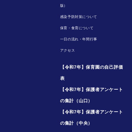
版）
感染予防対策について
保育・食育について
一日の流れ・年間行事
アクセス
【令和7年】保育園の自己評価
表
【令和7年】保護者アンケート
の集計（山口）
【令和7年】保護者アンケート
の集計（中央）