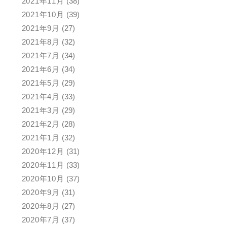
2021年11月
(38)
2021年10月
(39)
2021年9月
(27)
2021年8月
(32)
2021年7月
(34)
2021年6月
(34)
2021年5月
(29)
2021年4月
(33)
2021年3月
(29)
2021年2月
(28)
2021年1月
(32)
2020年12月
(31)
2020年11月
(33)
2020年10月
(37)
2020年9月
(31)
2020年8月
(27)
2020年7月
(37)