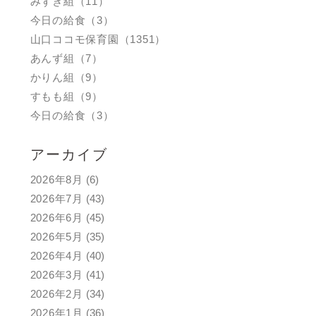
みずき組（11）
今日の給食（3）
山口ココモ保育園（1351）
あんず組（7）
かりん組（9）
すもも組（9）
今日の給食（3）
アーカイブ
2026年8月
(6)
2026年7月
(43)
2026年6月
(45)
2026年5月
(35)
2026年4月
(40)
2026年3月
(41)
2026年2月
(34)
2026年1月
(36)