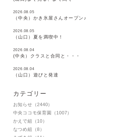
2026.08.05
（中央）かき氷屋さんオープン♪
2026.08.05
（山口）夏を満喫中！
2026.08.04
(中央）クラスと合同と・・・
2026.08.04
（山口）遊びと発達
カテゴリー
お知らせ（2440）
中央ココモ保育園（1007）
かえで組（10）
なつめ組（8）