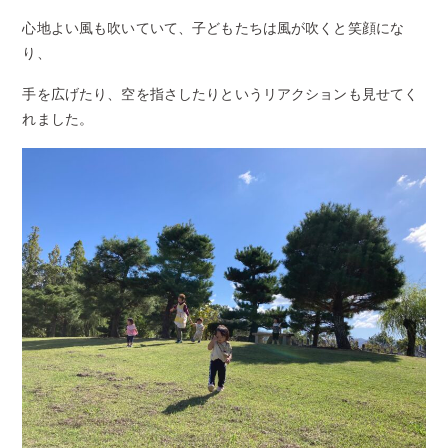
心地よい風も吹いていて、子どもたちは風が吹くと笑顔にな
り、
手を広げたり、空を指さしたりというリアクションも見せてく
れました。