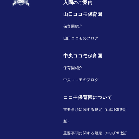
入園のご案内
山口ココモ保育園
保育園紹介
山口ココモのブログ
中央ココモ保育園
保育園紹介
中央ココモのブログ
ココモ保育園について
重要事項に関する規定（山口R8改訂
版）
重要事項に関する規定（中央R8改訂