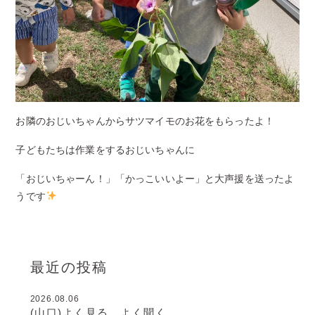
お隣のおじいちゃんからサツマイモのお花をもらったよ！
子どもたちは作業をするおじいちゃんに
「おじいちゃーん！」「かっこいいよー」と大声援を送ったよ
うです
最近の投稿
2026.08.06
(山口)よく見る、よく聞く