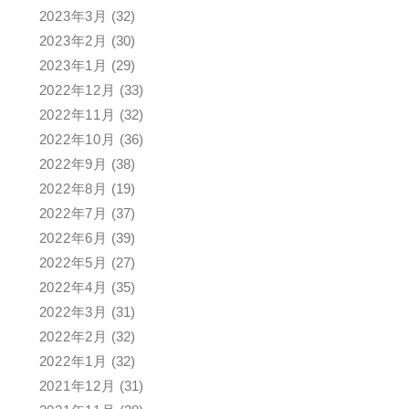
2023年3月
(32)
2023年2月
(30)
2023年1月
(29)
2022年12月
(33)
2022年11月
(32)
2022年10月
(36)
2022年9月
(38)
2022年8月
(19)
2022年7月
(37)
2022年6月
(39)
2022年5月
(27)
2022年4月
(35)
2022年3月
(31)
2022年2月
(32)
2022年1月
(32)
2021年12月
(31)