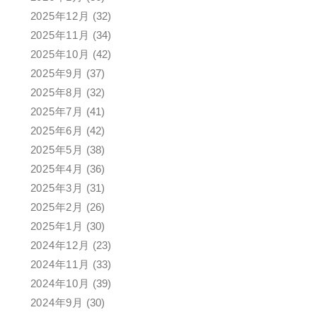
2025年12月
(32)
2025年11月
(34)
2025年10月
(42)
2025年9月
(37)
2025年8月
(32)
2025年7月
(41)
2025年6月
(42)
2025年5月
(38)
2025年4月
(36)
2025年3月
(31)
2025年2月
(26)
2025年1月
(30)
2024年12月
(23)
2024年11月
(33)
2024年10月
(39)
2024年9月
(30)