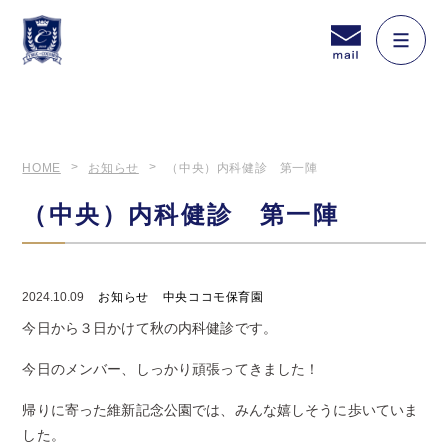
HOME
お知らせ
（中央）内科健診 第一陣
（中央）内科健診 第一陣
2024.10.09
お知らせ
中央ココモ保育園
今日から３日かけて秋の内科健診です。
今日のメンバー、しっかり頑張ってきました！
帰りに寄った維新記念公園では、みんな嬉しそうに歩いていま
した。