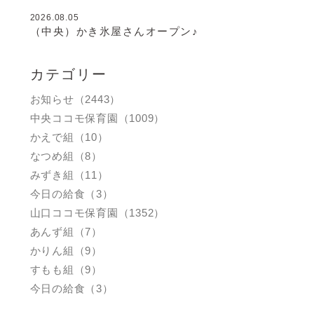
2026.08.05
（中央）かき氷屋さんオープン♪
カテゴリー
お知らせ（2443）
中央ココモ保育園（1009）
かえで組（10）
なつめ組（8）
みずき組（11）
今日の給食（3）
山口ココモ保育園（1352）
あんず組（7）
かりん組（9）
すもも組（9）
今日の給食（3）