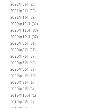
2021年3月
(29)
2021年2月
(28)
2021年1月
(32)
2020年12月
(31)
2020年11月
(33)
2020年10月
(37)
2020年9月
(31)
2020年8月
(27)
2020年7月
(37)
2020年6月
(42)
2020年5月
(37)
2020年4月
(10)
2020年3月
(1)
2020年2月
(8)
2019年10月
(1)
2019年8月
(2)