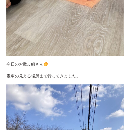
今日のお散歩組さん
電車の見える場所まで行ってきました。