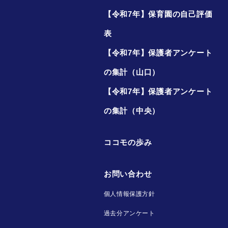
【令和7年】保育園の自己評価
表
【令和7年】保護者アンケート
の集計（山口）
【令和7年】保護者アンケート
の集計（中央）
ココモの歩み
お問い合わせ
個人情報保護方針
過去分アンケート