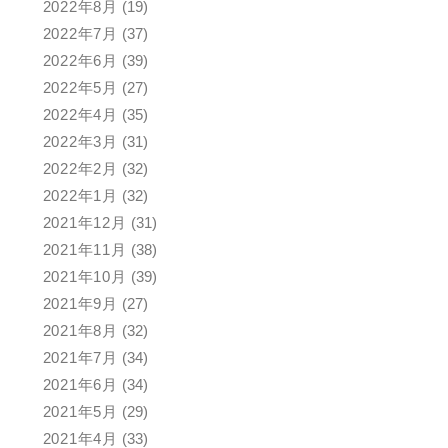
2022年8月
(19)
2022年7月
(37)
2022年6月
(39)
2022年5月
(27)
2022年4月
(35)
2022年3月
(31)
2022年2月
(32)
2022年1月
(32)
2021年12月
(31)
2021年11月
(38)
2021年10月
(39)
2021年9月
(27)
2021年8月
(32)
2021年7月
(34)
2021年6月
(34)
2021年5月
(29)
2021年4月
(33)