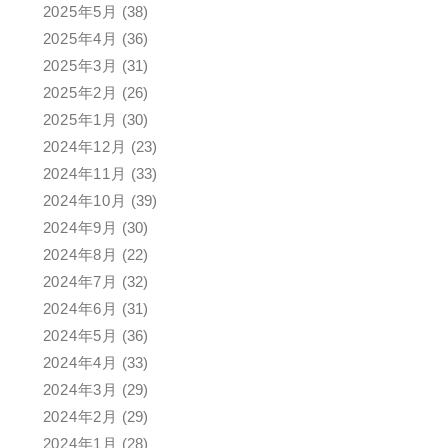
2025年5月
(38)
2025年4月
(36)
2025年3月
(31)
2025年2月
(26)
2025年1月
(30)
2024年12月
(23)
2024年11月
(33)
2024年10月
(39)
2024年9月
(30)
2024年8月
(22)
2024年7月
(32)
2024年6月
(31)
2024年5月
(36)
2024年4月
(33)
2024年3月
(29)
2024年2月
(29)
2024年1月
(28)