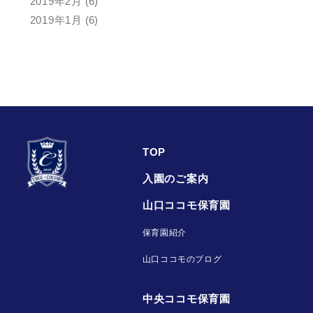
2019年2月
(6)
2019年1月
(6)
TOP
入園のご案内
山口ココモ保育園
保育園紹介
山口ココモのブログ
中央ココモ保育園