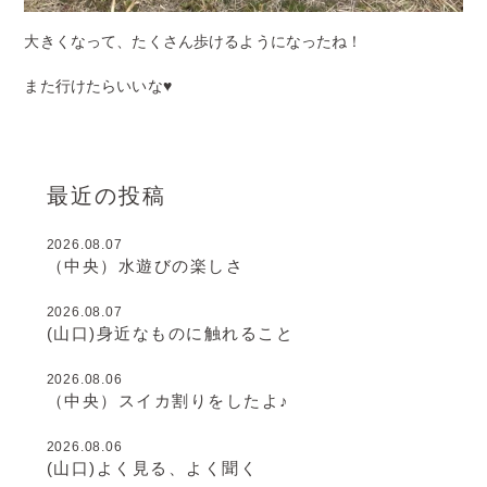
大きくなって、たくさん歩けるようになったね！
また行けたらいいな♥️
最近の投稿
2026.08.07
（中央）水遊びの楽しさ
2026.08.07
(山口)身近なものに触れること
2026.08.06
（中央）スイカ割りをしたよ♪
2026.08.06
(山口)よく見る、よく聞く