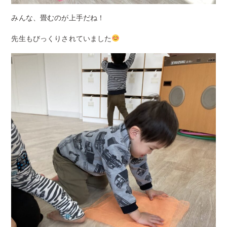
みんな、畳むのが上手だね！
先生もびっくりされていました