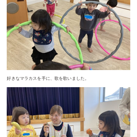
好きなマラカスを手に、歌を歌いました。