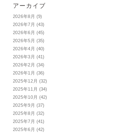
アーカイブ
2026年8月
(9)
2026年7月
(43)
2026年6月
(45)
2026年5月
(35)
2026年4月
(40)
2026年3月
(41)
2026年2月
(34)
2026年1月
(36)
2025年12月
(32)
2025年11月
(34)
2025年10月
(42)
2025年9月
(37)
2025年8月
(32)
2025年7月
(41)
2025年6月
(42)