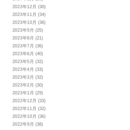
2023年12月
(30)
2023年11月
(34)
2023年10月
(36)
2023年9月
(25)
2023年8月
(21)
2023年7月
(36)
2023年6月
(40)
2023年5月
(32)
2023年4月
(33)
2023年3月
(32)
2023年2月
(30)
2023年1月
(29)
2022年12月
(33)
2022年11月
(32)
2022年10月
(36)
2022年9月
(38)