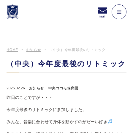
HOME
お知らせ
（中央）今年度最後のリトミック
（中央）今年度最後のリトミック
2025.02.26
お知らせ
中央ココモ保育園
昨日のことですが・・・
今年度最後のリトミックに参加しました。
みんな、音楽に合わせて身体を動かすのがだーい好き