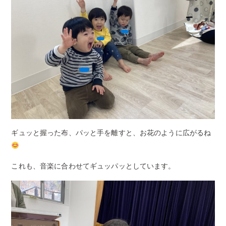
ギュッと握った布、パッと手を離すと、お花のように広がるね
これも、音楽に合わせてギュッパッとしています。