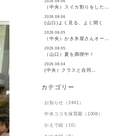
2026.08.06
（中央）スイカ割りをしたよ
♪
2026.08.06
(山口)よく見る、よく聞く
2026.08.05
（中央）かき氷屋さんオープ
ン♪
2026.08.05
（山口）夏を満喫中！
2026.08.04
(中央）クラスと合同
と・・・
カテゴリー
お知らせ（2441）
中央ココモ保育園（1008）
かえで組（10）