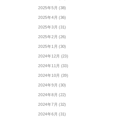
2025年5月
(38)
2025年4月
(36)
2025年3月
(31)
2025年2月
(26)
2025年1月
(30)
2024年12月
(23)
2024年11月
(33)
2024年10月
(39)
2024年9月
(30)
2024年8月
(22)
2024年7月
(32)
2024年6月
(31)