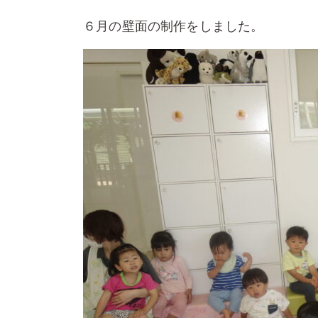
６月の壁面の制作をしました。