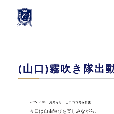
(山口)霧吹き隊出
2025.06.04
お知らせ
山口ココモ保育園
今日は自由遊びを楽しみながら、