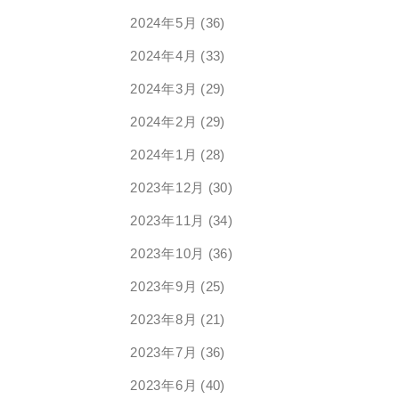
2024年5月
(36)
2024年4月
(33)
2024年3月
(29)
2024年2月
(29)
2024年1月
(28)
2023年12月
(30)
2023年11月
(34)
2023年10月
(36)
2023年9月
(25)
2023年8月
(21)
2023年7月
(36)
2023年6月
(40)