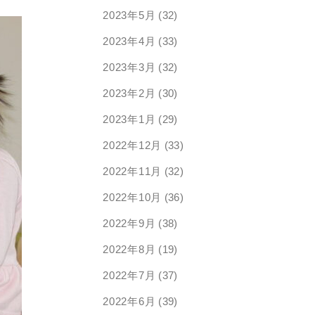
2023年5月
(32)
2023年4月
(33)
2023年3月
(32)
2023年2月
(30)
2023年1月
(29)
2022年12月
(33)
2022年11月
(32)
2022年10月
(36)
2022年9月
(38)
2022年8月
(19)
2022年7月
(37)
2022年6月
(39)