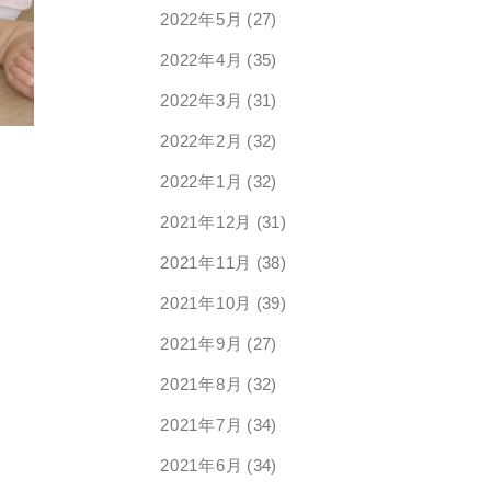
2022年5月
(27)
2022年4月
(35)
2022年3月
(31)
2022年2月
(32)
2022年1月
(32)
2021年12月
(31)
2021年11月
(38)
2021年10月
(39)
2021年9月
(27)
2021年8月
(32)
2021年7月
(34)
2021年6月
(34)