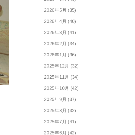
2026年5月
(35)
2026年4月
(40)
2026年3月
(41)
2026年2月
(34)
2026年1月
(36)
2025年12月
(32)
2025年11月
(34)
2025年10月
(42)
2025年9月
(37)
2025年8月
(32)
2025年7月
(41)
2025年6月
(42)