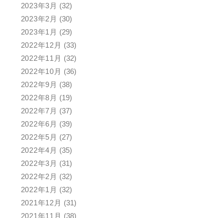
2023年3月
(32)
2023年2月
(30)
2023年1月
(29)
2022年12月
(33)
2022年11月
(32)
2022年10月
(36)
2022年9月
(38)
2022年8月
(19)
2022年7月
(37)
2022年6月
(39)
2022年5月
(27)
2022年4月
(35)
2022年3月
(31)
2022年2月
(32)
2022年1月
(32)
2021年12月
(31)
2021年11月
(38)