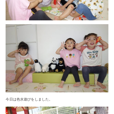
今日は色水遊びをしました。