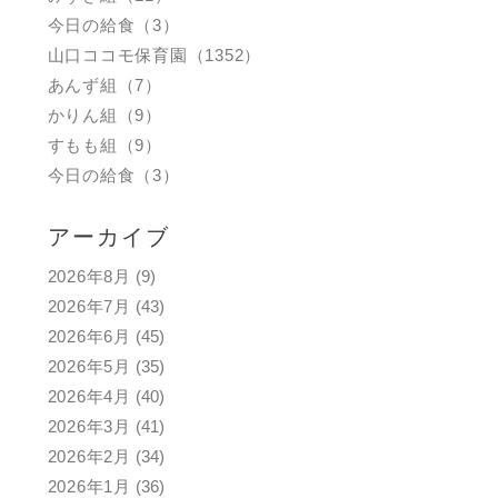
今日の給食（3）
山口ココモ保育園（1352）
あんず組（7）
かりん組（9）
すもも組（9）
今日の給食（3）
アーカイブ
2026年8月
(9)
2026年7月
(43)
2026年6月
(45)
2026年5月
(35)
2026年4月
(40)
2026年3月
(41)
2026年2月
(34)
2026年1月
(36)