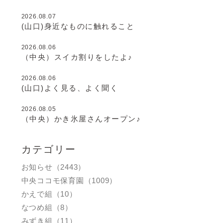
2026.08.07
(山口)身近なものに触れること
2026.08.06
（中央）スイカ割りをしたよ♪
2026.08.06
(山口)よく見る、よく聞く
2026.08.05
（中央）かき氷屋さんオープン♪
カテゴリー
お知らせ（2443）
中央ココモ保育園（1009）
かえで組（10）
なつめ組（8）
みずき組（11）