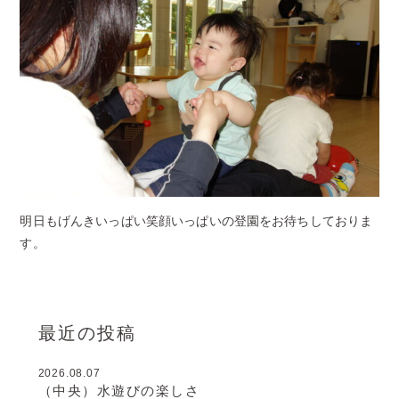
明日もげんきいっぱい笑顔いっぱいの登園をお待ちしておりま
す。
最近の投稿
2026.08.07
（中央）水遊びの楽しさ