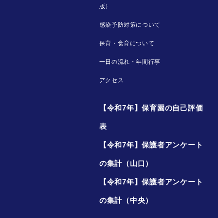
版）
感染予防対策について
保育・食育について
一日の流れ・年間行事
アクセス
【令和7年】保育園の自己評価
表
【令和7年】保護者アンケート
の集計（山口）
【令和7年】保護者アンケート
の集計（中央）