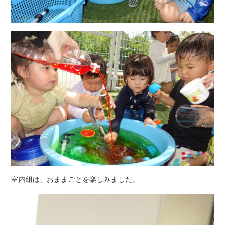
室内組は、おままごとを楽しみました。