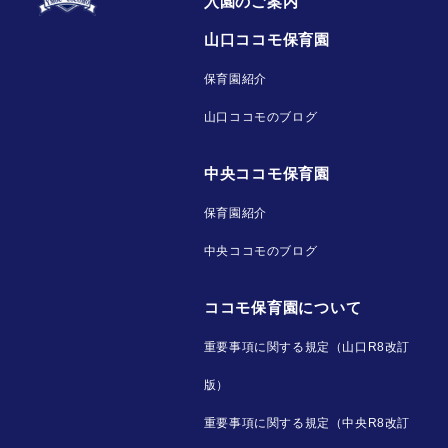
入園のご案内
山口ココモ保育園
保育園紹介
山口ココモのブログ
中央ココモ保育園
保育園紹介
中央ココモのブログ
ココモ保育園について
重要事項に関する規定（山口R8改訂
版）
重要事項に関する規定（中央R8改訂