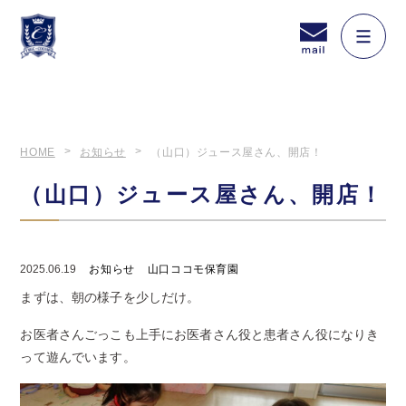
HOME
お知らせ
（山口）ジュース屋さん、開店！
（山口）ジュース屋さん、開店！
2025.06.19
お知らせ
山口ココモ保育園
まずは、朝の様子を少しだけ。
お医者さんごっこも上手にお医者さん役と患者さん役になりき
って遊んでいます。