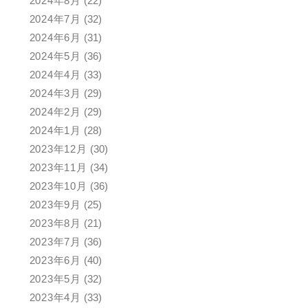
2024年8月
(22)
2024年7月
(32)
2024年6月
(31)
2024年5月
(36)
2024年4月
(33)
2024年3月
(29)
2024年2月
(29)
2024年1月
(28)
2023年12月
(30)
2023年11月
(34)
2023年10月
(36)
2023年9月
(25)
2023年8月
(21)
2023年7月
(36)
2023年6月
(40)
2023年5月
(32)
2023年4月
(33)