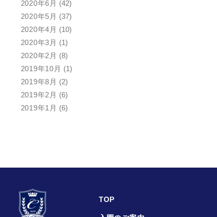
2020年6月
(42)
2020年5月
(37)
2020年4月
(10)
2020年3月
(1)
2020年2月
(8)
2019年10月
(1)
2019年8月
(2)
2019年2月
(6)
2019年1月
(6)
TOP