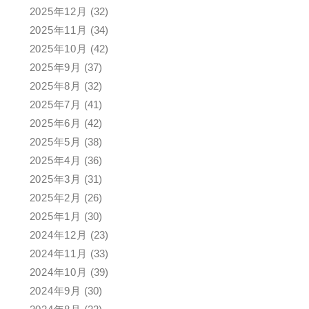
2025年12月
(32)
2025年11月
(34)
2025年10月
(42)
2025年9月
(37)
2025年8月
(32)
2025年7月
(41)
2025年6月
(42)
2025年5月
(38)
2025年4月
(36)
2025年3月
(31)
2025年2月
(26)
2025年1月
(30)
2024年12月
(23)
2024年11月
(33)
2024年10月
(39)
2024年9月
(30)