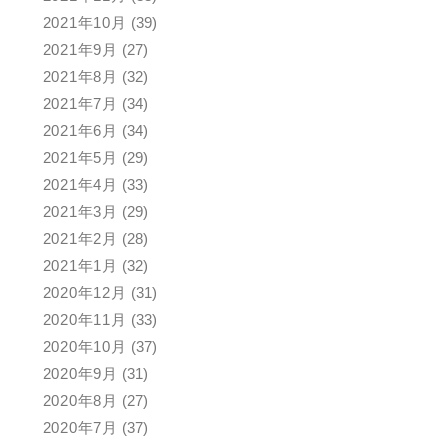
2021年10月
(39)
2021年9月
(27)
2021年8月
(32)
2021年7月
(34)
2021年6月
(34)
2021年5月
(29)
2021年4月
(33)
2021年3月
(29)
2021年2月
(28)
2021年1月
(32)
2020年12月
(31)
2020年11月
(33)
2020年10月
(37)
2020年9月
(31)
2020年8月
(27)
2020年7月
(37)