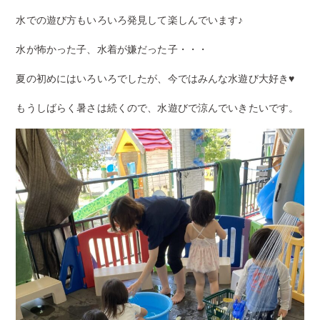
水での遊び方もいろいろ発見して楽しんでいます♪
水が怖かった子、水着が嫌だった子・・・
夏の初めにはいろいろでしたが、今ではみんな水遊び大好き♥️
もうしばらく暑さは続くので、水遊びで涼んでいきたいです。