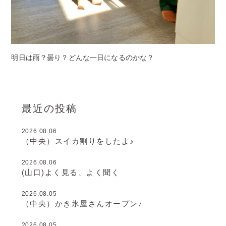
明日は雨？曇り？どんな一日になるのかな？
最近の投稿
2026.08.06
（中央）スイカ割りをしたよ♪
2026.08.06
(山口)よく見る、よく聞く
2026.08.05
（中央）かき氷屋さんオープン♪
2026.08.05