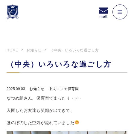
HOME
お知らせ
（中央）いろいろな過ごし方
（中央）いろいろな過ごし方
2025.09.03
お知らせ
中央ココモ保育園
なつめ組さん、保育室でまったり・・・
入園したお友達も笑顔が出てきて、
ほのぼのした空気が流れていました