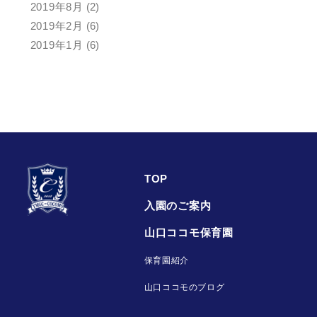
2019年8月
(2)
2019年2月
(6)
2019年1月
(6)
TOP
入園のご案内
山口ココモ保育園
保育園紹介
山口ココモのブログ