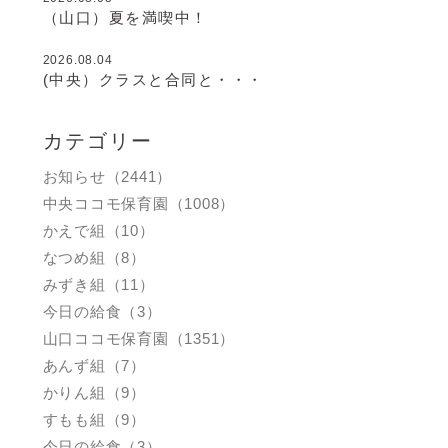
（山口）夏を満喫中！
2026.08.04
(中央）クラスと合同と・・・
カテゴリー
お知らせ（2441）
中央ココモ保育園（1008）
かえで組（10）
なつめ組（8）
みずき組（11）
今日の給食（3）
山口ココモ保育園（1351）
あんず組（7）
かりん組（9）
すもも組（9）
今日の給食（3）