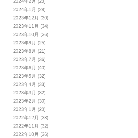
2024年2月
(29)
2024年1月
(28)
2023年12月
(30)
2023年11月
(34)
2023年10月
(36)
2023年9月
(25)
2023年8月
(21)
2023年7月
(36)
2023年6月
(40)
2023年5月
(32)
2023年4月
(33)
2023年3月
(32)
2023年2月
(30)
2023年1月
(29)
2022年12月
(33)
2022年11月
(32)
2022年10月
(36)