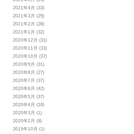
2021年4月
(33)
2021年3月
(29)
2021年2月
(28)
2021年1月
(32)
2020年12月
(31)
2020年11月
(33)
2020年10月
(37)
2020年9月
(31)
2020年8月
(27)
2020年7月
(37)
2020年6月
(42)
2020年5月
(37)
2020年4月
(10)
2020年3月
(1)
2020年2月
(8)
2019年10月
(1)