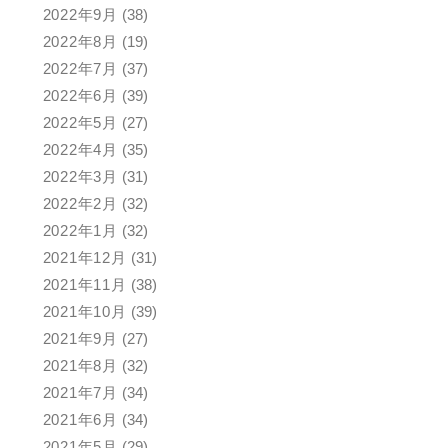
2022年9月
(38)
2022年8月
(19)
2022年7月
(37)
2022年6月
(39)
2022年5月
(27)
2022年4月
(35)
2022年3月
(31)
2022年2月
(32)
2022年1月
(32)
2021年12月
(31)
2021年11月
(38)
2021年10月
(39)
2021年9月
(27)
2021年8月
(32)
2021年7月
(34)
2021年6月
(34)
2021年5月
(29)