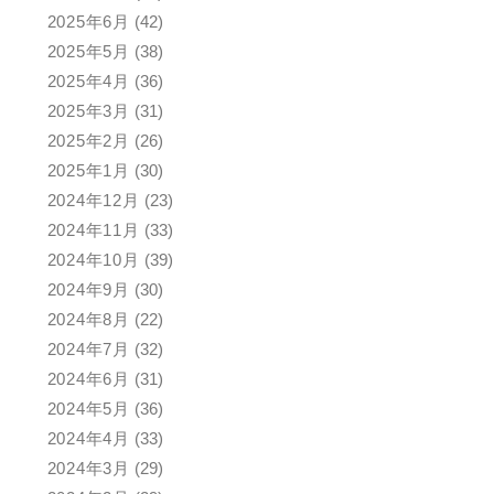
2025年6月
(42)
2025年5月
(38)
2025年4月
(36)
2025年3月
(31)
2025年2月
(26)
2025年1月
(30)
2024年12月
(23)
2024年11月
(33)
2024年10月
(39)
2024年9月
(30)
2024年8月
(22)
2024年7月
(32)
2024年6月
(31)
2024年5月
(36)
2024年4月
(33)
2024年3月
(29)