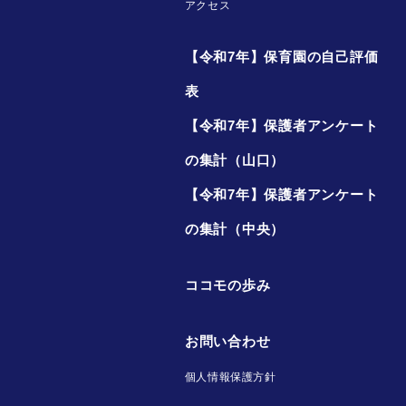
アクセス
【令和7年】保育園の自己評価
表
【令和7年】保護者アンケート
の集計（山口）
【令和7年】保護者アンケート
の集計（中央）
ココモの歩み
お問い合わせ
個人情報保護方針