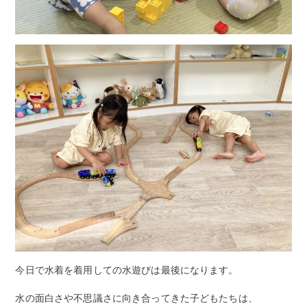
今日で水着を着用しての水遊びは最後になります。
水の面白さや不思議さに向き合ってきた子どもたちは、