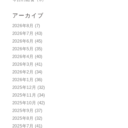
アーカイブ
2026年8月
(7)
2026年7月
(43)
2026年6月
(45)
2026年5月
(35)
2026年4月
(40)
2026年3月
(41)
2026年2月
(34)
2026年1月
(36)
2025年12月
(32)
2025年11月
(34)
2025年10月
(42)
2025年9月
(37)
2025年8月
(32)
2025年7月
(41)