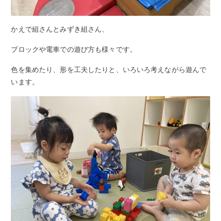
かえで組さんとみずき組さん、
ブロックや電車での遊び方も様々です。
色を集めたり、形を工夫したりと、いろいろ考えながら遊んで
います。