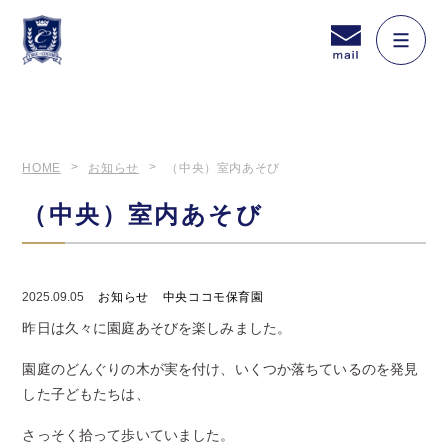
HOME
お知らせ
（中央）室内あそび
（中央）室内あそび
2025.09.05
お知らせ
中央ココモ保育園
昨日は久々に園庭あそびを楽しみました。
園庭のどんぐりの木が実を付け、いくつか落ちているのを発見
した子どもたちは、
さっそく拾って歩いていました。