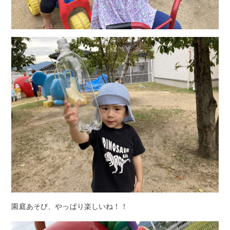
園庭あそび、やっぱり楽しいね！！