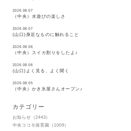
2026.08.07
（中央）水遊びの楽しさ
2026.08.07
(山口)身近なものに触れること
2026.08.06
（中央）スイカ割りをしたよ♪
2026.08.06
(山口)よく見る、よく聞く
2026.08.05
（中央）かき氷屋さんオープン♪
カテゴリー
お知らせ（2443）
中央ココモ保育園（1009）