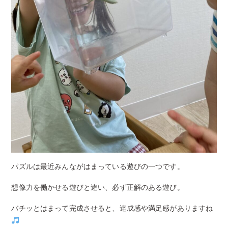
パズルは最近みんながはまっている遊びの一つです。
想像力を働かせる遊びと違い、必ず正解のある遊び。
バチッとはまって完成させると、達成感や満足感がありますね