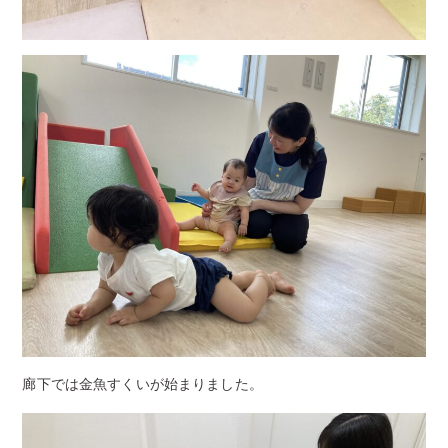
廊下では金魚すくいが始まりました。