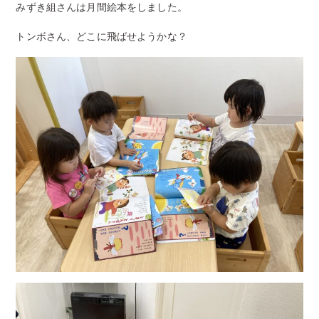
みずき組さんは月間絵本をしました。
トンボさん、どこに飛ばせようかな？