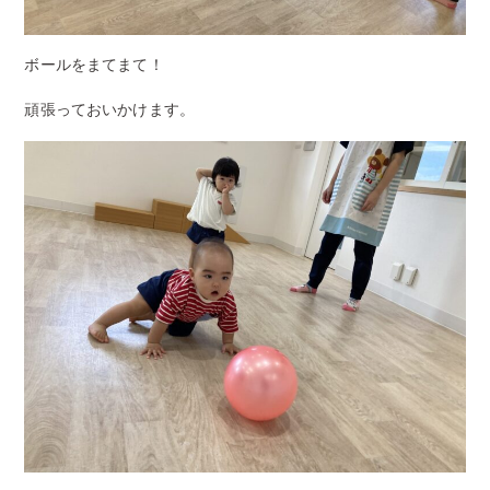
ボールをまてまて！
頑張っておいかけます。