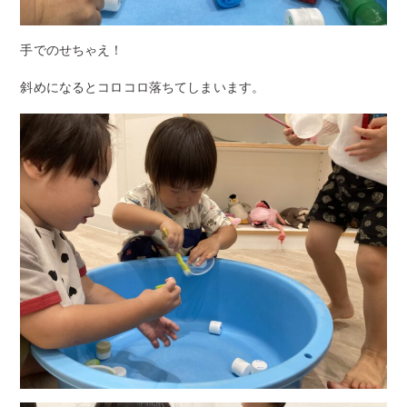
手でのせちゃえ！
斜めになるとコロコロ落ちてしまいます。