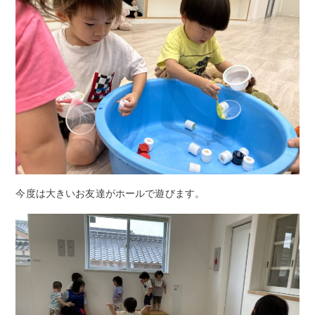
今度は大きいお友達がホールで遊びます。