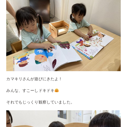
カマキリさんが遊びにきたよ！
みんな、すこーしドキドキ
それでもじっくり観察していました。