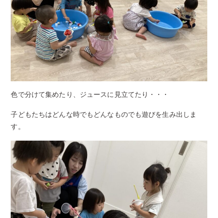
色で分けて集めたり、ジュースに見立てたり・・・
子どもたちはどんな時でもどんなものでも遊びを生み出しま
す。