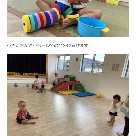
小さいお友達がホールでのびのび遊びます。