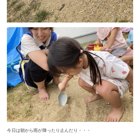
今日は朝から雨が降ったり止んだり・・・