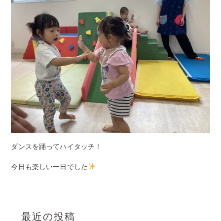
ダンスを踊ってハイタッチ！
今日も楽しい一日でした
最近の投稿