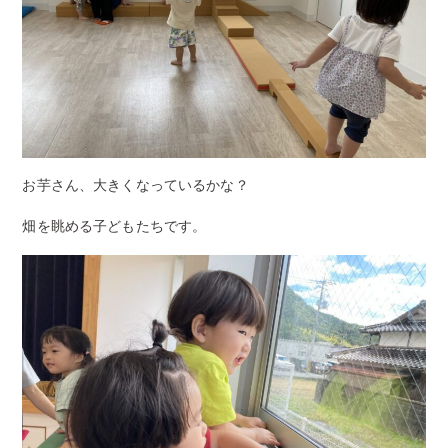
お芋さん、大きくなっているかな？
畑を眺める子どもたちです。