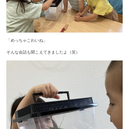
「めっちゃこわいね」
そんな会話も聞こえてきましたよ（笑）