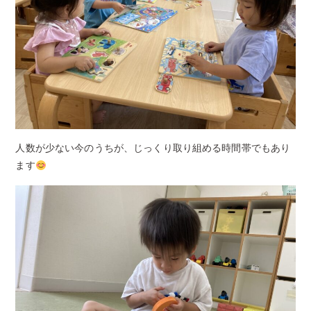
人数が少ない今のうちが、じっくり取り組める時間帯でもあり
ます