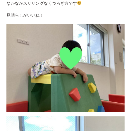
なかなかスリリングなくつろぎ方です
見晴らしがいいね！