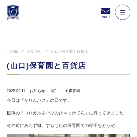
HOME
お知らせ
(山口)保育園と百貨店
(山口)保育園と百貨店
2025.09.11
お知らせ
山口ココモ保育園
今日は「かりんバス」の日です。
恒例の「コロガルあそびのひゃっかてん」に行ってきました。
その前にあんず組、すもも組の保育園での様子をどうぞ。