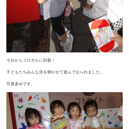
それからコロガルに到着！
子どもたちみんな目を輝かせて遊んでおられました。
写真多めです。