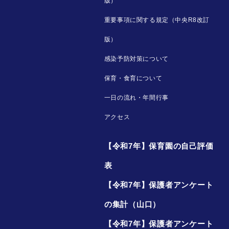
版）
重要事項に関する規定（中央R8改訂
版）
感染予防対策について
保育・食育について
一日の流れ・年間行事
アクセス
【令和7年】保育園の自己評価
表
【令和7年】保護者アンケート
の集計（山口）
【令和7年】保護者アンケート