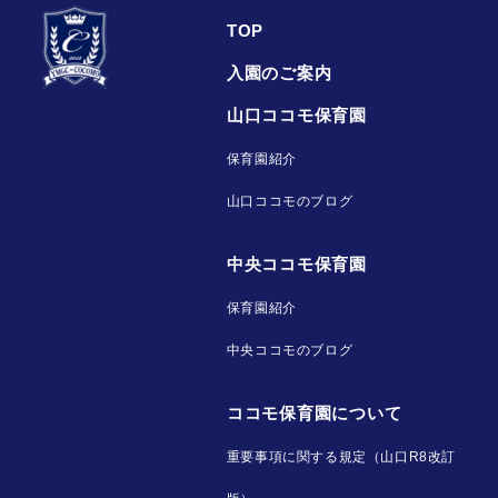
TOP
入園のご案内
山口ココモ保育園
保育園紹介
山口ココモのブログ
中央ココモ保育園
保育園紹介
中央ココモのブログ
ココモ保育園について
重要事項に関する規定（山口R8改訂