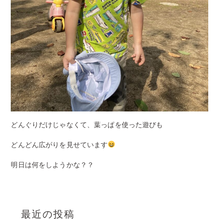
どんぐりだけじゃなくて、葉っぱを使った遊びも
どんどん広がりを見せています
明日は何をしようかな？？
最近の投稿