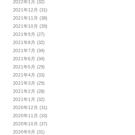
2022年1月
(32)
2021年12月
(31)
2021年11月
(38)
2021年10月
(39)
2021年9月
(27)
2021年8月
(32)
2021年7月
(34)
2021年6月
(34)
2021年5月
(29)
2021年4月
(33)
2021年3月
(29)
2021年2月
(28)
2021年1月
(32)
2020年12月
(31)
2020年11月
(33)
2020年10月
(37)
2020年9月
(31)