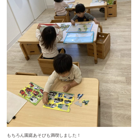
もちろん園庭あそびも満喫しました！