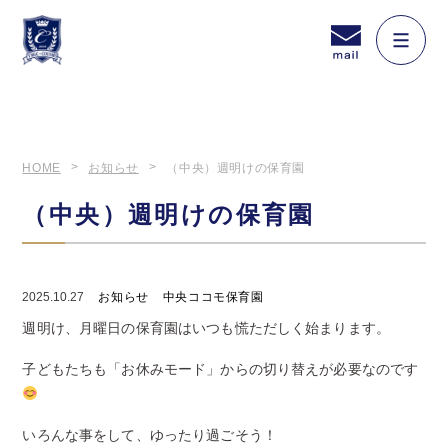
HOME
お知らせ
（中央）週明けの保育園
（中央）週明けの保育園
2025.10.27
お知らせ
中央ココモ保育園
週明け、月曜日の保育園はいつも慌ただしく始まります。
子どもたちも「お休みモード」からの切り替えが必要なのです
いろんな事をして、ゆったり過ごそう！