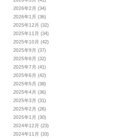
2026年2月
(34)
2026年1月
(36)
2025年12月
(32)
2025年11月
(34)
2025年10月
(42)
2025年9月
(37)
2025年8月
(32)
2025年7月
(41)
2025年6月
(42)
2025年5月
(38)
2025年4月
(36)
2025年3月
(31)
2025年2月
(26)
2025年1月
(30)
2024年12月
(23)
2024年11月
(33)