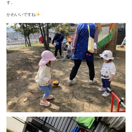
す。
かわいいですね