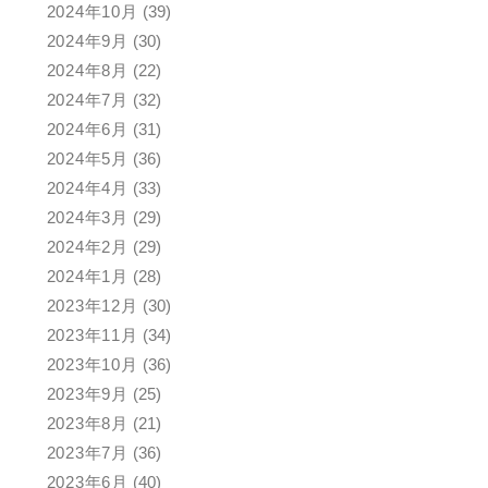
2024年10月
(39)
2024年9月
(30)
2024年8月
(22)
2024年7月
(32)
2024年6月
(31)
2024年5月
(36)
2024年4月
(33)
2024年3月
(29)
2024年2月
(29)
2024年1月
(28)
2023年12月
(30)
2023年11月
(34)
2023年10月
(36)
2023年9月
(25)
2023年8月
(21)
2023年7月
(36)
2023年6月
(40)