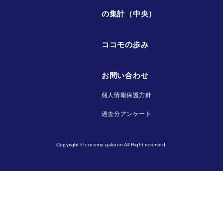
の集計（中央）
ココモの歩み
お問い合わせ
個人情報保護方針
過去分アンケート
Copyright © cocomo gakuen All Right reserved.