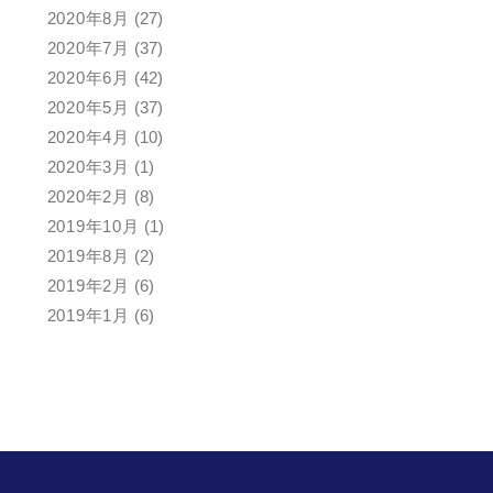
2020年8月
(27)
2020年7月
(37)
2020年6月
(42)
2020年5月
(37)
2020年4月
(10)
2020年3月
(1)
2020年2月
(8)
2019年10月
(1)
2019年8月
(2)
2019年2月
(6)
2019年1月
(6)