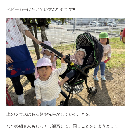
ベビーカーはたいてい大名行列です♥️
上のクラスのお友達や先生がしていることを、
なつめ組さんもじっくり観察して、同じことをしようとしま