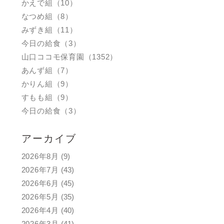
かえで組（10）
なつめ組（8）
みずき組（11）
今日の給食（3）
山口ココモ保育園（1352）
あんず組（7）
かりん組（9）
すもも組（9）
今日の給食（3）
アーカイブ
2026年8月
(9)
2026年7月
(43)
2026年6月
(45)
2026年5月
(35)
2026年4月
(40)
2026年3月
(41)