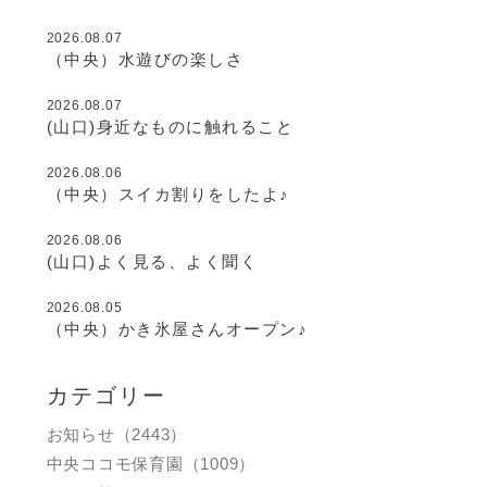
2026.08.07
（中央）水遊びの楽しさ
2026.08.07
(山口)身近なものに触れること
2026.08.06
（中央）スイカ割りをしたよ♪
2026.08.06
(山口)よく見る、よく聞く
2026.08.05
（中央）かき氷屋さんオープン♪
カテゴリー
お知らせ（2443）
中央ココモ保育園（1009）