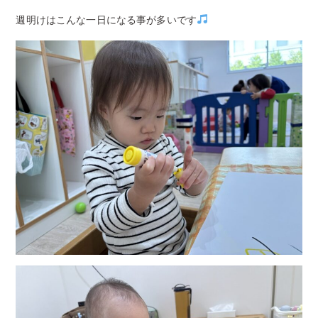
週明けはこんな一日になる事が多いです