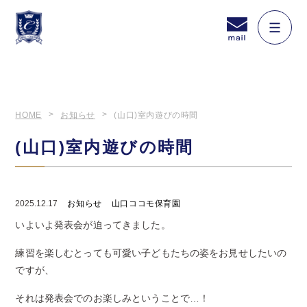
HOME
お知らせ
(山口)室内遊びの時間
(山口)室内遊びの時間
2025.12.17
お知らせ
山口ココモ保育園
いよいよ発表会が迫ってきました。
練習を楽しむとっても可愛い子どもたちの姿をお見せしたいの
ですが、
それは発表会でのお楽しみということで…！