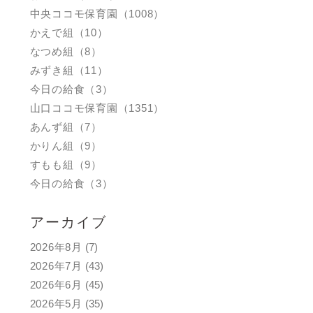
中央ココモ保育園（1008）
かえで組（10）
なつめ組（8）
みずき組（11）
今日の給食（3）
山口ココモ保育園（1351）
あんず組（7）
かりん組（9）
すもも組（9）
今日の給食（3）
アーカイブ
2026年8月
(7)
2026年7月
(43)
2026年6月
(45)
2026年5月
(35)