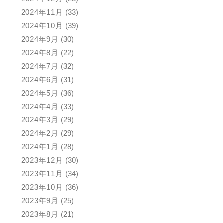
2024年11月
(33)
2024年10月
(39)
2024年9月
(30)
2024年8月
(22)
2024年7月
(32)
2024年6月
(31)
2024年5月
(36)
2024年4月
(33)
2024年3月
(29)
2024年2月
(29)
2024年1月
(28)
2023年12月
(30)
2023年11月
(34)
2023年10月
(36)
2023年9月
(25)
2023年8月
(21)