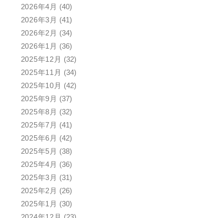
2026年4月
(40)
2026年3月
(41)
2026年2月
(34)
2026年1月
(36)
2025年12月
(32)
2025年11月
(34)
2025年10月
(42)
2025年9月
(37)
2025年8月
(32)
2025年7月
(41)
2025年6月
(42)
2025年5月
(38)
2025年4月
(36)
2025年3月
(31)
2025年2月
(26)
2025年1月
(30)
2024年12月
(23)