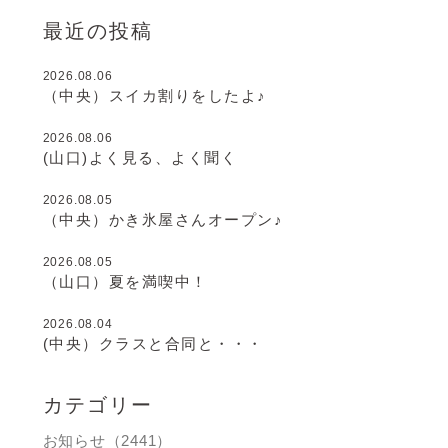
最近の投稿
2026.08.06
（中央）スイカ割りをしたよ♪
2026.08.06
(山口)よく見る、よく聞く
2026.08.05
（中央）かき氷屋さんオープン♪
2026.08.05
（山口）夏を満喫中！
2026.08.04
(中央）クラスと合同と・・・
カテゴリー
お知らせ（2441）