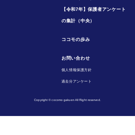
【令和7年】保護者アンケート
の集計（中央）
ココモの歩み
お問い合わせ
個人情報保護方針
過去分アンケート
Copyright © cocomo gakuen All Right reserved.