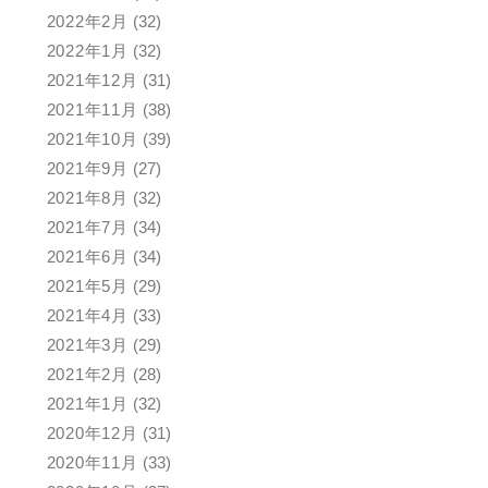
2022年2月
(32)
2022年1月
(32)
2021年12月
(31)
2021年11月
(38)
2021年10月
(39)
2021年9月
(27)
2021年8月
(32)
2021年7月
(34)
2021年6月
(34)
2021年5月
(29)
2021年4月
(33)
2021年3月
(29)
2021年2月
(28)
2021年1月
(32)
2020年12月
(31)
2020年11月
(33)