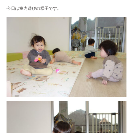
今日は室内遊びの様子です。