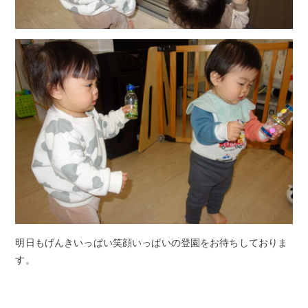
明日もげんきいっぱい笑顔いっぱいの登園をお待ちしておりま
す。