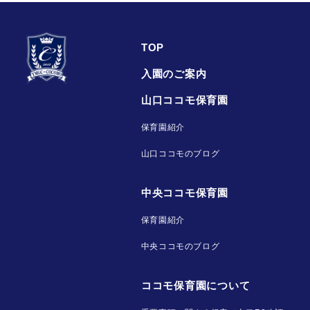
TOP
入園のご案内
山口ココモ保育園
保育園紹介
山口ココモのブログ
中央ココモ保育園
保育園紹介
中央ココモのブログ
ココモ保育園について