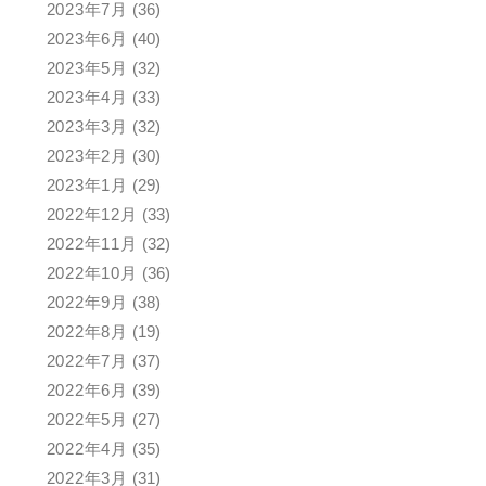
2023年7月
(36)
2023年6月
(40)
2023年5月
(32)
2023年4月
(33)
2023年3月
(32)
2023年2月
(30)
2023年1月
(29)
2022年12月
(33)
2022年11月
(32)
2022年10月
(36)
2022年9月
(38)
2022年8月
(19)
2022年7月
(37)
2022年6月
(39)
2022年5月
(27)
2022年4月
(35)
2022年3月
(31)