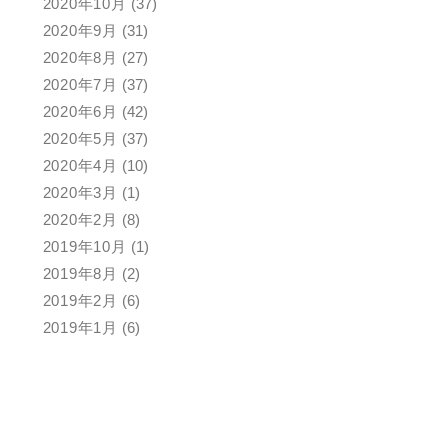
2020年10月
(37)
2020年9月
(31)
2020年8月
(27)
2020年7月
(37)
2020年6月
(42)
2020年5月
(37)
2020年4月
(10)
2020年3月
(1)
2020年2月
(8)
2019年10月
(1)
2019年8月
(2)
2019年2月
(6)
2019年1月
(6)