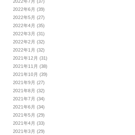
2022年7月
(37)
2022年6月
(39)
2022年5月
(27)
2022年4月
(35)
2022年3月
(31)
2022年2月
(32)
2022年1月
(32)
2021年12月
(31)
2021年11月
(38)
2021年10月
(39)
2021年9月
(27)
2021年8月
(32)
2021年7月
(34)
2021年6月
(34)
2021年5月
(29)
2021年4月
(33)
2021年3月
(29)