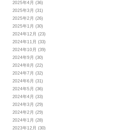
2025年4月
(36)
2025年3月
(31)
2025年2月
(26)
2025年1月
(30)
2024年12月
(23)
2024年11月
(33)
2024年10月
(39)
2024年9月
(30)
2024年8月
(22)
2024年7月
(32)
2024年6月
(31)
2024年5月
(36)
2024年4月
(33)
2024年3月
(29)
2024年2月
(29)
2024年1月
(28)
2023年12月
(30)