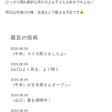
ひっそり隠れ家的な所が大人も子どもも好きですよね！
明日は外遊びの後、足湯をして暖まる予定です
最近の投稿
2026.08.06
（中央）スイカ割りをしたよ♪
2026.08.06
(山口)よく見る、よく聞く
2026.08.05
（中央）かき氷屋さんオープン♪
2026.08.05
（山口）夏を満喫中！
2026.08.04