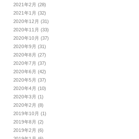
2021年2月
(28)
2021年1月
(32)
2020年12月
(31)
2020年11月
(33)
2020年10月
(37)
2020年9月
(31)
2020年8月
(27)
2020年7月
(37)
2020年6月
(42)
2020年5月
(37)
2020年4月
(10)
2020年3月
(1)
2020年2月
(8)
2019年10月
(1)
2019年8月
(2)
2019年2月
(6)
2019年1月
(6)