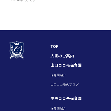
TOP
入園のご案内
山口ココモ保育園
保育園紹介
山口ココモのブログ
中央ココモ保育園
保育園紹介