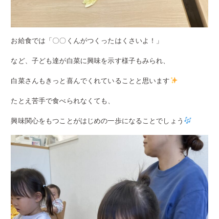
お給食では「〇〇くんがつくったはくさいよ！」
など、子ども達が白菜に興味を示す様子もみられ、
白菜さんもきっと喜んでくれていることと思います
たとえ苦手で食べられなくても、
興味関心をもつことがはじめの一歩になることでしょう