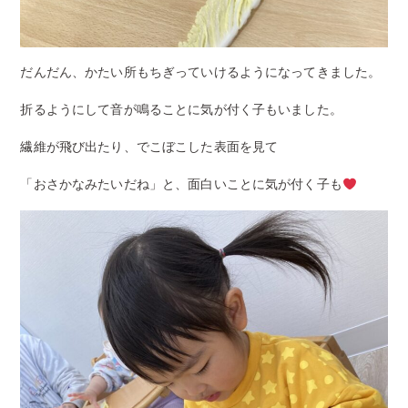
だんだん、かたい所もちぎっていけるようになってきました。
折るようにして音が鳴ることに気が付く子もいました。
繊維が飛び出たり、でこぼこした表面を見て
「おさかなみたいだね」と、面白いことに気が付く子も