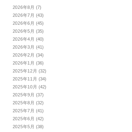
2026年8月
(7)
2026年7月
(43)
2026年6月
(45)
2026年5月
(35)
2026年4月
(40)
2026年3月
(41)
2026年2月
(34)
2026年1月
(36)
2025年12月
(32)
2025年11月
(34)
2025年10月
(42)
2025年9月
(37)
2025年8月
(32)
2025年7月
(41)
2025年6月
(42)
2025年5月
(38)