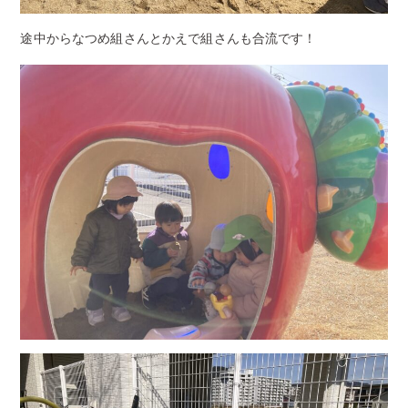
途中からなつめ組さんとかえで組さんも合流です！