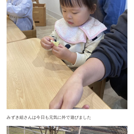
みずき組さんは今日も元気に外で遊びました