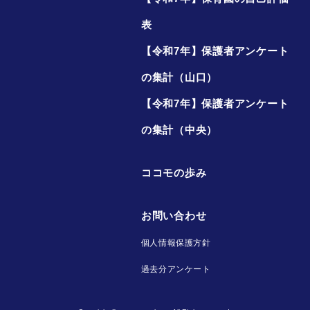
表
【令和7年】保護者アンケート
の集計（山口）
【令和7年】保護者アンケート
の集計（中央）
ココモの歩み
お問い合わせ
個人情報保護方針
過去分アンケート