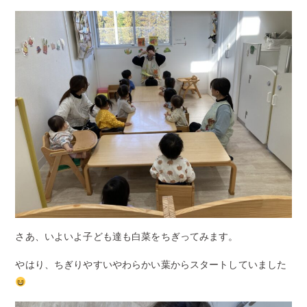
さあ、いよいよ子ども達も白菜をちぎってみます。
やはり、ちぎりやすいやわらかい葉からスタートしていました