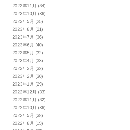
2023年11月
(34)
2023年10月
(36)
2023年9月
(25)
2023年8月
(21)
2023年7月
(36)
2023年6月
(40)
2023年5月
(32)
2023年4月
(33)
2023年3月
(32)
2023年2月
(30)
2023年1月
(29)
2022年12月
(33)
2022年11月
(32)
2022年10月
(36)
2022年9月
(38)
2022年8月
(19)