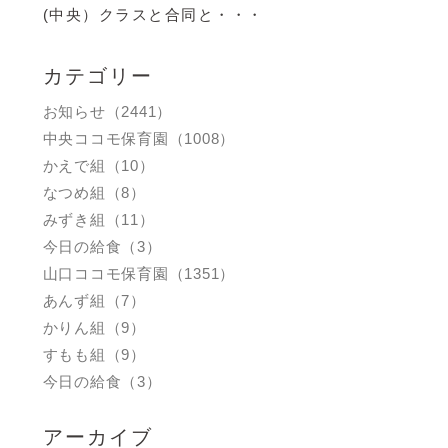
(中央）クラスと合同と・・・
カテゴリー
お知らせ（2441）
中央ココモ保育園（1008）
かえで組（10）
なつめ組（8）
みずき組（11）
今日の給食（3）
山口ココモ保育園（1351）
あんず組（7）
かりん組（9）
すもも組（9）
今日の給食（3）
アーカイブ