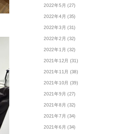
2022年5月
(27)
2022年4月
(35)
2022年3月
(31)
2022年2月
(32)
2022年1月
(32)
2021年12月
(31)
2021年11月
(38)
2021年10月
(39)
2021年9月
(27)
2021年8月
(32)
2021年7月
(34)
2021年6月
(34)