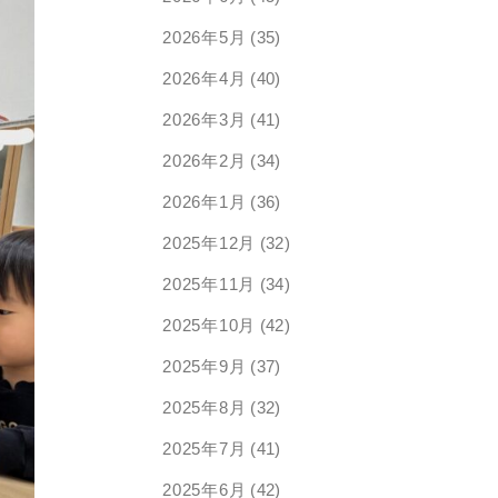
2026年5月
(35)
2026年4月
(40)
2026年3月
(41)
2026年2月
(34)
2026年1月
(36)
2025年12月
(32)
2025年11月
(34)
2025年10月
(42)
2025年9月
(37)
2025年8月
(32)
2025年7月
(41)
2025年6月
(42)