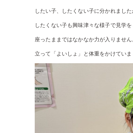
したい子、したくない子に分かれました
したくない子も興味津々な様子で見学を
座ったままではなかなか力が入りません
立って「よいしょ」と体重をかけていま