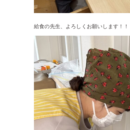
給食の先生、よろしくお願いします！！