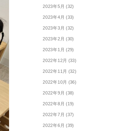
2023年5月
(32)
2023年4月
(33)
2023年3月
(32)
2023年2月
(30)
2023年1月
(29)
2022年12月
(33)
2022年11月
(32)
2022年10月
(36)
2022年9月
(38)
2022年8月
(19)
2022年7月
(37)
2022年6月
(39)