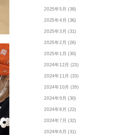
2025年5月
(38)
2025年4月
(36)
2025年3月
(31)
2025年2月
(26)
2025年1月
(30)
2024年12月
(23)
2024年11月
(33)
2024年10月
(39)
2024年9月
(30)
2024年8月
(22)
2024年7月
(32)
2024年6月
(31)