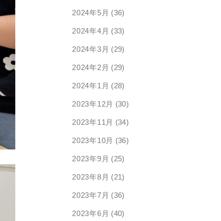
2024年5月
(36)
2024年4月
(33)
2024年3月
(29)
2024年2月
(29)
2024年1月
(28)
2023年12月
(30)
2023年11月
(34)
2023年10月
(36)
2023年9月
(25)
2023年8月
(21)
2023年7月
(36)
2023年6月
(40)