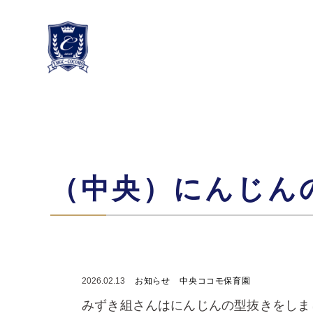
（中央）にんじん
2026.02.13
お知らせ
中央ココモ保育園
みずき組さんはにんじんの型抜きをしま