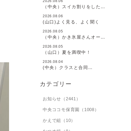
2026.08.06
（中央）スイカ割りをしたよ
♪
2026.08.06
(山口)よく見る、よく聞く
2026.08.05
（中央）かき氷屋さんオープ
ン♪
2026.08.05
（山口）夏を満喫中！
2026.08.04
(中央）クラスと合同
と・・・
カテゴリー
お知らせ（2441）
中央ココモ保育園（1008）
かえで組（10）