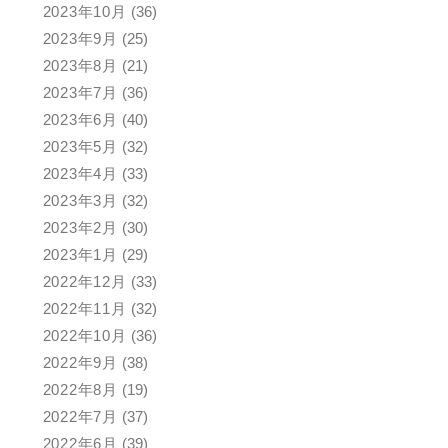
2023年10月
(36)
2023年9月
(25)
2023年8月
(21)
2023年7月
(36)
2023年6月
(40)
2023年5月
(32)
2023年4月
(33)
2023年3月
(32)
2023年2月
(30)
2023年1月
(29)
2022年12月
(33)
2022年11月
(32)
2022年10月
(36)
2022年9月
(38)
2022年8月
(19)
2022年7月
(37)
2022年6月
(39)