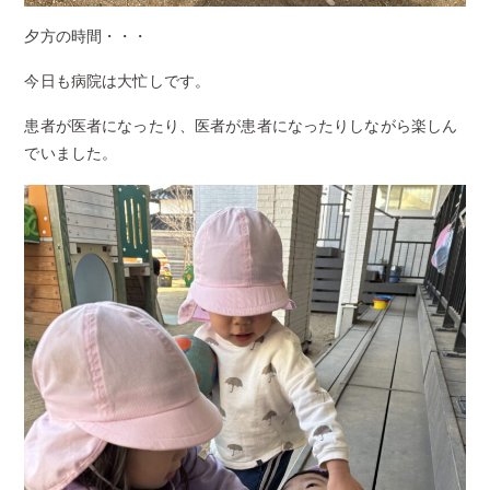
夕方の時間・・・
今日も病院は大忙しです。
患者が医者になったり、医者が患者になったりしながら楽しん
でいました。