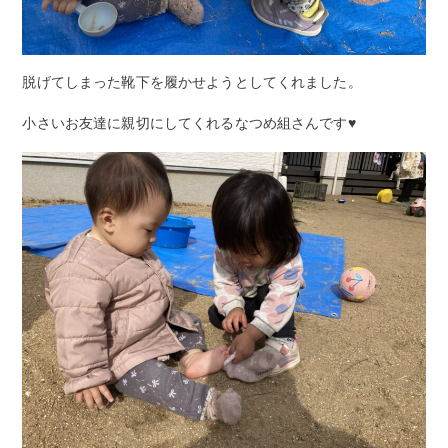
脱げてしまった靴下を履かせようとしてくれました。
小さいお友達に親切にしてくれるなつめ組さんです♥️