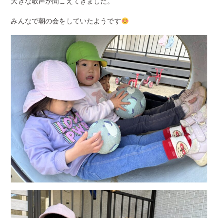
大きな歌声が聞こえてきました。
みんなで朝の会をしていたようです