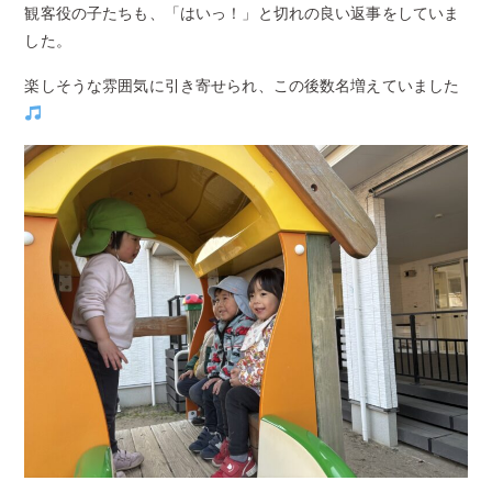
観客役の子たちも、「はいっ！」と切れの良い返事をしていま
した。
楽しそうな雰囲気に引き寄せられ、この後数名増えていました