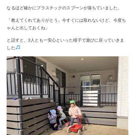
なるほど確かにプラスチックのスプーンが落ちていました。
「教えてくれてありがとう。今すぐには取れないけど、今度ち
ゃんと出しておくね」
と話すと、3人とも一安心といった様子で遊びに戻っていきま
した