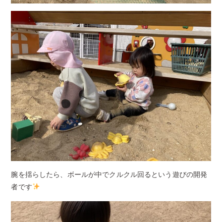
腕を揺らしたら、ボールが中でクルクル回るという遊びの開発
者です