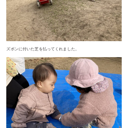
ズボンに付いた芝を払ってくれました。