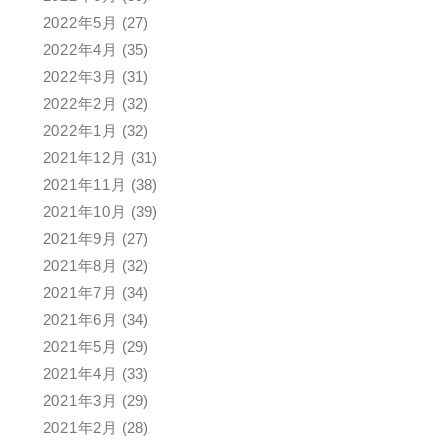
2022年5月
(27)
2022年4月
(35)
2022年3月
(31)
2022年2月
(32)
2022年1月
(32)
2021年12月
(31)
2021年11月
(38)
2021年10月
(39)
2021年9月
(27)
2021年8月
(32)
2021年7月
(34)
2021年6月
(34)
2021年5月
(29)
2021年4月
(33)
2021年3月
(29)
2021年2月
(28)