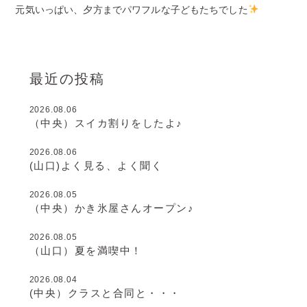
元気いっぱい、夕方までパワフルな子どもたちでした
最近の投稿
2026.08.06
（中央）スイカ割りをしたよ♪
2026.08.06
(山口)よく見る、よく聞く
2026.08.05
（中央）かき氷屋さんオープン♪
2026.08.05
（山口）夏を満喫中！
2026.08.04
(中央）クラスと合同と・・・