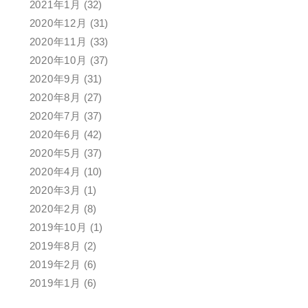
2021年1月
(32)
2020年12月
(31)
2020年11月
(33)
2020年10月
(37)
2020年9月
(31)
2020年8月
(27)
2020年7月
(37)
2020年6月
(42)
2020年5月
(37)
2020年4月
(10)
2020年3月
(1)
2020年2月
(8)
2019年10月
(1)
2019年8月
(2)
2019年2月
(6)
2019年1月
(6)