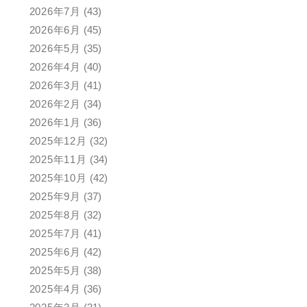
2026年7月
(43)
2026年6月
(45)
2026年5月
(35)
2026年4月
(40)
2026年3月
(41)
2026年2月
(34)
2026年1月
(36)
2025年12月
(32)
2025年11月
(34)
2025年10月
(42)
2025年9月
(37)
2025年8月
(32)
2025年7月
(41)
2025年6月
(42)
2025年5月
(38)
2025年4月
(36)