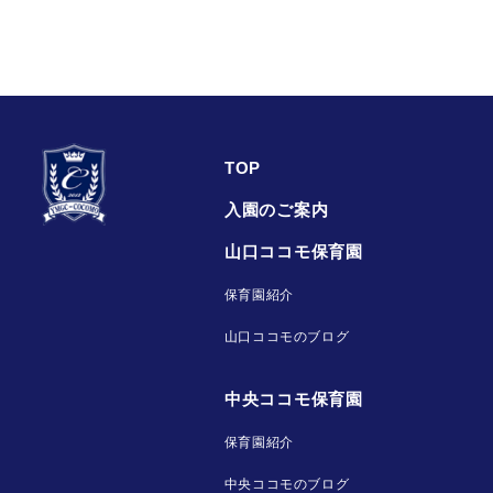
TOP
入園のご案内
山口ココモ保育園
保育園紹介
山口ココモのブログ
中央ココモ保育園
保育園紹介
中央ココモのブログ