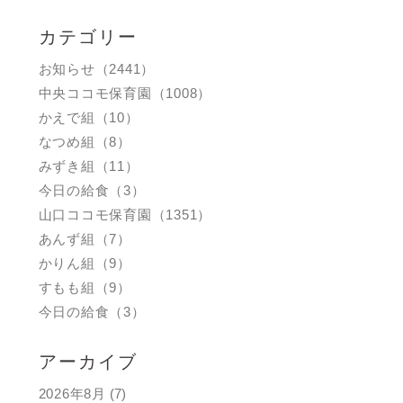
カテゴリー
お知らせ（2441）
中央ココモ保育園（1008）
かえで組（10）
なつめ組（8）
みずき組（11）
今日の給食（3）
山口ココモ保育園（1351）
あんず組（7）
かりん組（9）
すもも組（9）
今日の給食（3）
アーカイブ
2026年8月
(7)