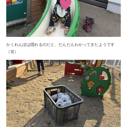
かくれんぼは隠れるのだと、だんだんわかってきたようです
（笑）