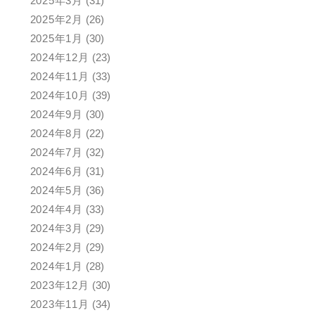
2025年3月
(31)
2025年2月
(26)
2025年1月
(30)
2024年12月
(23)
2024年11月
(33)
2024年10月
(39)
2024年9月
(30)
2024年8月
(22)
2024年7月
(32)
2024年6月
(31)
2024年5月
(36)
2024年4月
(33)
2024年3月
(29)
2024年2月
(29)
2024年1月
(28)
2023年12月
(30)
2023年11月
(34)