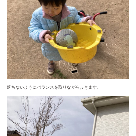
落ちないようにバランスを取りながら歩きます。