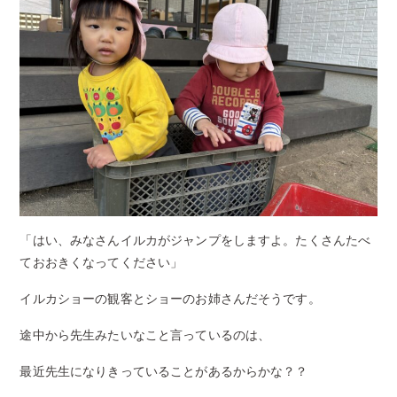
「はい、みなさんイルカがジャンプをしますよ。たくさんたべ
ておおきくなってください」
イルカショーの観客とショーのお姉さんだそうです。
途中から先生みたいなこと言っているのは、
最近先生になりきっていることがあるからかな？？