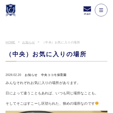
HOME
お知らせ
（中央）お気に入りの場所
（中央）お気に入りの場所
2026.02.20
お知らせ
中央ココモ保育園
みんなそれぞれお気に入りの場所があります。
日によって違うこともあれば、いつも同じ場所なことも。
そしてそこはすこーし区切られた、狭めの場所なのです