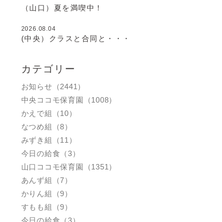
（山口）夏を満喫中！
2026.08.04
(中央）クラスと合同と・・・
カテゴリー
お知らせ（2441）
中央ココモ保育園（1008）
かえで組（10）
なつめ組（8）
みずき組（11）
今日の給食（3）
山口ココモ保育園（1351）
あんず組（7）
かりん組（9）
すもも組（9）
今日の給食（3）