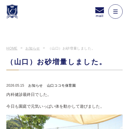
HOME
お知らせ
（山口）お砂増量しました。
（山口）お砂増量しました。
2026.05.15
お知らせ
山口ココモ保育園
内科健診最終日でした。
今日も園庭で元気いっぱい体を動かして遊びました。