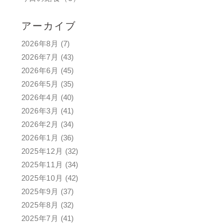
アーカイブ
2026年8月
(7)
2026年7月
(43)
2026年6月
(45)
2026年5月
(35)
2026年4月
(40)
2026年3月
(41)
2026年2月
(34)
2026年1月
(36)
2025年12月
(32)
2025年11月
(34)
2025年10月
(42)
2025年9月
(37)
2025年8月
(32)
2025年7月
(41)