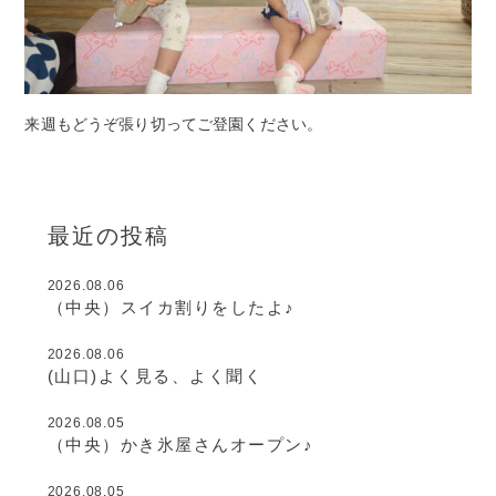
来週もどうぞ張り切ってご登園ください。
最近の投稿
2026.08.06
（中央）スイカ割りをしたよ♪
2026.08.06
(山口)よく見る、よく聞く
2026.08.05
（中央）かき氷屋さんオープン♪
2026.08.05