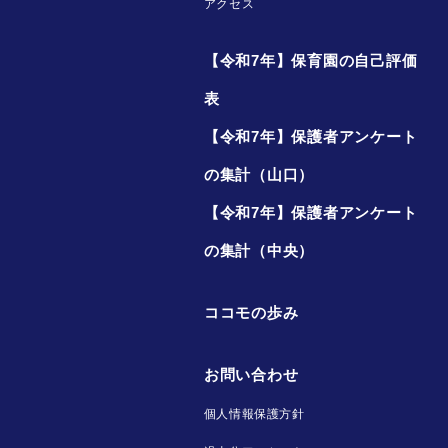
アクセス
【令和7年】保育園の自己評価
表
【令和7年】保護者アンケート
の集計（山口）
【令和7年】保護者アンケート
の集計（中央）
ココモの歩み
お問い合わせ
個人情報保護方針