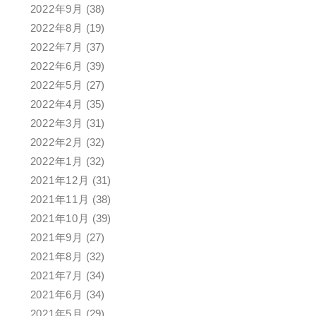
2022年9月
(38)
2022年8月
(19)
2022年7月
(37)
2022年6月
(39)
2022年5月
(27)
2022年4月
(35)
2022年3月
(31)
2022年2月
(32)
2022年1月
(32)
2021年12月
(31)
2021年11月
(38)
2021年10月
(39)
2021年9月
(27)
2021年8月
(32)
2021年7月
(34)
2021年6月
(34)
2021年5月
(29)