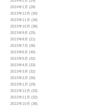
2024年2月
(29)
2024年1月
(28)
2023年12月
(30)
2023年11月
(34)
2023年10月
(36)
2023年9月
(25)
2023年8月
(21)
2023年7月
(36)
2023年6月
(40)
2023年5月
(32)
2023年4月
(33)
2023年3月
(32)
2023年2月
(30)
2023年1月
(29)
2022年12月
(33)
2022年11月
(32)
2022年10月
(36)