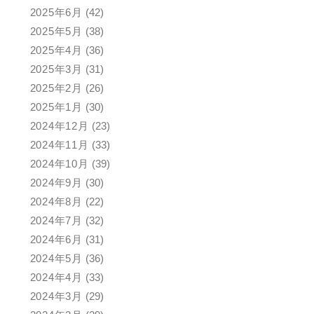
2025年6月
(42)
2025年5月
(38)
2025年4月
(36)
2025年3月
(31)
2025年2月
(26)
2025年1月
(30)
2024年12月
(23)
2024年11月
(33)
2024年10月
(39)
2024年9月
(30)
2024年8月
(22)
2024年7月
(32)
2024年6月
(31)
2024年5月
(36)
2024年4月
(33)
2024年3月
(29)