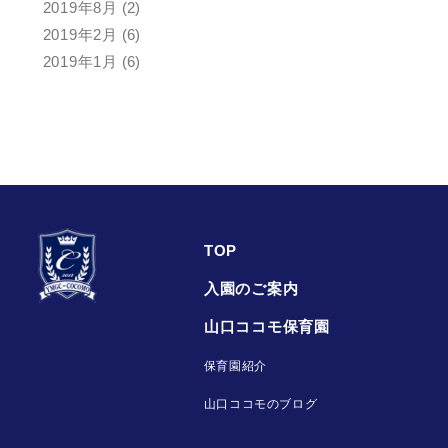
2019年8月
(2)
2019年2月
(6)
2019年1月
(6)
TOP
入園のご案内
山口ココモ保育園
保育園紹介
山口ココモのブログ