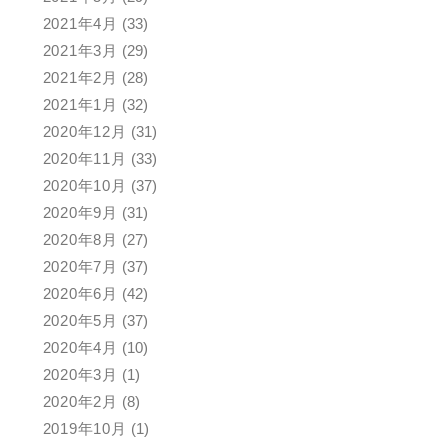
2021年4月
(33)
2021年3月
(29)
2021年2月
(28)
2021年1月
(32)
2020年12月
(31)
2020年11月
(33)
2020年10月
(37)
2020年9月
(31)
2020年8月
(27)
2020年7月
(37)
2020年6月
(42)
2020年5月
(37)
2020年4月
(10)
2020年3月
(1)
2020年2月
(8)
2019年10月
(1)