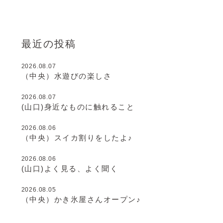
最近の投稿
2026.08.07
（中央）水遊びの楽しさ
2026.08.07
(山口)身近なものに触れること
2026.08.06
（中央）スイカ割りをしたよ♪
2026.08.06
(山口)よく見る、よく聞く
2026.08.05
（中央）かき氷屋さんオープン♪