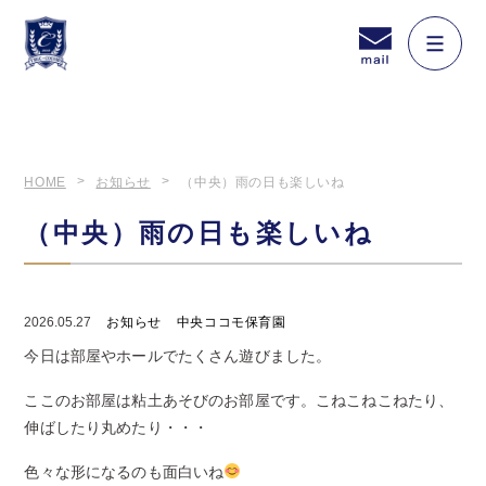
HOME
お知らせ
（中央）雨の日も楽しいね
（中央）雨の日も楽しいね
2026.05.27
お知らせ
中央ココモ保育園
今日は部屋やホールでたくさん遊びました。
ここのお部屋は粘土あそびのお部屋です。こねこねこねたり、
伸ばしたり丸めたり・・・
色々な形になるのも面白いね