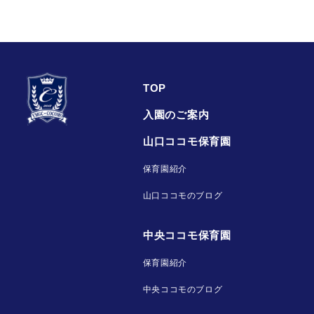
TOP
入園のご案内
山口ココモ保育園
保育園紹介
山口ココモのブログ
中央ココモ保育園
保育園紹介
中央ココモのブログ