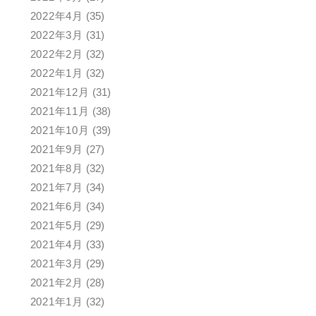
2022年4月
(35)
2022年3月
(31)
2022年2月
(32)
2022年1月
(32)
2021年12月
(31)
2021年11月
(38)
2021年10月
(39)
2021年9月
(27)
2021年8月
(32)
2021年7月
(34)
2021年6月
(34)
2021年5月
(29)
2021年4月
(33)
2021年3月
(29)
2021年2月
(28)
2021年1月
(32)