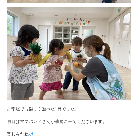
お部屋でも楽しく遊べた1日でした。
明日はママバンドさんが演奏に来てくださいます。
楽しみだね