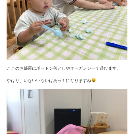
ここのお部屋はポットン落としやオーガンジーで遊びます。
やはり、いないいないばあっ！になりますね