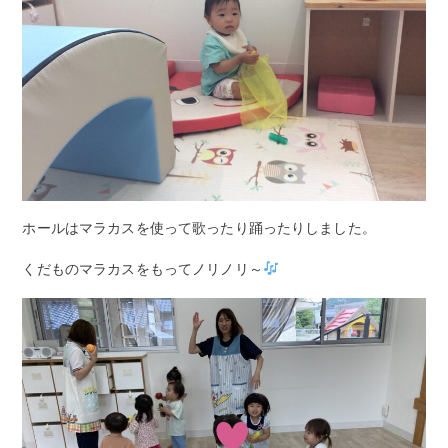
ホールはマラカスを使って歌ったり踊ったりしました。
くだものマラカスをもってノリノリ～