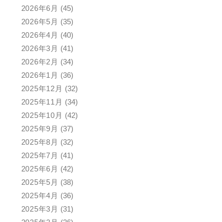
2026年6月
(45)
2026年5月
(35)
2026年4月
(40)
2026年3月
(41)
2026年2月
(34)
2026年1月
(36)
2025年12月
(32)
2025年11月
(34)
2025年10月
(42)
2025年9月
(37)
2025年8月
(32)
2025年7月
(41)
2025年6月
(42)
2025年5月
(38)
2025年4月
(36)
2025年3月
(31)