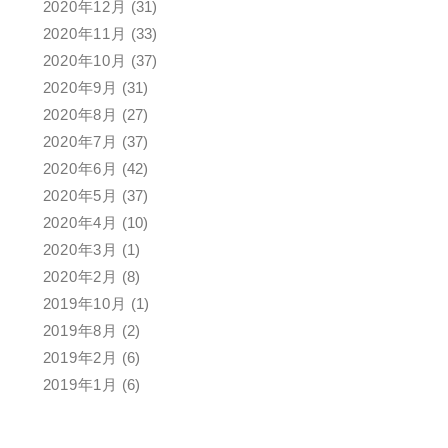
2020年12月
(31)
2020年11月
(33)
2020年10月
(37)
2020年9月
(31)
2020年8月
(27)
2020年7月
(37)
2020年6月
(42)
2020年5月
(37)
2020年4月
(10)
2020年3月
(1)
2020年2月
(8)
2019年10月
(1)
2019年8月
(2)
2019年2月
(6)
2019年1月
(6)