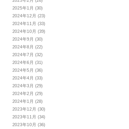
2025年2月
(26)
2025年1月
(30)
2024年12月
(23)
2024年11月
(33)
2024年10月
(39)
2024年9月
(30)
2024年8月
(22)
2024年7月
(32)
2024年6月
(31)
2024年5月
(36)
2024年4月
(33)
2024年3月
(29)
2024年2月
(29)
2024年1月
(28)
2023年12月
(30)
2023年11月
(34)
2023年10月
(36)