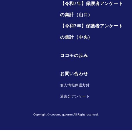
【令和7年】保護者アンケート
の集計（山口）
【令和7年】保護者アンケート
の集計（中央）
ココモの歩み
お問い合わせ
個人情報保護方針
過去分アンケート
Copyright © cocomo gakuen All Right reserved.