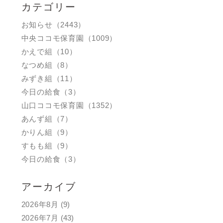
カテゴリー
お知らせ（2443）
中央ココモ保育園（1009）
かえで組（10）
なつめ組（8）
みずき組（11）
今日の給食（3）
山口ココモ保育園（1352）
あんず組（7）
かりん組（9）
すもも組（9）
今日の給食（3）
アーカイブ
2026年8月
(9)
2026年7月
(43)