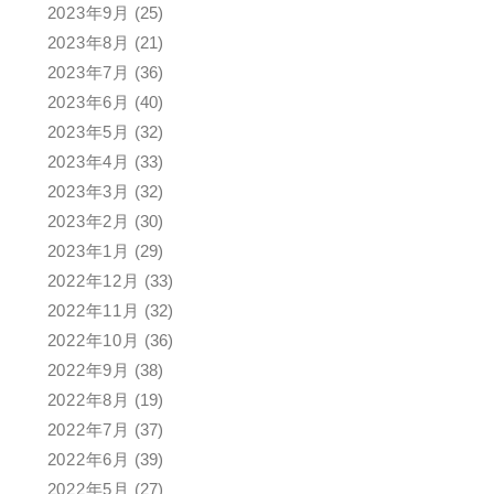
2023年9月
(25)
2023年8月
(21)
2023年7月
(36)
2023年6月
(40)
2023年5月
(32)
2023年4月
(33)
2023年3月
(32)
2023年2月
(30)
2023年1月
(29)
2022年12月
(33)
2022年11月
(32)
2022年10月
(36)
2022年9月
(38)
2022年8月
(19)
2022年7月
(37)
2022年6月
(39)
2022年5月
(27)