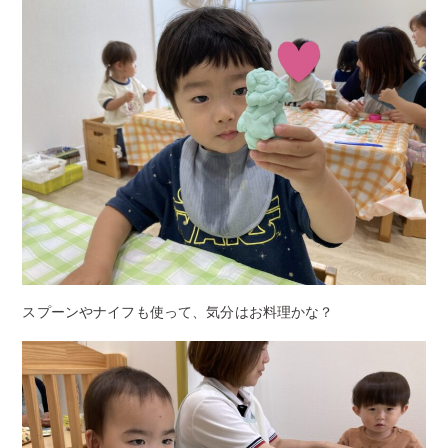
スプーンやナイフも使って、気分はお料理かな？