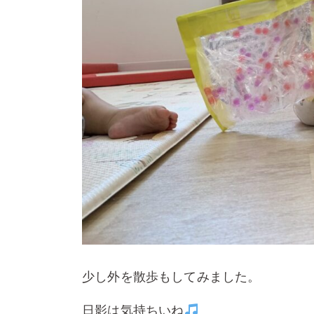
少し外を散歩もしてみました。
日影は気持ちいね