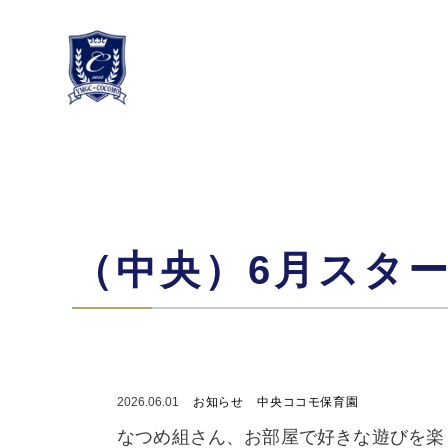
（中央）6月スタ
2026.06.01
お知らせ
中央ココモ保育園
なつめ組さん、お部屋で好きな遊びを楽