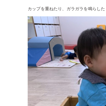
カップを重ねたり、ガラガラを鳴らした