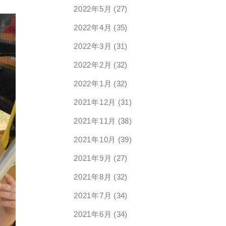
2022年5月
(27)
2022年4月
(35)
2022年3月
(31)
2022年2月
(32)
2022年1月
(32)
2021年12月
(31)
2021年11月
(38)
2021年10月
(39)
2021年9月
(27)
2021年8月
(32)
2021年7月
(34)
2021年6月
(34)