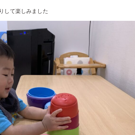
りして楽しみました