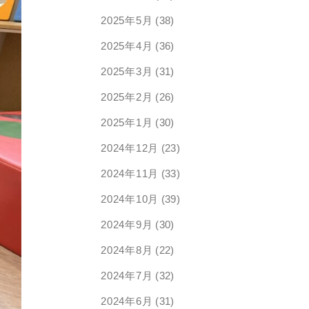
2025年5月
(38)
2025年4月
(36)
2025年3月
(31)
2025年2月
(26)
2025年1月
(30)
2024年12月
(23)
2024年11月
(33)
2024年10月
(39)
2024年9月
(30)
2024年8月
(22)
2024年7月
(32)
2024年6月
(31)