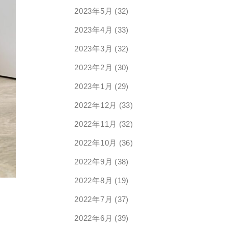
2023年5月
(32)
2023年4月
(33)
2023年3月
(32)
2023年2月
(30)
2023年1月
(29)
2022年12月
(33)
2022年11月
(32)
2022年10月
(36)
2022年9月
(38)
2022年8月
(19)
2022年7月
(37)
2022年6月
(39)