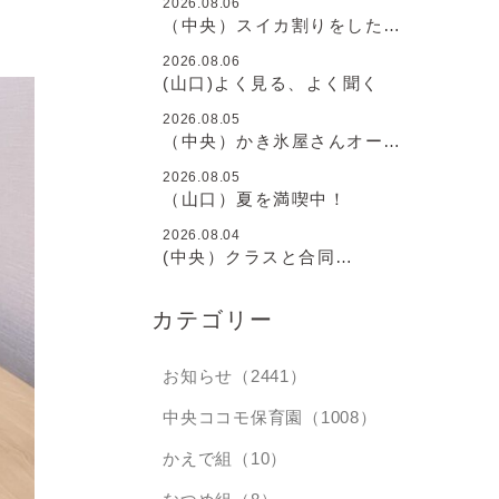
2026.08.06
（中央）スイカ割りをしたよ
♪
2026.08.06
(山口)よく見る、よく聞く
2026.08.05
（中央）かき氷屋さんオープ
ン♪
2026.08.05
（山口）夏を満喫中！
2026.08.04
(中央）クラスと合同
と・・・
カテゴリー
お知らせ（2441）
中央ココモ保育園（1008）
かえで組（10）