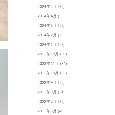
2024年5月
(36)
2024年4月
(33)
2024年3月
(29)
2024年2月
(29)
2024年1月
(28)
2023年12月
(30)
2023年11月
(34)
2023年10月
(36)
2023年9月
(25)
2023年8月
(21)
2023年7月
(36)
2023年6月
(40)