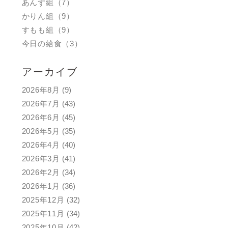
あんず組（7）
かりん組（9）
すもも組（9）
今日の給食（3）
アーカイブ
2026年8月
(9)
2026年7月
(43)
2026年6月
(45)
2026年5月
(35)
2026年4月
(40)
2026年3月
(41)
2026年2月
(34)
2026年1月
(36)
2025年12月
(32)
2025年11月
(34)
2025年10月
(42)