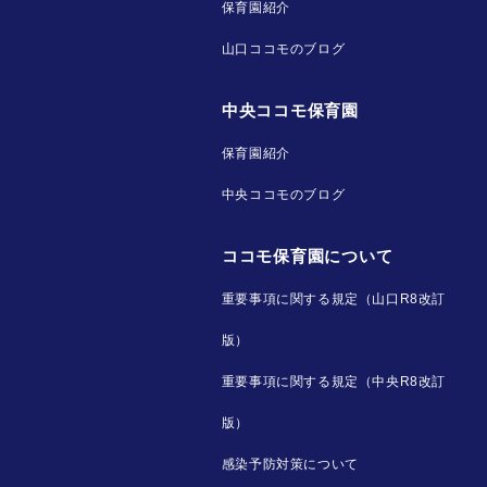
保育園紹介
山口ココモのブログ
中央ココモ保育園
保育園紹介
中央ココモのブログ
ココモ保育園について
重要事項に関する規定（山口R8改訂
版）
重要事項に関する規定（中央R8改訂
版）
感染予防対策について