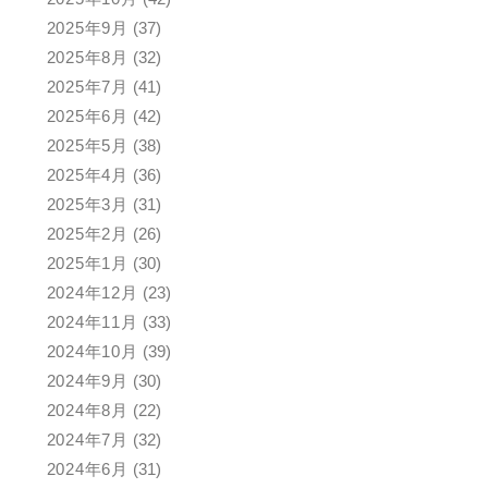
2025年9月
(37)
2025年8月
(32)
2025年7月
(41)
2025年6月
(42)
2025年5月
(38)
2025年4月
(36)
2025年3月
(31)
2025年2月
(26)
2025年1月
(30)
2024年12月
(23)
2024年11月
(33)
2024年10月
(39)
2024年9月
(30)
2024年8月
(22)
2024年7月
(32)
2024年6月
(31)