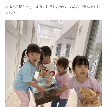
なるべく揺らさないように注意しながら、みんなで運んでくれ
ました。