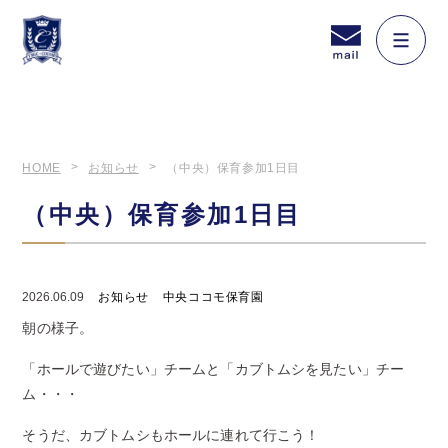
HOME
お知らせ
（中央）保育参加1日目
（中央）保育参加1日目
2026.06.09
お知らせ
中央ココモ保育園
朝の様子。
「ホールで遊びたい」チームと「カブトムシを見たい」チー
ム・・・
そうだ、カブトムシもホールに連れて行こう！