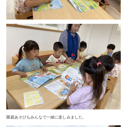
園庭あそびもみんなで一緒に楽しみました。