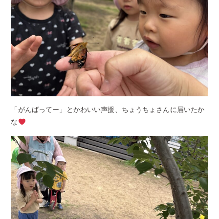
「がんばってー」とかわいい声援、ちょうちょさんに届いたか
な