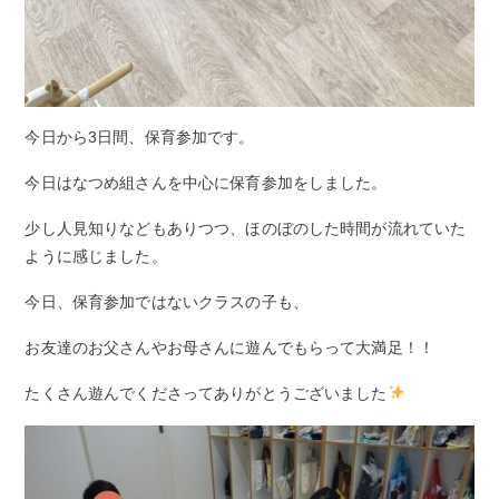
今日から3日間、保育参加です。
今日はなつめ組さんを中心に保育参加をしました。
少し人見知りなどもありつつ、ほのぼのした時間が流れていた
ように感じました。
今日、保育参加ではないクラスの子も、
お友達のお父さんやお母さんに遊んでもらって大満足！！
たくさん遊んでくださってありがとうございました