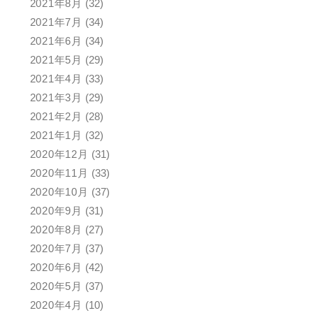
2021年8月
(32)
2021年7月
(34)
2021年6月
(34)
2021年5月
(29)
2021年4月
(33)
2021年3月
(29)
2021年2月
(28)
2021年1月
(32)
2020年12月
(31)
2020年11月
(33)
2020年10月
(37)
2020年9月
(31)
2020年8月
(27)
2020年7月
(37)
2020年6月
(42)
2020年5月
(37)
2020年4月
(10)