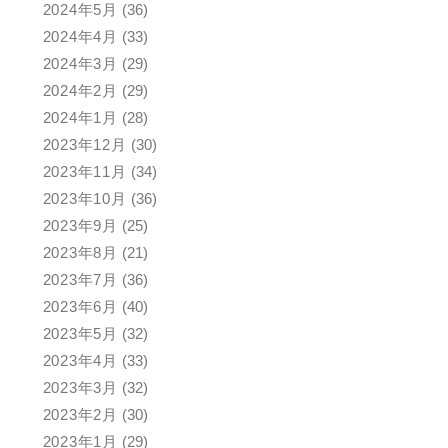
2024年5月
(36)
2024年4月
(33)
2024年3月
(29)
2024年2月
(29)
2024年1月
(28)
2023年12月
(30)
2023年11月
(34)
2023年10月
(36)
2023年9月
(25)
2023年8月
(21)
2023年7月
(36)
2023年6月
(40)
2023年5月
(32)
2023年4月
(33)
2023年3月
(32)
2023年2月
(30)
2023年1月
(29)