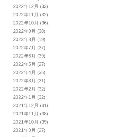
2022年12月
(33)
2022年11月
(32)
2022年10月
(36)
2022年9月
(38)
2022年8月
(19)
2022年7月
(37)
2022年6月
(39)
2022年5月
(27)
2022年4月
(35)
2022年3月
(31)
2022年2月
(32)
2022年1月
(32)
2021年12月
(31)
2021年11月
(38)
2021年10月
(39)
2021年9月
(27)