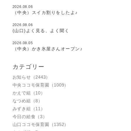
2026.08.06
（中央）スイカ割りをしたよ♪
2026.08.06
(山口)よく見る、よく聞く
2026.08.05
（中央）かき氷屋さんオープン♪
カテゴリー
お知らせ（2443）
中央ココモ保育園（1009）
かえで組（10）
なつめ組（8）
みずき組（11）
今日の給食（3）
山口ココモ保育園（1352）