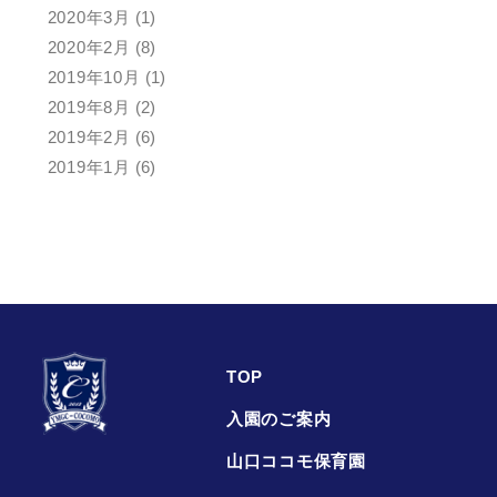
2020年3月
(1)
2020年2月
(8)
2019年10月
(1)
2019年8月
(2)
2019年2月
(6)
2019年1月
(6)
TOP
入園のご案内
山口ココモ保育園