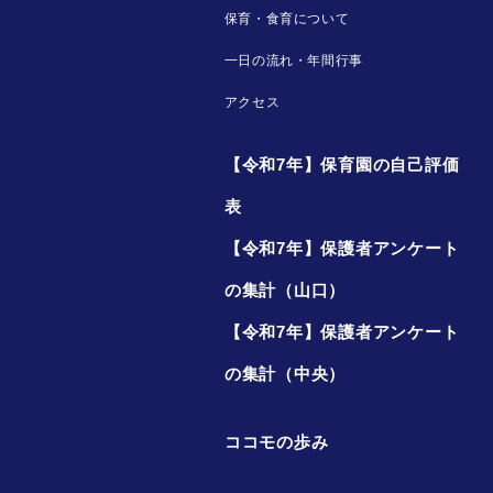
保育・食育について
一日の流れ・年間行事
アクセス
【令和7年】保育園の自己評価
表
【令和7年】保護者アンケート
の集計（山口）
【令和7年】保護者アンケート
の集計（中央）
ココモの歩み