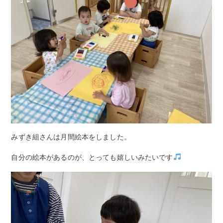
みずき組さんは月間絵本をしました。
自分の絵本があるのが、とっても嬉しいみたいです