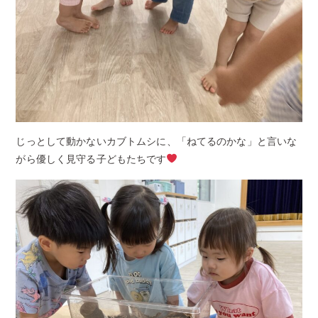
じっとして動かないカブトムシに、「ねてるのかな」と言いな
がら優しく見守る子どもたちです