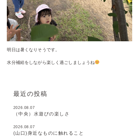
明日は暑くなりそうです。
水分補給をしながら楽しく過ごしましょうね
最近の投稿
2026.08.07
（中央）水遊びの楽しさ
2026.08.07
(山口)身近なものに触れること