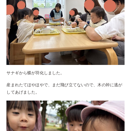
サナギから蝶が羽化しました。
産まれたてほやほやで、まだ飛び立てないので、木の幹に逃が
してあげました。