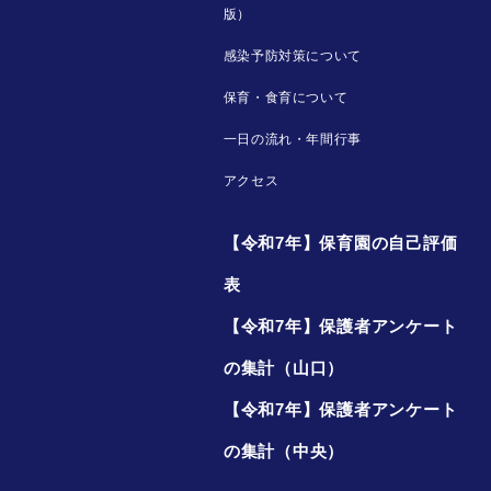
版）
感染予防対策について
保育・食育について
一日の流れ・年間行事
アクセス
【令和7年】保育園の自己評価
表
【令和7年】保護者アンケート
の集計（山口）
【令和7年】保護者アンケート
の集計（中央）