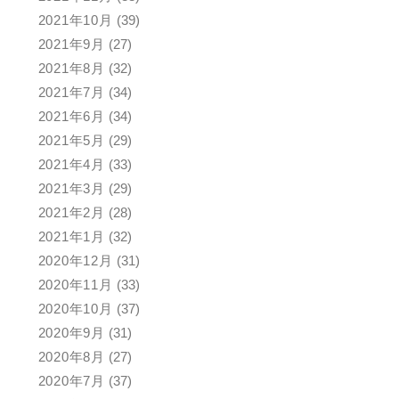
2021年10月
(39)
2021年9月
(27)
2021年8月
(32)
2021年7月
(34)
2021年6月
(34)
2021年5月
(29)
2021年4月
(33)
2021年3月
(29)
2021年2月
(28)
2021年1月
(32)
2020年12月
(31)
2020年11月
(33)
2020年10月
(37)
2020年9月
(31)
2020年8月
(27)
2020年7月
(37)