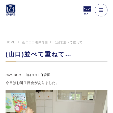
HOME
山口ココモ保育園
(山口)並べて重ねて…
(山口)並べて重ねて…
2025.10.06
山口ココモ保育園
今日はお誕生日会がありました。