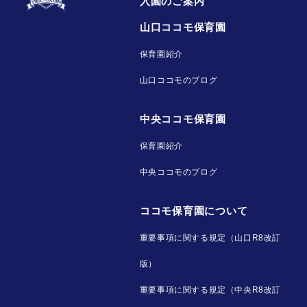
入園のご案内
山口ココモ保育園
保育園紹介
山口ココモのブログ
中央ココモ保育園
保育園紹介
中央ココモのブログ
ココモ保育園について
重要事項に関する規定（山口R8改訂
版）
重要事項に関する規定（中央R8改訂