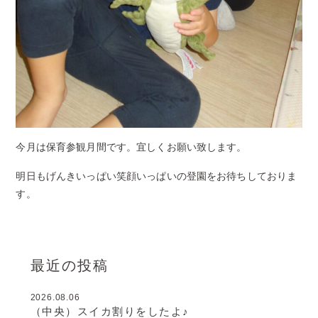
今月は保育参観月間です。宜しくお願い致します。
明日もげんきいっぱい笑顔いっぱいの登園をお待ちしておりま
す。
最近の投稿
2026.08.06
（中央）スイカ割りをしたよ♪