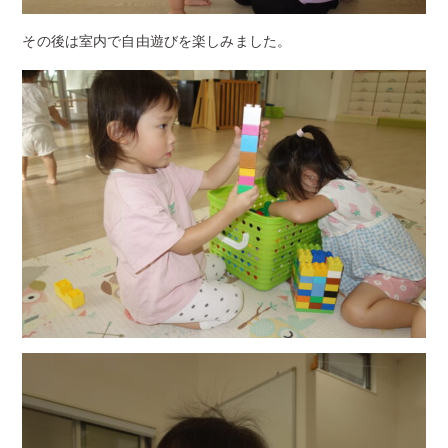
その後は室内で自由遊びを楽しみました。