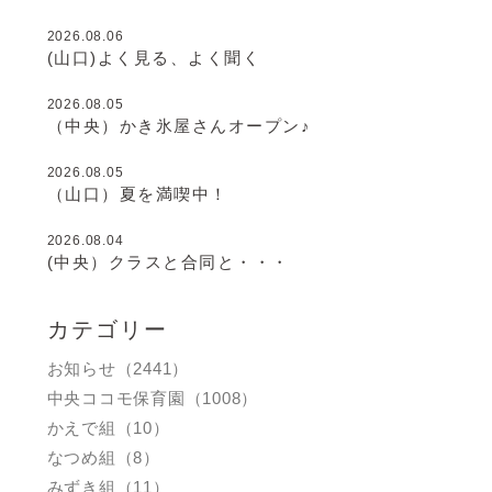
2026.08.06
(山口)よく見る、よく聞く
2026.08.05
（中央）かき氷屋さんオープン♪
2026.08.05
（山口）夏を満喫中！
2026.08.04
(中央）クラスと合同と・・・
カテゴリー
お知らせ（2441）
中央ココモ保育園（1008）
かえで組（10）
なつめ組（8）
みずき組（11）