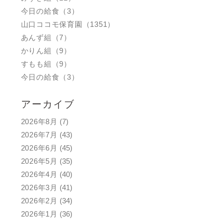
今日の給食（3）
山口ココモ保育園（1351）
あんず組（7）
かりん組（9）
すもも組（9）
今日の給食（3）
アーカイブ
2026年8月
(7)
2026年7月
(43)
2026年6月
(45)
2026年5月
(35)
2026年4月
(40)
2026年3月
(41)
2026年2月
(34)
2026年1月
(36)