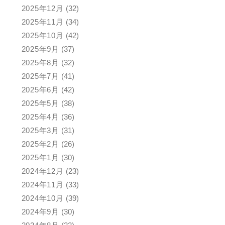
2025年12月
(32)
2025年11月
(34)
2025年10月
(42)
2025年9月
(37)
2025年8月
(32)
2025年7月
(41)
2025年6月
(42)
2025年5月
(38)
2025年4月
(36)
2025年3月
(31)
2025年2月
(26)
2025年1月
(30)
2024年12月
(23)
2024年11月
(33)
2024年10月
(39)
2024年9月
(30)