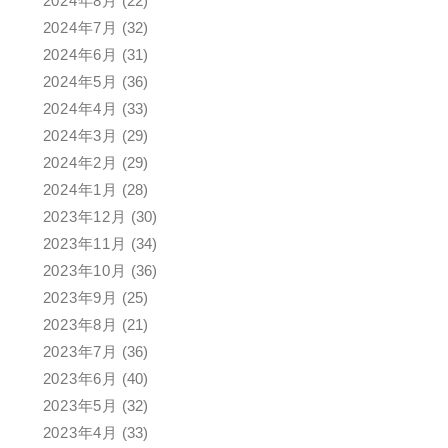
2024年8月
(22)
2024年7月
(32)
2024年6月
(31)
2024年5月
(36)
2024年4月
(33)
2024年3月
(29)
2024年2月
(29)
2024年1月
(28)
2023年12月
(30)
2023年11月
(34)
2023年10月
(36)
2023年9月
(25)
2023年8月
(21)
2023年7月
(36)
2023年6月
(40)
2023年5月
(32)
2023年4月
(33)