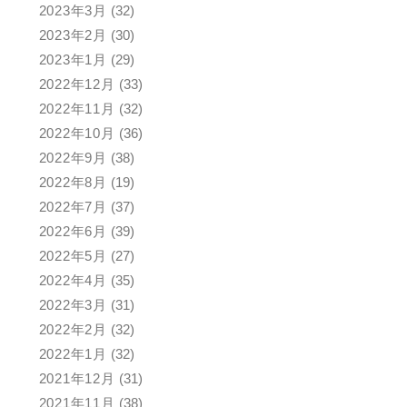
2023年3月
(32)
2023年2月
(30)
2023年1月
(29)
2022年12月
(33)
2022年11月
(32)
2022年10月
(36)
2022年9月
(38)
2022年8月
(19)
2022年7月
(37)
2022年6月
(39)
2022年5月
(27)
2022年4月
(35)
2022年3月
(31)
2022年2月
(32)
2022年1月
(32)
2021年12月
(31)
2021年11月
(38)