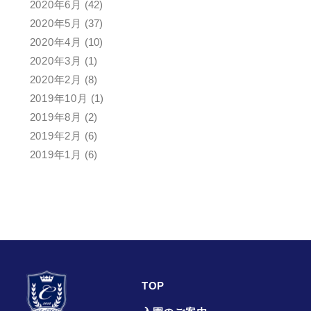
2020年6月
(42)
2020年5月
(37)
2020年4月
(10)
2020年3月
(1)
2020年2月
(8)
2019年10月
(1)
2019年8月
(2)
2019年2月
(6)
2019年1月
(6)
TOP